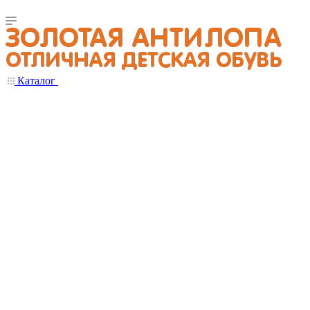
Каталог