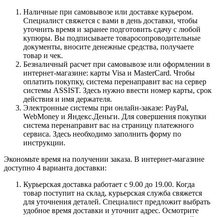
Наличные при самовывозе или доставке курьером.
Специалист свяжется с вами в день доставки, чтобы
уточнить время и заранее подготовить сдачу с любой
купюры. Вы подписываете товаросопроводительные
документы, вносите денежные средства, получаете
товар и чек.
Безналичный расчет при самовывозе или оформлении в
интернет-магазине: карты Visa и MasterCard. Чтобы
оплатить покупку, система перенаправит вас на сервер
системы ASSIST. Здесь нужно ввести номер карты, срок
действия и имя держателя.
Электронные системы при онлайн-заказе: PayPal,
WebMoney и Яндекс.Деньги. Для совершения покупки
система перенаправит вас на страницу платежного
сервиса. Здесь необходимо заполнить форму по
инструкции.
Экономьте время на получении заказа. В интернет-магазине
доступно 4 варианта доставки:
Курьерская доставка работает с 9.00 до 19.00. Когда
товар поступит на склад, курьерская служба свяжется
для уточнения деталей. Специалист предложит выбрать
удобное время доставки и уточнит адрес. Осмотрите