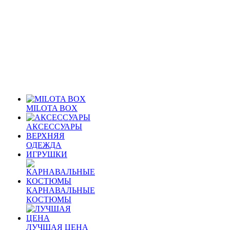
MILOTA BOX
АКСЕССУАРЫ
ВЕРХНЯЯ
ОДЕЖДА
ИГРУШКИ
КАРНАВАЛЬНЫЕ
КОСТЮМЫ
ЛУЧШАЯ ЦЕНА