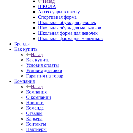
Назад
ШКОЛА
Аксессуары в школу
Спортивная форма
Школьная обувь для девочек
Школьная обувь для мальчиков
Школьная форма для девочек
Школьная форма для мальчиков
Бренды
Как купить
Назад
Как купить
Условия оплаты
Условия доставки
Гарантия на товар
Компания
Назад
Компания
О компании
Новости
Команда
Отзывы
Карьера
Контакты
Партнеры