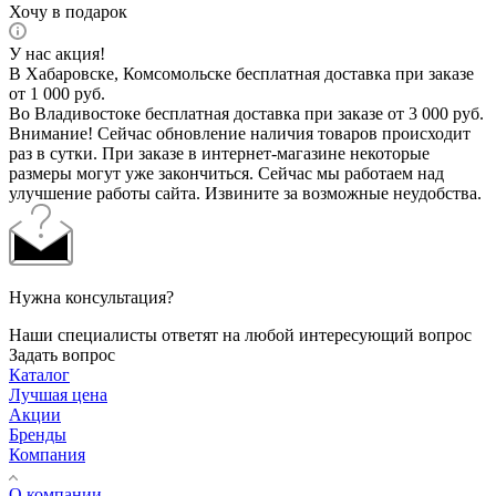
Хочу в подарок
У нас акция!
В Хабаровске, Комсомольске бесплатная доставка при заказе
от 1 000 руб.
Во Владивостоке бесплатная доставка при заказе от 3 000 руб.
Внимание! Сейчас обновление наличия товаров происходит
раз в сутки. При заказе в интернет-магазине некоторые
размеры могут уже закончиться. Сейчас мы работаем над
улучшение работы сайта. Извините за возможные неудобства.
Нужна консультация?
Наши специалисты ответят на любой интересующий вопрос
Задать вопрос
Каталог
Лучшая цена
Акции
Бренды
Компания
О компании