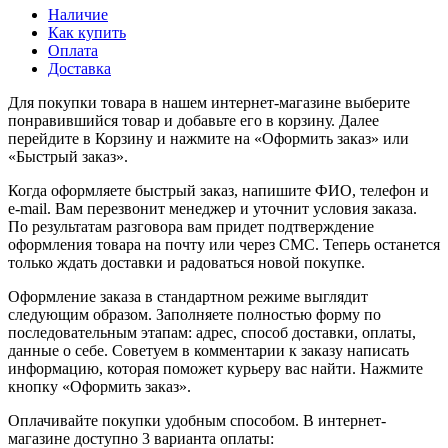
Наличие
Как купить
Оплата
Доставка
Для покупки товара в нашем интернет-магазине выберите
понравившийся товар и добавьте его в корзину. Далее
перейдите в Корзину и нажмите на «Оформить заказ» или
«Быстрый заказ».
Когда оформляете быстрый заказ, напишите ФИО, телефон и
e-mail. Вам перезвонит менеджер и уточнит условия заказа.
По результатам разговора вам придет подтверждение
оформления товара на почту или через СМС. Теперь останется
только ждать доставки и радоваться новой покупке.
Оформление заказа в стандартном режиме выглядит
следующим образом. Заполняете полностью форму по
последовательным этапам: адрес, способ доставки, оплаты,
данные о себе. Советуем в комментарии к заказу написать
информацию, которая поможет курьеру вас найти. Нажмите
кнопку «Оформить заказ».
Оплачивайте покупки удобным способом. В интернет-
магазине доступно 3 варианта оплаты: