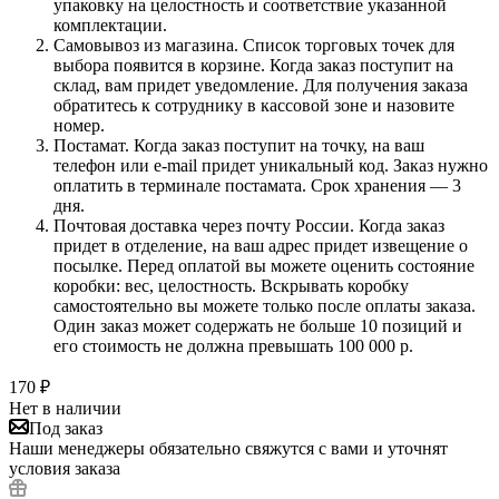
упаковку на целостность и соответствие указанной
комплектации.
Самовывоз из магазина. Список торговых точек для
выбора появится в корзине. Когда заказ поступит на
склад, вам придет уведомление. Для получения заказа
обратитесь к сотруднику в кассовой зоне и назовите
номер.
Постамат. Когда заказ поступит на точку, на ваш
телефон или e-mail придет уникальный код. Заказ нужно
оплатить в терминале постамата. Срок хранения — 3
дня.
Почтовая доставка через почту России. Когда заказ
придет в отделение, на ваш адрес придет извещение о
посылке. Перед оплатой вы можете оценить состояние
коробки: вес, целостность. Вскрывать коробку
самостоятельно вы можете только после оплаты заказа.
Один заказ может содержать не больше 10 позиций и
его стоимость не должна превышать 100 000 р.
170
₽
Нет в наличии
Под заказ
Наши менеджеры обязательно свяжутся с вами и уточнят
условия заказа