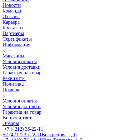
Новости
Команда
Отзывы
Карьера
Контакты
Партнеры
Сертификаты
Информация
Магазины
Условия оплаты
Условия доставки
Гарантия на товар
Реквизиты
Политика
Помощь
Условия оплаты
Условия доставки
Гарантия на товар
Вопрос-ответ
Обзоры
+7 (4212) 35-22-11
+7 (4212) 35-22-11
Вострецова, д. 6