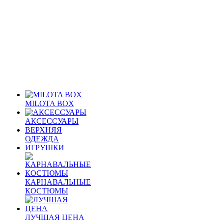
MILOTA BOX
АКСЕССУАРЫ
ВЕРХНЯЯ
ОДЕЖДА
ИГРУШКИ
КАРНАВАЛЬНЫЕ
КОСТЮМЫ
ЛУЧШАЯ ЦЕНА