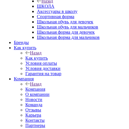
Назад
ШКОЛА
Аксессуары в школу
Спортивная форма
Школьная обувь для девочек
Школьная обувь для мальчиков
Школьная форма для девочек
Школьная форма для мальчиков
Бренды
Как купить
Назад
Как купить
Условия оплаты
Условия доставки
Гарантия на товар
Компания
Назад
Компания
О компании
Новости
Команда
Отзывы
Карьера
Контакты
Партнеры