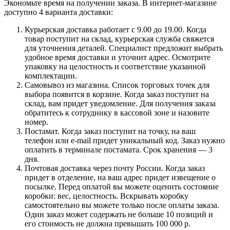
Экономьте время на получении заказа. В интернет-магазине
доступно 4 варианта доставки:
Курьерская доставка работает с 9.00 до 19.00. Когда
товар поступит на склад, курьерская служба свяжется
для уточнения деталей. Специалист предложит выбрать
удобное время доставки и уточнит адрес. Осмотрите
упаковку на целостность и соответствие указанной
комплектации.
Самовывоз из магазина. Список торговых точек для
выбора появится в корзине. Когда заказ поступит на
склад, вам придет уведомление. Для получения заказа
обратитесь к сотруднику в кассовой зоне и назовите
номер.
Постамат. Когда заказ поступит на точку, на ваш
телефон или e-mail придет уникальный код. Заказ нужно
оплатить в терминале постамата. Срок хранения — 3
дня.
Почтовая доставка через почту России. Когда заказ
придет в отделение, на ваш адрес придет извещение о
посылке. Перед оплатой вы можете оценить состояние
коробки: вес, целостность. Вскрывать коробку
самостоятельно вы можете только после оплаты заказа.
Один заказ может содержать не больше 10 позиций и
его стоимость не должна превышать 100 000 р.