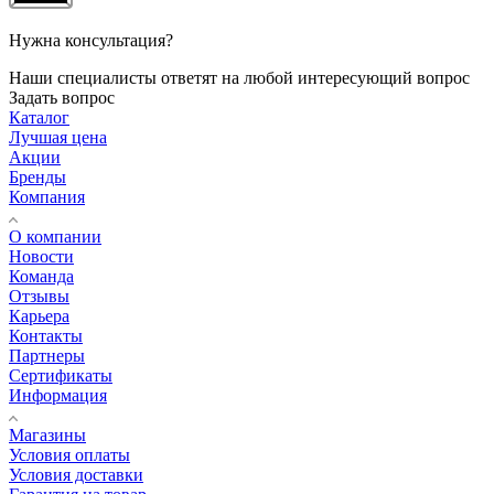
Нужна консультация?
Наши специалисты ответят на любой интересующий вопрос
Задать вопрос
Каталог
Лучшая цена
Акции
Бренды
Компания
О компании
Новости
Команда
Отзывы
Карьера
Контакты
Партнеры
Сертификаты
Информация
Магазины
Условия оплаты
Условия доставки