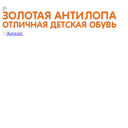
Каталог