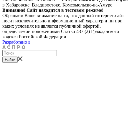
в Хабаровске, Владивостоке, Комсомольске-на-Амуре
Внимание! Сайт находится в тестовом режиме!
Обращаем Ваше внимание на то, что данный интернет-сайт
носит исключительно информационный характер и ни при
каких условиях не является публичной офертой,
определяемой положениями Статьи 437 (2) Гражданского
кодекса Российской Федерации.
Разработано в
Найти