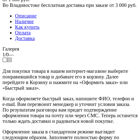
Во Владивостоке бесплатная доставка при заказе от 3 000 руб.
Описание
Наличие
Как купить
Оплата
Доставка
Галерея
1/0
—
Для покупки товара в нашем интернет-магазине выберите
понравившийся товар и добавьте его в корзину. Далее
перейдите в Корзину и нажмите на «Оформить заказ» или
«Быстрый заказ».
Когда оформляете быстрый заказ, напишите ФИО, телефон и
e-mail. Вам перезвонит менеджер и уточнит условия заказа.
По результатам разговора вам придет подтверждение
оформления товара на почту или через СМС. Теперь останется
только ждать доставки и радоваться новой покупке.
Оформление заказа в стандартном режиме выглядит
следующим образом. Заполняете полностью форму по