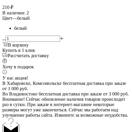
210
₽
В наличии
: 2
Цвет
—
белый
белый
В корзину
Купить в 1 клик
Рассчитать доставку
Хочу в подарок
У нас акция!
В Хабаровске, Комсомольске бесплатная доставка при заказе
от 1 000 руб.
Во Владивостоке бесплатная доставка при заказе от 3 000 руб.
Внимание! Сейчас обновление наличия товаров происходит
раз в сутки. При заказе в интернет-магазине некоторые
размеры могут уже закончиться. Сейчас мы работаем над
улучшение работы сайта. Извините за возможные неудобства.