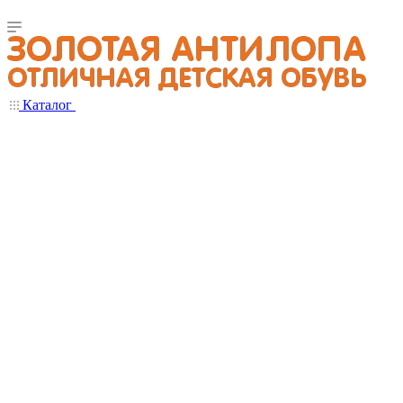
Каталог