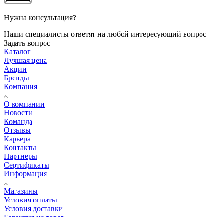
Нужна консультация?
Наши специалисты ответят на любой интересующий вопрос
Задать вопрос
Каталог
Лучшая цена
Акции
Бренды
Компания
О компании
Новости
Команда
Отзывы
Карьера
Контакты
Партнеры
Сертификаты
Информация
Магазины
Условия оплаты
Условия доставки