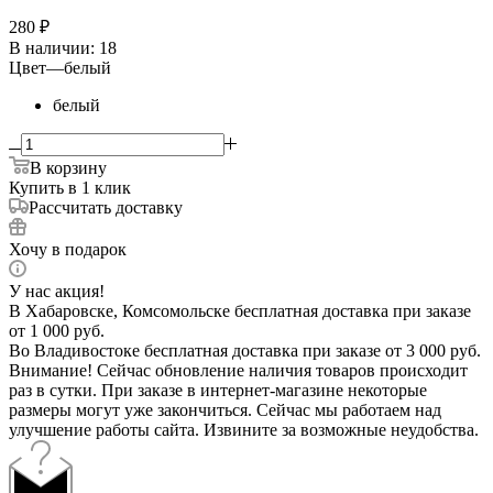
280
₽
В наличии
: 18
Цвет
—
белый
белый
В корзину
Купить в 1 клик
Рассчитать доставку
Хочу в подарок
У нас акция!
В Хабаровске, Комсомольске бесплатная доставка при заказе
от 1 000 руб.
Во Владивостоке бесплатная доставка при заказе от 3 000 руб.
Внимание! Сейчас обновление наличия товаров происходит
раз в сутки. При заказе в интернет-магазине некоторые
размеры могут уже закончиться. Сейчас мы работаем над
улучшение работы сайта. Извините за возможные неудобства.