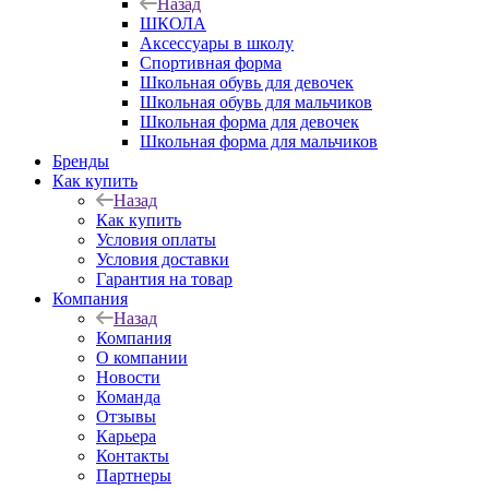
Назад
ШКОЛА
Аксессуары в школу
Спортивная форма
Школьная обувь для девочек
Школьная обувь для мальчиков
Школьная форма для девочек
Школьная форма для мальчиков
Бренды
Как купить
Назад
Как купить
Условия оплаты
Условия доставки
Гарантия на товар
Компания
Назад
Компания
О компании
Новости
Команда
Отзывы
Карьера
Контакты
Партнеры