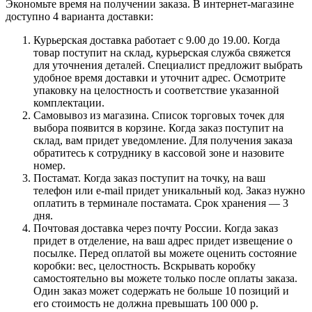
Экономьте время на получении заказа. В интернет-магазине
доступно 4 варианта доставки:
Курьерская доставка работает с 9.00 до 19.00. Когда
товар поступит на склад, курьерская служба свяжется
для уточнения деталей. Специалист предложит выбрать
удобное время доставки и уточнит адрес. Осмотрите
упаковку на целостность и соответствие указанной
комплектации.
Самовывоз из магазина. Список торговых точек для
выбора появится в корзине. Когда заказ поступит на
склад, вам придет уведомление. Для получения заказа
обратитесь к сотруднику в кассовой зоне и назовите
номер.
Постамат. Когда заказ поступит на точку, на ваш
телефон или e-mail придет уникальный код. Заказ нужно
оплатить в терминале постамата. Срок хранения — 3
дня.
Почтовая доставка через почту России. Когда заказ
придет в отделение, на ваш адрес придет извещение о
посылке. Перед оплатой вы можете оценить состояние
коробки: вес, целостность. Вскрывать коробку
самостоятельно вы можете только после оплаты заказа.
Один заказ может содержать не больше 10 позиций и
его стоимость не должна превышать 100 000 р.