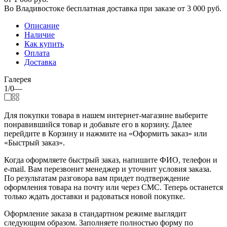
Во Владивостоке бесплатная доставка при заказе от 3 000 руб.
Описание
Наличие
Как купить
Оплата
Доставка
Галерея
1/0
—
Для покупки товара в нашем интернет-магазине выберите
понравившийся товар и добавьте его в корзину. Далее
перейдите в Корзину и нажмите на «Оформить заказ» или
«Быстрый заказ».
Когда оформляете быстрый заказ, напишите ФИО, телефон и
e-mail. Вам перезвонит менеджер и уточнит условия заказа.
По результатам разговора вам придет подтверждение
оформления товара на почту или через СМС. Теперь останется
только ждать доставки и радоваться новой покупке.
Оформление заказа в стандартном режиме выглядит
следующим образом. Заполняете полностью форму по