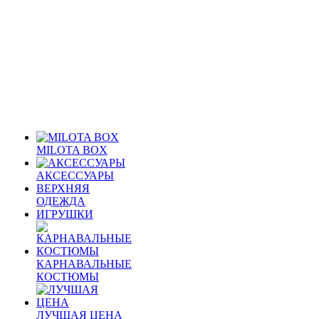
MILOTA BOX
АКСЕССУАРЫ
ВЕРХНЯЯ
ОДЕЖДА
ИГРУШКИ
КАРНАВАЛЬНЫЕ
КОСТЮМЫ
ЛУЧШАЯ ЦЕНА