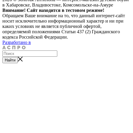
в Хабаровске, Владивостоке, Комсомольске-на-Амуре
Внимание! Сайт находится в тестовом режиме!
Обращаем Ваше внимание на то, что данный интернет-сайт
носит исключительно информационный характер и ни при
каких условиях не является публичной офертой,
определяемой положениями Статьи 437 (2) Гражданского
кодекса Российской Федерации.
Разработано в
Найти