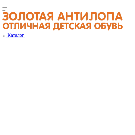
Каталог