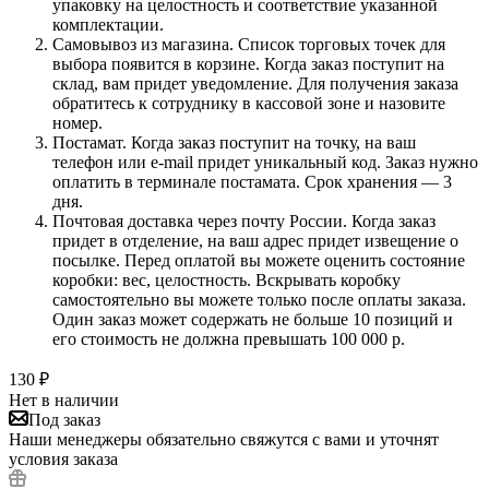
упаковку на целостность и соответствие указанной
комплектации.
Самовывоз из магазина. Список торговых точек для
выбора появится в корзине. Когда заказ поступит на
склад, вам придет уведомление. Для получения заказа
обратитесь к сотруднику в кассовой зоне и назовите
номер.
Постамат. Когда заказ поступит на точку, на ваш
телефон или e-mail придет уникальный код. Заказ нужно
оплатить в терминале постамата. Срок хранения — 3
дня.
Почтовая доставка через почту России. Когда заказ
придет в отделение, на ваш адрес придет извещение о
посылке. Перед оплатой вы можете оценить состояние
коробки: вес, целостность. Вскрывать коробку
самостоятельно вы можете только после оплаты заказа.
Один заказ может содержать не больше 10 позиций и
его стоимость не должна превышать 100 000 р.
130
₽
Нет в наличии
Под заказ
Наши менеджеры обязательно свяжутся с вами и уточнят
условия заказа