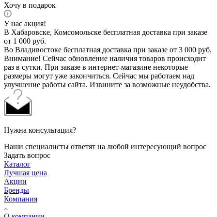
Хочу в подарок
У нас акция!
В Хабаровске, Комсомольске бесплатная доставка при заказе
от 1 000 руб.
Во Владивостоке бесплатная доставка при заказе от 3 000 руб.
Внимание! Сейчас обновление наличия товаров происходит
раз в сутки. При заказе в интернет-магазине некоторые
размеры могут уже закончиться. Сейчас мы работаем над
улучшение работы сайта. Извините за возможные неудобства.
Нужна консультация?
Наши специалисты ответят на любой интересующий вопрос
Задать вопрос
Каталог
Лучшая цена
Акции
Бренды
Компания
О компании