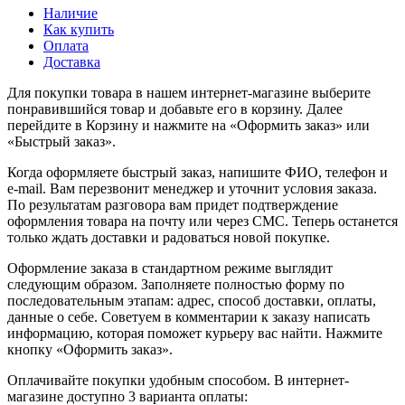
Наличие
Как купить
Оплата
Доставка
Для покупки товара в нашем интернет-магазине выберите
понравившийся товар и добавьте его в корзину. Далее
перейдите в Корзину и нажмите на «Оформить заказ» или
«Быстрый заказ».
Когда оформляете быстрый заказ, напишите ФИО, телефон и
e-mail. Вам перезвонит менеджер и уточнит условия заказа.
По результатам разговора вам придет подтверждение
оформления товара на почту или через СМС. Теперь останется
только ждать доставки и радоваться новой покупке.
Оформление заказа в стандартном режиме выглядит
следующим образом. Заполняете полностью форму по
последовательным этапам: адрес, способ доставки, оплаты,
данные о себе. Советуем в комментарии к заказу написать
информацию, которая поможет курьеру вас найти. Нажмите
кнопку «Оформить заказ».
Оплачивайте покупки удобным способом. В интернет-
магазине доступно 3 варианта оплаты: