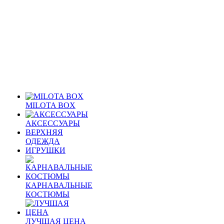
MILOTA BOX
АКСЕССУАРЫ
ВЕРХНЯЯ
ОДЕЖДА
ИГРУШКИ
КАРНАВАЛЬНЫЕ
КОСТЮМЫ
ЛУЧШАЯ ЦЕНА