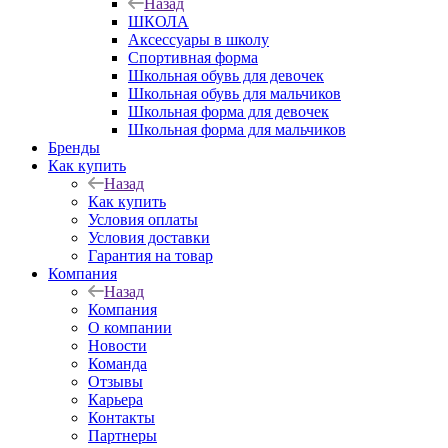
Назад
ШКОЛА
Аксессуары в школу
Спортивная форма
Школьная обувь для девочек
Школьная обувь для мальчиков
Школьная форма для девочек
Школьная форма для мальчиков
Бренды
Как купить
Назад
Как купить
Условия оплаты
Условия доставки
Гарантия на товар
Компания
Назад
Компания
О компании
Новости
Команда
Отзывы
Карьера
Контакты
Партнеры