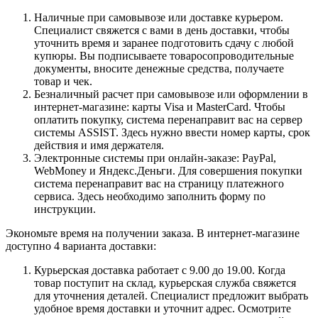
Наличные при самовывозе или доставке курьером.
Специалист свяжется с вами в день доставки, чтобы
уточнить время и заранее подготовить сдачу с любой
купюры. Вы подписываете товаросопроводительные
документы, вносите денежные средства, получаете
товар и чек.
Безналичный расчет при самовывозе или оформлении в
интернет-магазине: карты Visa и MasterCard. Чтобы
оплатить покупку, система перенаправит вас на сервер
системы ASSIST. Здесь нужно ввести номер карты, срок
действия и имя держателя.
Электронные системы при онлайн-заказе: PayPal,
WebMoney и Яндекс.Деньги. Для совершения покупки
система перенаправит вас на страницу платежного
сервиса. Здесь необходимо заполнить форму по
инструкции.
Экономьте время на получении заказа. В интернет-магазине
доступно 4 варианта доставки:
Курьерская доставка работает с 9.00 до 19.00. Когда
товар поступит на склад, курьерская служба свяжется
для уточнения деталей. Специалист предложит выбрать
удобное время доставки и уточнит адрес. Осмотрите