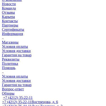
Новости
Команда
Отзывы
Карьера
Контакты
Партнеры
Сертификаты
Информация
Магазины
Условия оплаты
Условия доставки
Гарантия на товар
Реквизиты
Политика
Помощь
Условия оплаты
Условия доставки
Гарантия на товар
Вопрос-ответ
Обзоры
+7 (4212) 35-22-11
+7 (4212) 35-22-11
Вострецова, д. 6