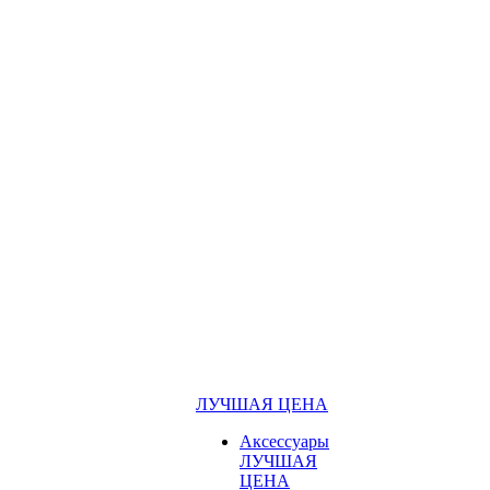
ЛУЧШАЯ ЦЕНА
Аксессуары
ЛУЧШАЯ
ЦЕНА