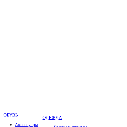
ОБУВЬ
ОДЕЖДА
Аксессуары