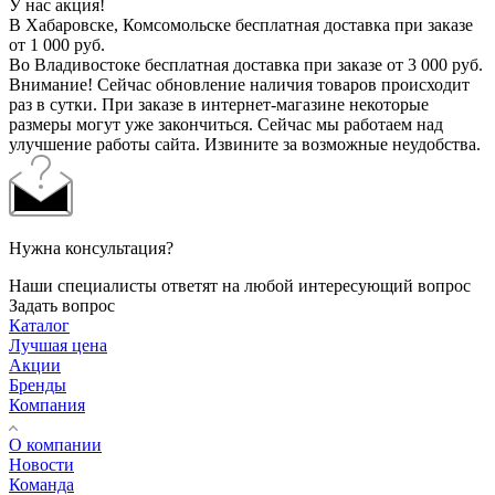
У нас акция!
В Хабаровске, Комсомольске бесплатная доставка при заказе
от 1 000 руб.
Во Владивостоке бесплатная доставка при заказе от 3 000 руб.
Внимание! Сейчас обновление наличия товаров происходит
раз в сутки. При заказе в интернет-магазине некоторые
размеры могут уже закончиться. Сейчас мы работаем над
улучшение работы сайта. Извините за возможные неудобства.
Нужна консультация?
Наши специалисты ответят на любой интересующий вопрос
Задать вопрос
Каталог
Лучшая цена
Акции
Бренды
Компания
О компании
Новости
Команда