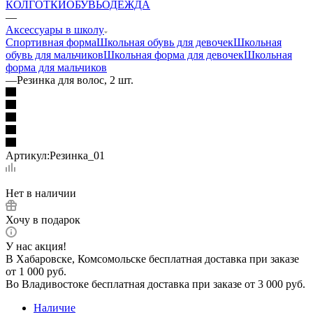
КОЛГОТКИ
ОБУВЬ
ОДЕЖДА
—
Аксессуары в школу
Спортивная форма
Школьная обувь для девочек
Школьная
обувь для мальчиков
Школьная форма для девочек
Школьная
форма для мальчиков
—
Резинка для волос, 2 шт.
Артикул:
Резинка_01
Нет в наличии
Хочу в подарок
У нас акция!
В Хабаровске, Комсомольске бесплатная доставка при заказе
от 1 000 руб.
Во Владивостоке бесплатная доставка при заказе от 3 000 руб.
Наличие