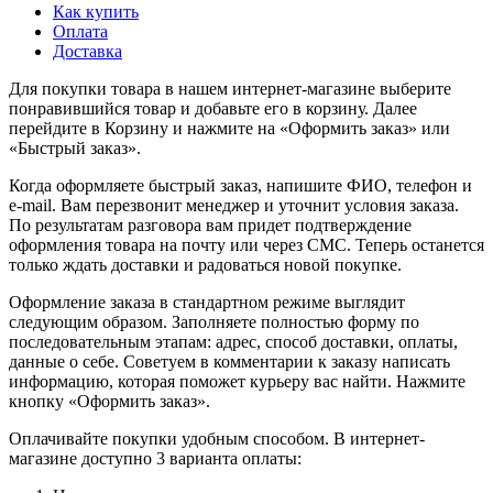
Как купить
Оплата
Доставка
Для покупки товара в нашем интернет-магазине выберите
понравившийся товар и добавьте его в корзину. Далее
перейдите в Корзину и нажмите на «Оформить заказ» или
«Быстрый заказ».
Когда оформляете быстрый заказ, напишите ФИО, телефон и
e-mail. Вам перезвонит менеджер и уточнит условия заказа.
По результатам разговора вам придет подтверждение
оформления товара на почту или через СМС. Теперь останется
только ждать доставки и радоваться новой покупке.
Оформление заказа в стандартном режиме выглядит
следующим образом. Заполняете полностью форму по
последовательным этапам: адрес, способ доставки, оплаты,
данные о себе. Советуем в комментарии к заказу написать
информацию, которая поможет курьеру вас найти. Нажмите
кнопку «Оформить заказ».
Оплачивайте покупки удобным способом. В интернет-
магазине доступно 3 варианта оплаты: