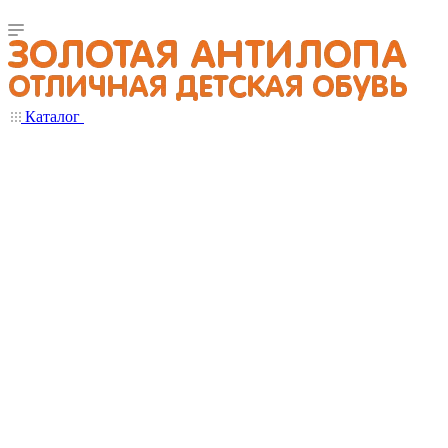
Каталог