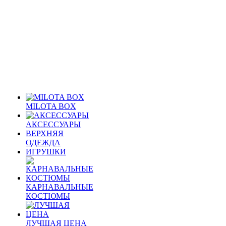
MILOTA BOX
АКСЕССУАРЫ
ВЕРХНЯЯ
ОДЕЖДА
ИГРУШКИ
КАРНАВАЛЬНЫЕ
КОСТЮМЫ
ЛУЧШАЯ ЦЕНА