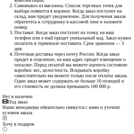
комплектации.
Самовывоз из магазина. Список торговых точек для
выбора появится в корзине. Когда заказ поступит на
склад, вам придет уведомление. Для получения заказа
обратитесь к сотруднику в кассовой зоне и назовите
номер.
Постамат. Когда заказ поступит на точку, на ваш
телефон или e-mail придет уникальный код. Заказ нужно
оплатить в терминале постамата. Срок хранения — 3
дня.
Почтовая доставка через почту России. Когда заказ
придет в отделение, на ваш адрес придет извещение о
посылке. Перед оплатой вы можете оценить состояние
коробки: вес, целостность. Вскрывать коробку
самостоятельно вы можете только после оплаты заказа.
Один заказ может содержать не больше 10 позиций и
его стоимость не должна превышать 100 000 р.
Нет в наличии
Под заказ
Наши менеджеры обязательно свяжутся с вами и уточнят
условия заказа
Хочу в подарок