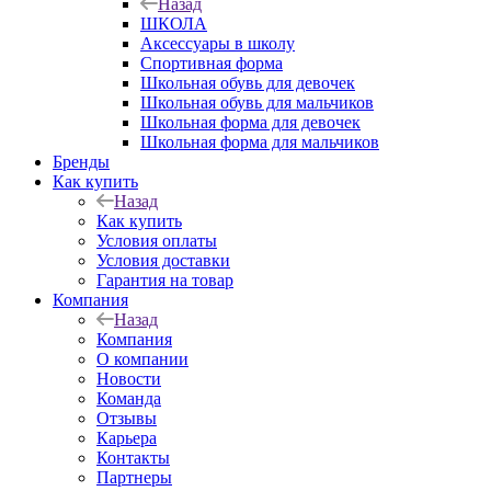
Назад
ШКОЛА
Аксессуары в школу
Спортивная форма
Школьная обувь для девочек
Школьная обувь для мальчиков
Школьная форма для девочек
Школьная форма для мальчиков
Бренды
Как купить
Назад
Как купить
Условия оплаты
Условия доставки
Гарантия на товар
Компания
Назад
Компания
О компании
Новости
Команда
Отзывы
Карьера
Контакты
Партнеры