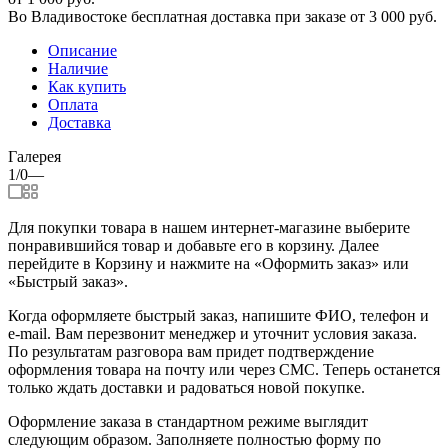
Во Владивостоке бесплатная доставка при заказе от 3 000 руб.
Описание
Наличие
Как купить
Оплата
Доставка
Галерея
1/0
—
Для покупки товара в нашем интернет-магазине выберите
понравившийся товар и добавьте его в корзину. Далее
перейдите в Корзину и нажмите на «Оформить заказ» или
«Быстрый заказ».
Когда оформляете быстрый заказ, напишите ФИО, телефон и
e-mail. Вам перезвонит менеджер и уточнит условия заказа.
По результатам разговора вам придет подтверждение
оформления товара на почту или через СМС. Теперь останется
только ждать доставки и радоваться новой покупке.
Оформление заказа в стандартном режиме выглядит
следующим образом. Заполняете полностью форму по