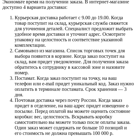
Экономьте время на получении заказа. В интернет-магазине
доступно 4 варианта доставки:
Курьерская доставка работает с 9.00 до 19.00. Когда
товар поступит на склад, курьерская служба свяжется
для уточнения деталей. Специалист предложит выбрать
удобное время доставки и уточнит адрес. Осмотрите
упаковку на целостность и соответствие указанной
комплектации.
Самовывоз из магазина. Список торговых точек для
выбора появится в корзине. Когда заказ поступит на
склад, вам придет уведомление. Для получения заказа
обратитесь к сотруднику в кассовой зоне и назовите
номер.
Постамат. Когда заказ поступит на точку, на ваш
телефон или e-mail придет уникальный код. Заказ нужно
оплатить в терминале постамата. Срок хранения — 3
дня.
Почтовая доставка через почту России. Когда заказ
придет в отделение, на ваш адрес придет извещение о
посылке. Перед оплатой вы можете оценить состояние
коробки: вес, целостность. Вскрывать коробку
самостоятельно вы можете только после оплаты заказа.
Один заказ может содержать не больше 10 позиций и
его стоимость не должна превышать 100 000 р.