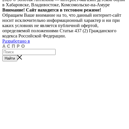
в Хабаровске, Владивостоке, Комсомольске-на-Амуре
Внимание! Сайт находится в тестовом режиме!
Обращаем Ваше внимание на то, что данный интернет-сайт
носит исключительно информационный характер и ни при
каких условиях не является публичной офертой,
определяемой положениями Статьи 437 (2) Гражданского
кодекса Российской Федерации.
Разработано в
Найти