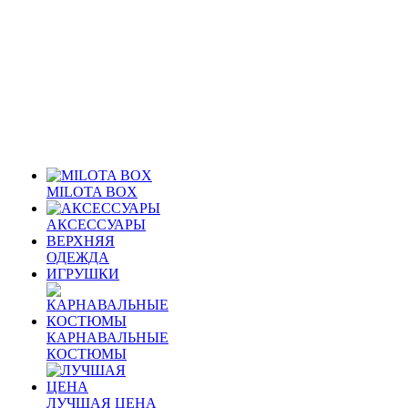
MILOTA BOX
АКСЕССУАРЫ
ВЕРХНЯЯ
ОДЕЖДА
ИГРУШКИ
КАРНАВАЛЬНЫЕ
КОСТЮМЫ
ЛУЧШАЯ ЦЕНА