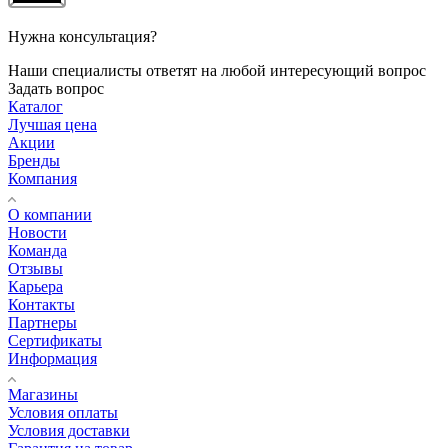
Нужна консультация?
Наши специалисты ответят на любой интересующий вопрос
Задать вопрос
Каталог
Лучшая цена
Акции
Бренды
Компания
О компании
Новости
Команда
Отзывы
Карьера
Контакты
Партнеры
Сертификаты
Информация
Магазины
Условия оплаты
Условия доставки