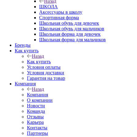
Назад
ШКОЛА
Аксессуары в школу
Спортивная форма
Школьная обувь для девочек
Школьная обувь для мальчиков
Школьная форма для девочек
Школьная форма для мальчиков
Бренды
Как купить
Назад
Как купить
Условия оплаты
Условия доставки
Гарантия на товар
Компания
Назад
Компания
О компании
Новости
Команда
Отзывы
Карьера
Контакты
Партнеры