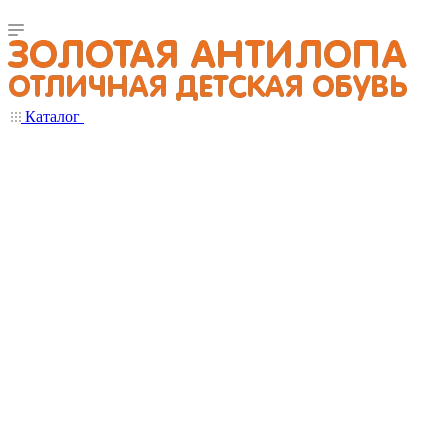
Каталог