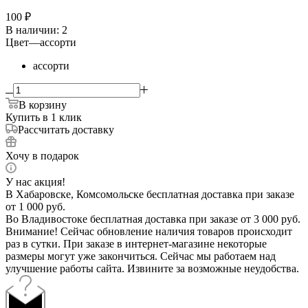
100
₽
В наличии
: 2
Цвет
—
ассорти
ассорти
В корзину
Купить в 1 клик
Рассчитать доставку
Хочу в подарок
У нас акция!
В Хабаровске, Комсомольске бесплатная доставка при заказе
от 1 000 руб.
Во Владивостоке бесплатная доставка при заказе от 3 000 руб.
Внимание! Сейчас обновление наличия товаров происходит
раз в сутки. При заказе в интернет-магазине некоторые
размеры могут уже закончиться. Сейчас мы работаем над
улучшение работы сайта. Извините за возможные неудобства.