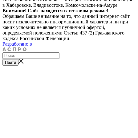
в Хабаровске, Владивостоке, Комсомольске-на-Амуре
Внимание! Сайт находится в тестовом режиме!
Обращаем Ваше внимание на то, что данный интернет-сайт
носит исключительно информационный характер и ни при
каких условиях не является публичной офертой,
определяемой положениями Статьи 437 (2) Гражданского
кодекса Российской Федерации.
Разработано в
Найти