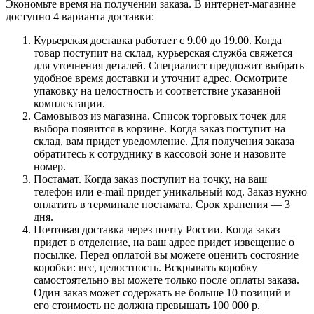
Экономьте время на получении заказа. В интернет-магазине
доступно 4 варианта доставки:
Курьерская доставка работает с 9.00 до 19.00. Когда
товар поступит на склад, курьерская служба свяжется
для уточнения деталей. Специалист предложит выбрать
удобное время доставки и уточнит адрес. Осмотрите
упаковку на целостность и соответствие указанной
комплектации.
Самовывоз из магазина. Список торговых точек для
выбора появится в корзине. Когда заказ поступит на
склад, вам придет уведомление. Для получения заказа
обратитесь к сотруднику в кассовой зоне и назовите
номер.
Постамат. Когда заказ поступит на точку, на ваш
телефон или e-mail придет уникальный код. Заказ нужно
оплатить в терминале постамата. Срок хранения — 3
дня.
Почтовая доставка через почту России. Когда заказ
придет в отделение, на ваш адрес придет извещение о
посылке. Перед оплатой вы можете оценить состояние
коробки: вес, целостность. Вскрывать коробку
самостоятельно вы можете только после оплаты заказа.
Один заказ может содержать не больше 10 позиций и
его стоимость не должна превышать 100 000 р.