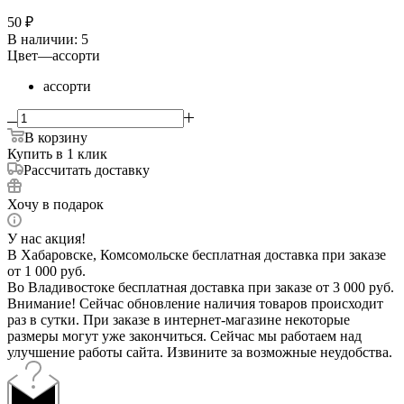
50
₽
В наличии
: 5
Цвет
—
ассорти
ассорти
В корзину
Купить в 1 клик
Рассчитать доставку
Хочу в подарок
У нас акция!
В Хабаровске, Комсомольске бесплатная доставка при заказе
от 1 000 руб.
Во Владивостоке бесплатная доставка при заказе от 3 000 руб.
Внимание! Сейчас обновление наличия товаров происходит
раз в сутки. При заказе в интернет-магазине некоторые
размеры могут уже закончиться. Сейчас мы работаем над
улучшение работы сайта. Извините за возможные неудобства.