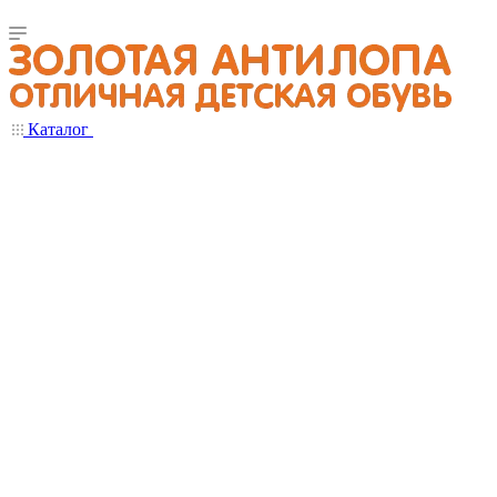
Каталог