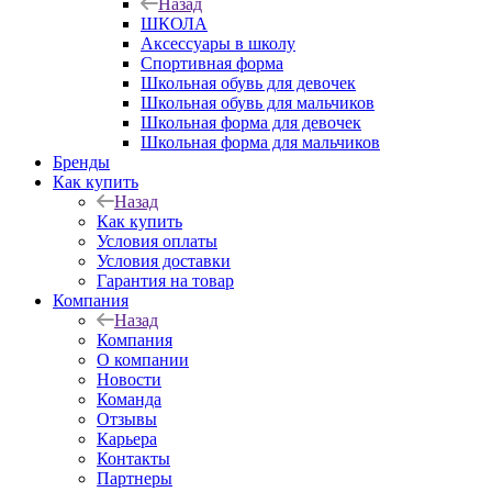
Назад
ШКОЛА
Аксессуары в школу
Спортивная форма
Школьная обувь для девочек
Школьная обувь для мальчиков
Школьная форма для девочек
Школьная форма для мальчиков
Бренды
Как купить
Назад
Как купить
Условия оплаты
Условия доставки
Гарантия на товар
Компания
Назад
Компания
О компании
Новости
Команда
Отзывы
Карьера
Контакты
Партнеры