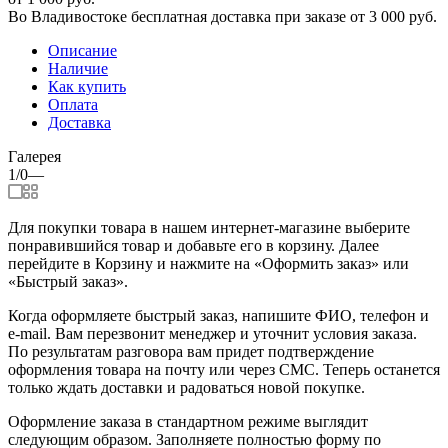
Во Владивостоке бесплатная доставка при заказе от 3 000 руб.
Описание
Наличие
Как купить
Оплата
Доставка
Галерея
1/0
—
Для покупки товара в нашем интернет-магазине выберите
понравившийся товар и добавьте его в корзину. Далее
перейдите в Корзину и нажмите на «Оформить заказ» или
«Быстрый заказ».
Когда оформляете быстрый заказ, напишите ФИО, телефон и
e-mail. Вам перезвонит менеджер и уточнит условия заказа.
По результатам разговора вам придет подтверждение
оформления товара на почту или через СМС. Теперь останется
только ждать доставки и радоваться новой покупке.
Оформление заказа в стандартном режиме выглядит
следующим образом. Заполняете полностью форму по