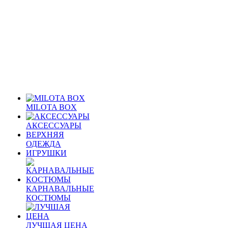
MILOTA BOX
АКСЕССУАРЫ
ВЕРХНЯЯ
ОДЕЖДА
ИГРУШКИ
КАРНАВАЛЬНЫЕ
КОСТЮМЫ
ЛУЧШАЯ ЦЕНА