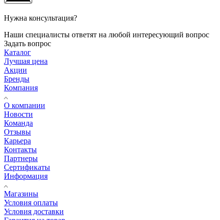
Нужна консультация?
Наши специалисты ответят на любой интересующий вопрос
Задать вопрос
Каталог
Лучшая цена
Акции
Бренды
Компания
О компании
Новости
Команда
Отзывы
Карьера
Контакты
Партнеры
Сертификаты
Информация
Магазины
Условия оплаты
Условия доставки