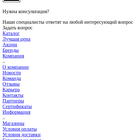
Нужна консультация?
Наши специалисты ответят на любой интересующий вопрос
Задать вопрос
Каталог
Лучшая цена
Акции
Бренды
Компания
О компании
Новости
Команда
Отзывы
Карьера
Контакты
Партнеры
Сертификаты
Информация
Магазины
Условия оплаты
Условия доставки