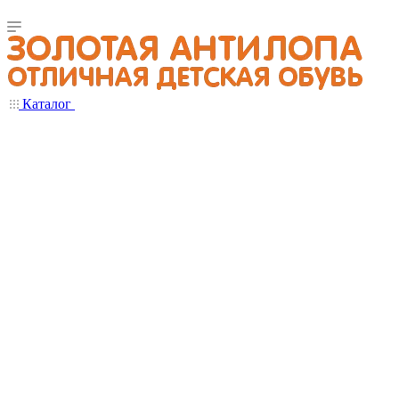
Каталог