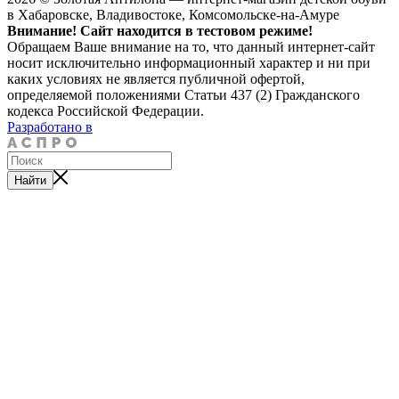
в Хабаровске, Владивостоке, Комсомольске-на-Амуре
Внимание! Сайт находится в тестовом режиме!
Обращаем Ваше внимание на то, что данный интернет-сайт
носит исключительно информационный характер и ни при
каких условиях не является публичной офертой,
определяемой положениями Статьи 437 (2) Гражданского
кодекса Российской Федерации.
Разработано в
Найти