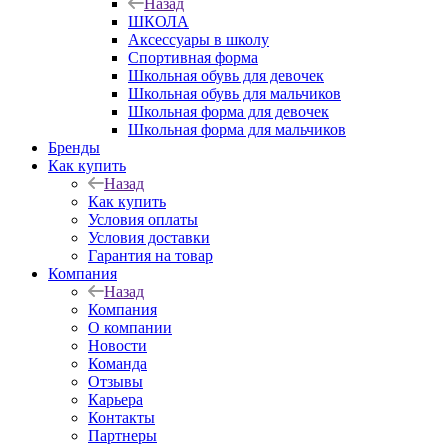
Назад
ШКОЛА
Аксессуары в школу
Спортивная форма
Школьная обувь для девочек
Школьная обувь для мальчиков
Школьная форма для девочек
Школьная форма для мальчиков
Бренды
Как купить
Назад
Как купить
Условия оплаты
Условия доставки
Гарантия на товар
Компания
Назад
Компания
О компании
Новости
Команда
Отзывы
Карьера
Контакты
Партнеры