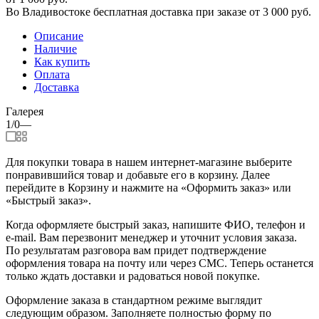
Во Владивостоке бесплатная доставка при заказе от 3 000 руб.
Описание
Наличие
Как купить
Оплата
Доставка
Галерея
1/0
—
Для покупки товара в нашем интернет-магазине выберите
понравившийся товар и добавьте его в корзину. Далее
перейдите в Корзину и нажмите на «Оформить заказ» или
«Быстрый заказ».
Когда оформляете быстрый заказ, напишите ФИО, телефон и
e-mail. Вам перезвонит менеджер и уточнит условия заказа.
По результатам разговора вам придет подтверждение
оформления товара на почту или через СМС. Теперь останется
только ждать доставки и радоваться новой покупке.
Оформление заказа в стандартном режиме выглядит
следующим образом. Заполняете полностью форму по