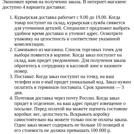
Экономьте время на получении заказа. В интернет-магазине
доступно 4 варианта доставки:
Курьерская доставка работает с 9.00 до 19.00. Когда
товар поступит на склад, курьерская служба свяжется
для уточнения деталей. Специалист предложит выбрать
удобное время доставки и уточнит адрес. Осмотрите
упаковку на целостность и соответствие указанной
комплектации.
Самовывоз из магазина. Список торговых точек для
выбора появится в корзине. Когда заказ поступит на
склад, вам придет уведомление. Для получения заказа
обратитесь к сотруднику в кассовой зоне и назовите
номер.
Постамат. Когда заказ поступит на точку, на ваш
телефон или e-mail придет уникальный код. Заказ нужно
оплатить в терминале постамата. Срок хранения — 3
дня.
Почтовая доставка через почту России. Когда заказ
придет в отделение, на ваш адрес придет извещение о
посылке. Перед оплатой вы можете оценить состояние
коробки: вес, целостность. Вскрывать коробку
самостоятельно вы можете только после оплаты заказа.
Один заказ может содержать не больше 10 позиций и
его стоимость не должна превышать 100 000 р.