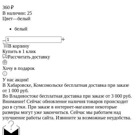
360
₽
В наличии
: 25
Цвет
—
белый
белый
В корзину
Купить в 1 клик
Рассчитать доставку
Хочу в подарок
У нас акция!
В Хабаровске, Комсомольске бесплатная доставка при заказе
от 1 000 руб.
Во Владивостоке бесплатная доставка при заказе от 3 000 руб.
Внимание! Сейчас обновление наличия товаров происходит
раз в сутки. При заказе в интернет-магазине некоторые
размеры могут уже закончиться. Сейчас мы работаем над
улучшение работы сайта. Извините за возможные неудобства.