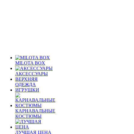
MILOTA BOX
АКСЕССУАРЫ
ВЕРХНЯЯ
ОДЕЖДА
ИГРУШКИ
КАРНАВАЛЬНЫЕ
КОСТЮМЫ
ЛУЧШАЯ ЦЕНА