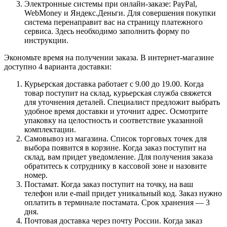
Электронные системы при онлайн-заказе: PayPal,
WebMoney и Яндекс.Деньги. Для совершения покупки
система перенаправит вас на страницу платежного
сервиса. Здесь необходимо заполнить форму по
инструкции.
Экономьте время на получении заказа. В интернет-магазине
доступно 4 варианта доставки:
Курьерская доставка работает с 9.00 до 19.00. Когда
товар поступит на склад, курьерская служба свяжется
для уточнения деталей. Специалист предложит выбрать
удобное время доставки и уточнит адрес. Осмотрите
упаковку на целостность и соответствие указанной
комплектации.
Самовывоз из магазина. Список торговых точек для
выбора появится в корзине. Когда заказ поступит на
склад, вам придет уведомление. Для получения заказа
обратитесь к сотруднику в кассовой зоне и назовите
номер.
Постамат. Когда заказ поступит на точку, на ваш
телефон или e-mail придет уникальный код. Заказ нужно
оплатить в терминале постамата. Срок хранения — 3
дня.
Почтовая доставка через почту России. Когда заказ