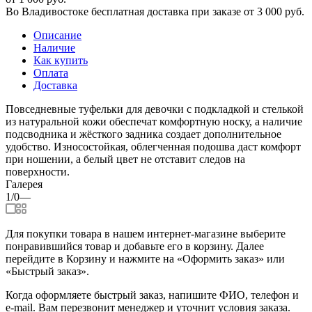
Во Владивостоке бесплатная доставка при заказе от 3 000 руб.
Описание
Наличие
Как купить
Оплата
Доставка
Повседневные туфельки для девочки с подкладкой и стелькой
из натуральной кожи обеспечат комфортную носку, а наличие
подсводника и жёсткого задника создает дополнительное
удобство. Износостойкая, облегченная подошва даст комфорт
при ношении, а белый цвет не отставит следов на
поверхности.
Галерея
1/0
—
Для покупки товара в нашем интернет-магазине выберите
понравившийся товар и добавьте его в корзину. Далее
перейдите в Корзину и нажмите на «Оформить заказ» или
«Быстрый заказ».
Когда оформляете быстрый заказ, напишите ФИО, телефон и
e-mail. Вам перезвонит менеджер и уточнит условия заказа.