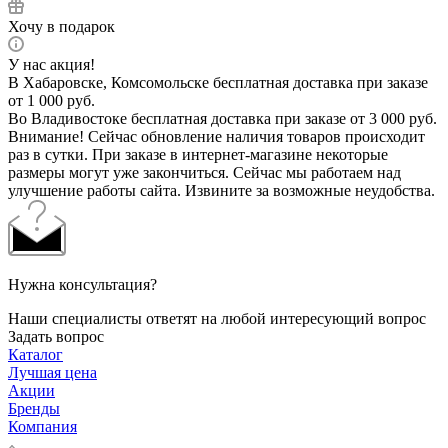
Хочу в подарок
У нас акция!
В Хабаровске, Комсомольске бесплатная доставка при заказе
от 1 000 руб.
Во Владивостоке бесплатная доставка при заказе от 3 000 руб.
Внимание! Сейчас обновление наличия товаров происходит
раз в сутки. При заказе в интернет-магазине некоторые
размеры могут уже закончиться. Сейчас мы работаем над
улучшение работы сайта. Извините за возможные неудобства.
Нужна консультация?
Наши специалисты ответят на любой интересующий вопрос
Задать вопрос
Каталог
Лучшая цена
Акции
Бренды
Компания