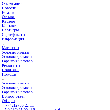
О компании
Новости
Команда
Отзывы
Карьера
Контакты
Партнеры
Сертификаты
Информация
Магазины
Условия оплаты
Условия доставки
Гарантия на товар
Реквизиты
Политика
Помощь
Условия оплаты
Условия доставки
Гарантия на товар
Вопрос-ответ
Обзоры
+7 (4212) 35-22-11
+7 (4212) 35-22-11
Вострецова, д. 6