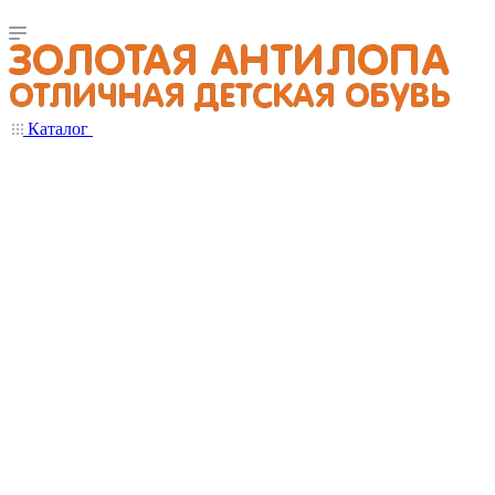
Каталог