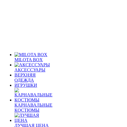
MILOTA BOX
АКСЕССУАРЫ
ВЕРХНЯЯ
ОДЕЖДА
ИГРУШКИ
КАРНАВАЛЬНЫЕ
КОСТЮМЫ
ЛУЧШАЯ ЦЕНА