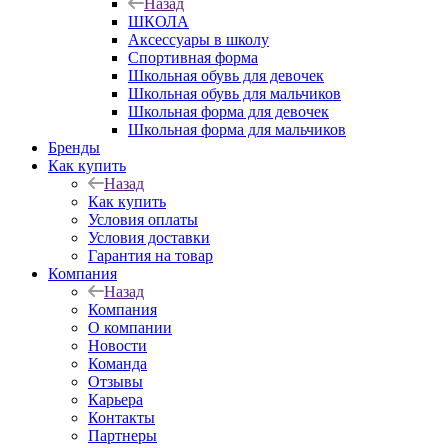
Назад
ШКОЛА
Аксессуары в школу
Спортивная форма
Школьная обувь для девочек
Школьная обувь для мальчиков
Школьная форма для девочек
Школьная форма для мальчиков
Бренды
Как купить
Назад
Как купить
Условия оплаты
Условия доставки
Гарантия на товар
Компания
Назад
Компания
О компании
Новости
Команда
Отзывы
Карьера
Контакты
Партнеры