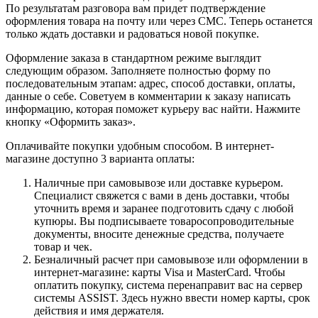
По результатам разговора вам придет подтверждение
оформления товара на почту или через СМС. Теперь останется
только ждать доставки и радоваться новой покупке.
Оформление заказа в стандартном режиме выглядит
следующим образом. Заполняете полностью форму по
последовательным этапам: адрес, способ доставки, оплаты,
данные о себе. Советуем в комментарии к заказу написать
информацию, которая поможет курьеру вас найти. Нажмите
кнопку «Оформить заказ».
Оплачивайте покупки удобным способом. В интернет-
магазине доступно 3 варианта оплаты:
Наличные при самовывозе или доставке курьером.
Специалист свяжется с вами в день доставки, чтобы
уточнить время и заранее подготовить сдачу с любой
купюры. Вы подписываете товаросопроводительные
документы, вносите денежные средства, получаете
товар и чек.
Безналичный расчет при самовывозе или оформлении в
интернет-магазине: карты Visa и MasterCard. Чтобы
оплатить покупку, система перенаправит вас на сервер
системы ASSIST. Здесь нужно ввести номер карты, срок
действия и имя держателя.