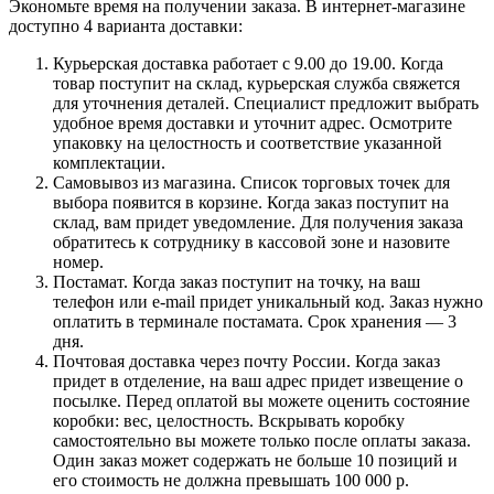
Экономьте время на получении заказа. В интернет-магазине
доступно 4 варианта доставки:
Курьерская доставка работает с 9.00 до 19.00. Когда
товар поступит на склад, курьерская служба свяжется
для уточнения деталей. Специалист предложит выбрать
удобное время доставки и уточнит адрес. Осмотрите
упаковку на целостность и соответствие указанной
комплектации.
Самовывоз из магазина. Список торговых точек для
выбора появится в корзине. Когда заказ поступит на
склад, вам придет уведомление. Для получения заказа
обратитесь к сотруднику в кассовой зоне и назовите
номер.
Постамат. Когда заказ поступит на точку, на ваш
телефон или e-mail придет уникальный код. Заказ нужно
оплатить в терминале постамата. Срок хранения — 3
дня.
Почтовая доставка через почту России. Когда заказ
придет в отделение, на ваш адрес придет извещение о
посылке. Перед оплатой вы можете оценить состояние
коробки: вес, целостность. Вскрывать коробку
самостоятельно вы можете только после оплаты заказа.
Один заказ может содержать не больше 10 позиций и
его стоимость не должна превышать 100 000 р.