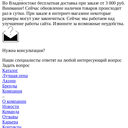
Во Владивостоке бесплатная доставка при заказе от 3 000 руб.
Внимание! Сейчас обновление наличия товаров происходит
раз в сутки. При заказе в интернет-магазине некоторые
размеры могут уже закончиться. Сейчас мы работаем над
улучшение работы сайта. Извините за возможные неудобства.
Нужна консультация?
Наши специалисты ответят на любой интересующий вопрос
Задать вопрос
Каталог
Лучшая цена
Акции
Бренды
Компания
О компании
Новости
Команда
Отзывы
Карьера
Контакты