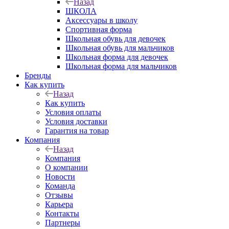
Назад
ШКОЛА
Аксессуары в школу
Спортивная форма
Школьная обувь для девочек
Школьная обувь для мальчиков
Школьная форма для девочек
Школьная форма для мальчиков
Бренды
Как купить
Назад
Как купить
Условия оплаты
Условия доставки
Гарантия на товар
Компания
Назад
Компания
О компании
Новости
Команда
Отзывы
Карьера
Контакты
Партнеры