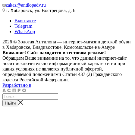
zakaz@antilopadv.ru
г. Хабаровск, ул. Вострецова, д. 6
Вконтакте
Telegram
WhatsApp
2026 © Золотая Антилопа — интернет-магазин детской обуви
в Хабаровске, Владивостоке, Комсомольске-на-Амуре
Внимание! Сайт находится в тестовом режиме!
Обращаем Ваше внимание на то, что данный интернет-сайт
носит исключительно информационный характер и ни при
каких условиях не является публичной офертой,
определяемой положениями Статьи 437 (2) Гражданского
кодекса Российской Федерации.
Разработано в
Найти