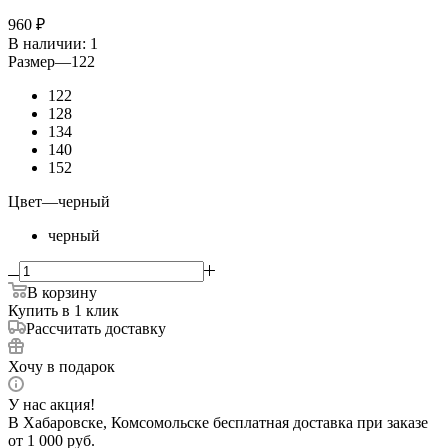
960
₽
В наличии
: 1
Размер
—
122
122
128
134
140
152
Цвет
—
черный
черный
В корзину
Купить в 1 клик
Рассчитать доставку
Хочу в подарок
У нас акция!
В Хабаровске, Комсомольске бесплатная доставка при заказе
от 1 000 руб.