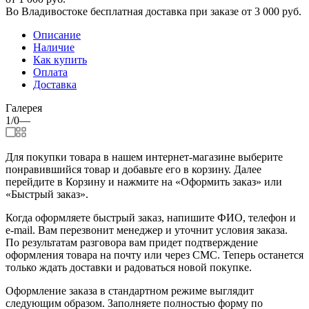
Во Владивостоке бесплатная доставка при заказе от 3 000 руб.
Описание
Наличие
Как купить
Оплата
Доставка
Галерея
1/0
—
Для покупки товара в нашем интернет-магазине выберите
понравившийся товар и добавьте его в корзину. Далее
перейдите в Корзину и нажмите на «Оформить заказ» или
«Быстрый заказ».
Когда оформляете быстрый заказ, напишите ФИО, телефон и
e-mail. Вам перезвонит менеджер и уточнит условия заказа.
По результатам разговора вам придет подтверждение
оформления товара на почту или через СМС. Теперь останется
только ждать доставки и радоваться новой покупке.
Оформление заказа в стандартном режиме выглядит
следующим образом. Заполняете полностью форму по