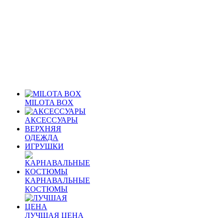
MILOTA BOX
АКСЕССУАРЫ
ВЕРХНЯЯ
ОДЕЖДА
ИГРУШКИ
КАРНАВАЛЬНЫЕ
КОСТЮМЫ
ЛУЧШАЯ ЦЕНА