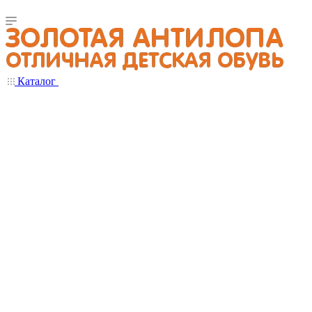
Каталог