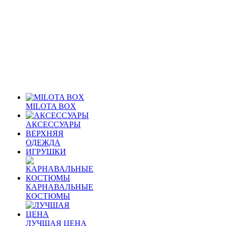
MILOTA BOX
АКСЕССУАРЫ
ВЕРХНЯЯ
ОДЕЖДА
ИГРУШКИ
КАРНАВАЛЬНЫЕ
КОСТЮМЫ
ЛУЧШАЯ ЦЕНА