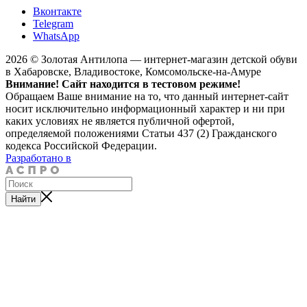
Вконтакте
Telegram
WhatsApp
2026 © Золотая Антилопа — интернет-магазин детской обуви
в Хабаровске, Владивостоке, Комсомольске-на-Амуре
Внимание! Сайт находится в тестовом режиме!
Обращаем Ваше внимание на то, что данный интернет-сайт
носит исключительно информационный характер и ни при
каких условиях не является публичной офертой,
определяемой положениями Статьи 437 (2) Гражданского
кодекса Российской Федерации.
Разработано в
Найти