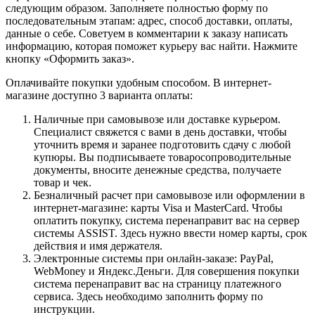
следующим образом. Заполняете полностью форму по
последовательным этапам: адрес, способ доставки, оплаты,
данные о себе. Советуем в комментарии к заказу написать
информацию, которая поможет курьеру вас найти. Нажмите
кнопку «Оформить заказ».
Оплачивайте покупки удобным способом. В интернет-
магазине доступно 3 варианта оплаты:
Наличные при самовывозе или доставке курьером.
Специалист свяжется с вами в день доставки, чтобы
уточнить время и заранее подготовить сдачу с любой
купюры. Вы подписываете товаросопроводительные
документы, вносите денежные средства, получаете
товар и чек.
Безналичный расчет при самовывозе или оформлении в
интернет-магазине: карты Visa и MasterCard. Чтобы
оплатить покупку, система перенаправит вас на сервер
системы ASSIST. Здесь нужно ввести номер карты, срок
действия и имя держателя.
Электронные системы при онлайн-заказе: PayPal,
WebMoney и Яндекс.Деньги. Для совершения покупки
система перенаправит вас на страницу платежного
сервиса. Здесь необходимо заполнить форму по
инструкции.