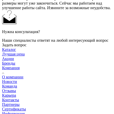
размеры могут уже закончиться. Сейчас мы работаем над
улучшение работы сайта. Извините за возможные неудобства.
Нужна консультация?
Наши специалисты ответят на любой интересующий вопрос
Задать вопрос
Каталог
Лучшая цена
Акции
Бренды
Компания
О компании
Новости
Команда
Отзывы
Карьера
Контакты
Партнеры
Сертификаты
Информация