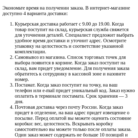
Экономьте время на получении заказа. В интернет-магазине
доступно 4 варианта доставки:
Курьерская доставка работает с 9.00 до 19.00. Когда
товар поступит на склад, курьерская служба свяжется
для уточнения деталей. Специалист предложит выбрать
удобное время доставки и уточнит адрес. Осмотрите
упаковку на целостность и соответствие указанной
комплектации.
Самовывоз из магазина. Список торговых точек для
выбора появится в корзине. Когда заказ поступит на
склад, вам придет уведомление. Для получения заказа
обратитесь к сотруднику в кассовой зоне и назовите
номер.
Постамат. Когда заказ поступит на точку, на ваш
телефон или e-mail придет уникальный код. Заказ нужно
оплатить в терминале постамата. Срок хранения — 3
дня.
Почтовая доставка через почту России. Когда заказ
придет в отделение, на ваш адрес придет извещение о
посылке. Перед оплатой вы можете оценить состояние
коробки: вес, целостность. Вскрывать коробку
самостоятельно вы можете только после оплаты заказа.
Один заказ может содержать не больше 10 позиций и