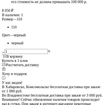
его стоимость не должна превышать 100 000 р.
8 050
₽
В наличии
: 1
Размер
—
110
110
Цвет
—
черный
черный
В корзину
Купить в 1 клик
Рассчитать доставку
Хочу в подарок
У нас акция!
В Хабаровске, Комсомольске бесплатная доставка при заказе
от 1 000 руб.
Во Владивостоке бесплатная доставка при заказе от 3 000 руб.
Внимание! Сейчас обновление наличия товаров происходит
раз в сутки. При заказе в интернет-магазине некоторые