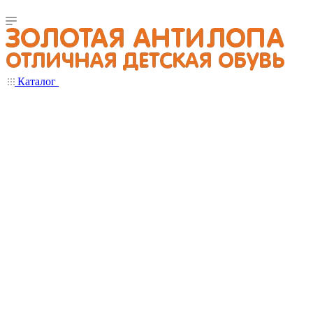
Каталог