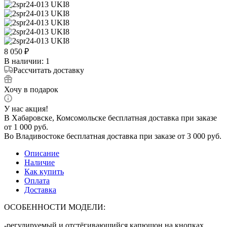
8 050
₽
В наличии
: 1
Рассчитать доставку
Хочу в подарок
У нас акция!
В Хабаровске, Комсомольске бесплатная доставка при заказе
от 1 000 руб.
Во Владивостоке бесплатная доставка при заказе от 3 000 руб.
Описание
Наличие
Как купить
Оплата
Доставка
ОСОБЕННОСТИ МОДЕЛИ:
-регулируемый и отстёгивающийся капюшон на кнопках