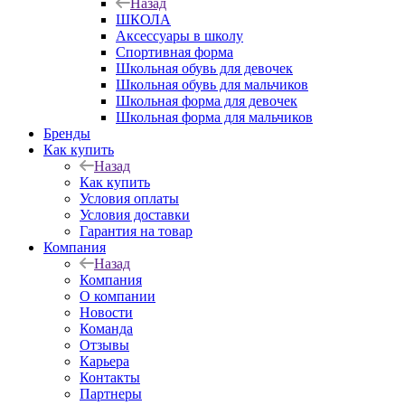
Назад
ШКОЛА
Аксессуары в школу
Спортивная форма
Школьная обувь для девочек
Школьная обувь для мальчиков
Школьная форма для девочек
Школьная форма для мальчиков
Бренды
Как купить
Назад
Как купить
Условия оплаты
Условия доставки
Гарантия на товар
Компания
Назад
Компания
О компании
Новости
Команда
Отзывы
Карьера
Контакты
Партнеры