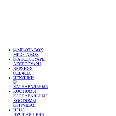
MILOTA BOX
АКСЕССУАРЫ
ВЕРХНЯЯ
ОДЕЖДА
ИГРУШКИ
КАРНАВАЛЬНЫЕ
КОСТЮМЫ
ЛУЧШАЯ ЦЕНА