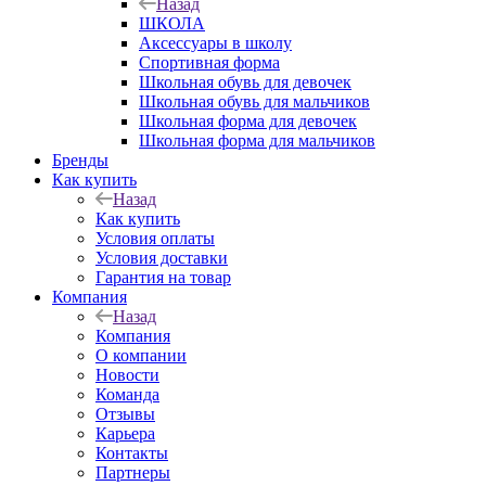
Назад
ШКОЛА
Аксессуары в школу
Спортивная форма
Школьная обувь для девочек
Школьная обувь для мальчиков
Школьная форма для девочек
Школьная форма для мальчиков
Бренды
Как купить
Назад
Как купить
Условия оплаты
Условия доставки
Гарантия на товар
Компания
Назад
Компания
О компании
Новости
Команда
Отзывы
Карьера
Контакты
Партнеры