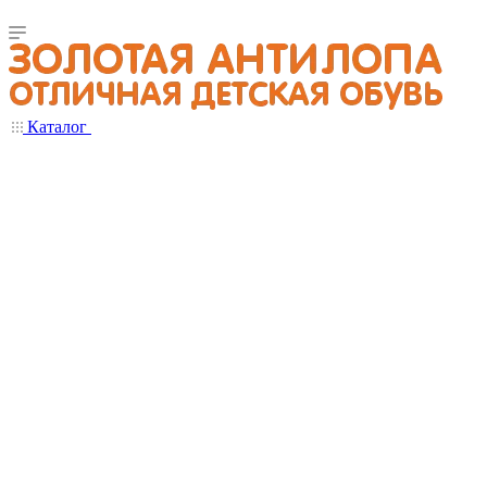
Каталог