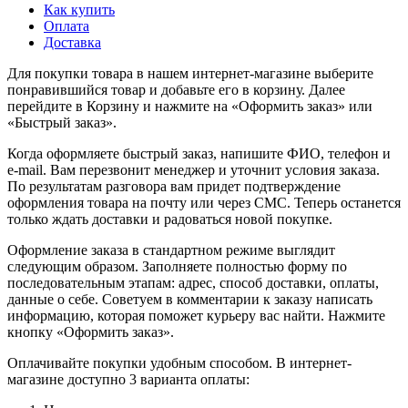
Как купить
Оплата
Доставка
Для покупки товара в нашем интернет-магазине выберите
понравившийся товар и добавьте его в корзину. Далее
перейдите в Корзину и нажмите на «Оформить заказ» или
«Быстрый заказ».
Когда оформляете быстрый заказ, напишите ФИО, телефон и
e-mail. Вам перезвонит менеджер и уточнит условия заказа.
По результатам разговора вам придет подтверждение
оформления товара на почту или через СМС. Теперь останется
только ждать доставки и радоваться новой покупке.
Оформление заказа в стандартном режиме выглядит
следующим образом. Заполняете полностью форму по
последовательным этапам: адрес, способ доставки, оплаты,
данные о себе. Советуем в комментарии к заказу написать
информацию, которая поможет курьеру вас найти. Нажмите
кнопку «Оформить заказ».
Оплачивайте покупки удобным способом. В интернет-
магазине доступно 3 варианта оплаты: