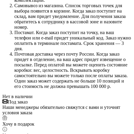
комплектации.
Самовывоз из магазина. Список торговых точек для
выбора появится в корзине. Когда заказ поступит на
склад, вам придет уведомление. Для получения заказа
обратитесь к сотруднику в кассовой зоне и назовите
номер.
Постамат. Когда заказ поступит на точку, на ваш
телефон или e-mail придет уникальный код. Заказ нужно
оплатить в терминале постамата. Срок хранения — 3
дня.
Почтовая доставка через почту России. Когда заказ
придет в отделение, на ваш адрес придет извещение о
посылке. Перед оплатой вы можете оценить состояние
коробки: вес, целостность. Вскрывать коробку
самостоятельно вы можете только после оплаты заказа.
Один заказ может содержать не больше 10 позиций и
его стоимость не должна превышать 100 000 р.
Нет в наличии
Под заказ
Наши менеджеры обязательно свяжутся с вами и уточнят
условия заказа
Хочу в подарок