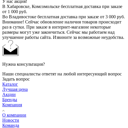
У нас акция!
В Хабаровске, Комсомольске бесплатная доставка при заказе
от 1 000 руб.
Во Владивостоке бесплатная доставка при заказе от 3 000 руб.
Внимание! Сейчас обновление наличия товаров происходит
раз в сутки. При заказе в интернет-магазине некоторые
размеры могут уже закончиться. Сейчас мы работаем над
улучшение работы сайта. Извините за возможные неудобства.
Нужна консультация?
Наши специалисты ответят на любой интересующий вопрос
Задать вопрос
Каталог
Лучшая цена
Акции
Бренды
Компания
О компании
Новости
Команда