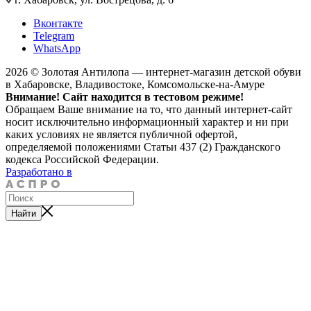
Вконтакте
Telegram
WhatsApp
2026 © Золотая Антилопа — интернет-магазин детской обуви
в Хабаровске, Владивостоке, Комсомольске-на-Амуре
Внимание! Сайт находится в тестовом режиме!
Обращаем Ваше внимание на то, что данный интернет-сайт
носит исключительно информационный характер и ни при
каких условиях не является публичной офертой,
определяемой положениями Статьи 437 (2) Гражданского
кодекса Российской Федерации.
Разработано в
Найти