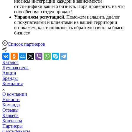
нюансы интеграции каждой в зависимости
от специфики вашего бизнеса. Пора проверить, на что
способен ваш отдел продаж!
Управляем репутацией.
Поможем наладить диалог
с покупателями и клиентами на вашей территории
и покажем, как использовать обратную связь на благо
бизнесу.
Список партнеров
Каталог
Лучшая цена
Акции
Бренды
Компания
О компании
Новости
Команда
Отзывы
Карьера
Контакты
Партнеры
Сертификаты