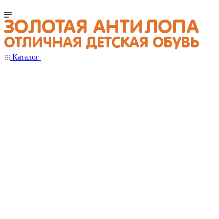
Каталог