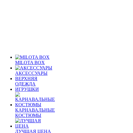
MILOTA BOX
АКСЕССУАРЫ
ВЕРХНЯЯ
ОДЕЖДА
ИГРУШКИ
КАРНАВАЛЬНЫЕ
КОСТЮМЫ
ЛУЧШАЯ ЦЕНА