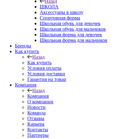
Назад
ШКОЛА
Аксессуары в школу
Спортивная форма
Школьная обувь для девочек
Школьная обувь для мальчиков
Школьная форма для девочек
Школьная форма для мальчиков
Бренды
Как купить
Назад
Как купить
Условия оплаты
Условия доставки
Гарантия на товар
Компания
Назад
Компания
О компании
Новости
Команда
Отзывы
Карьера
Контакты
Партнеры