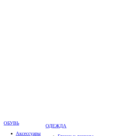
ОБУВЬ
ОДЕЖДА
Аксессуары