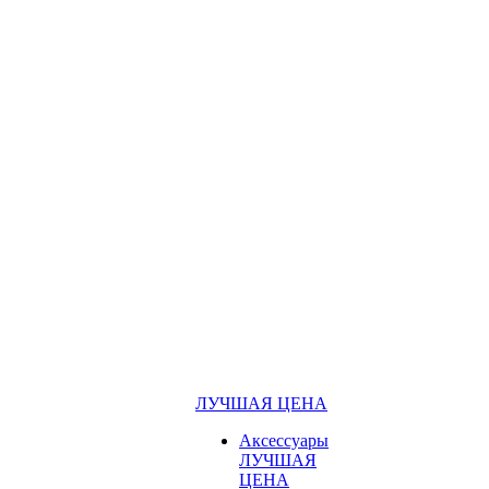
ЛУЧШАЯ ЦЕНА
Аксессуары
ЛУЧШАЯ
ЦЕНА