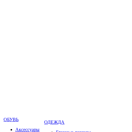
ОБУВЬ
ОДЕЖДА
Аксессуары