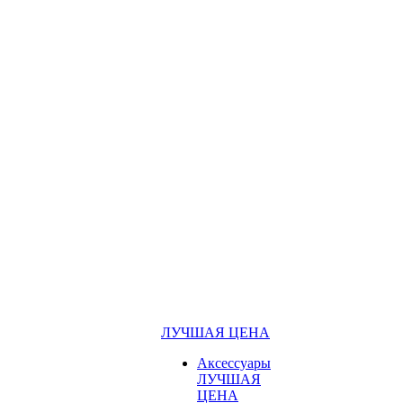
ЛУЧШАЯ ЦЕНА
Аксессуары
ЛУЧШАЯ
ЦЕНА