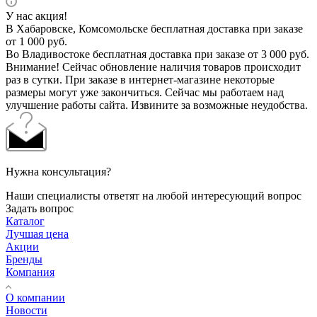
У нас акция!
В Хабаровске, Комсомольске бесплатная доставка при заказе
от 1 000 руб.
Во Владивостоке бесплатная доставка при заказе от 3 000 руб.
Внимание! Сейчас обновление наличия товаров происходит
раз в сутки. При заказе в интернет-магазине некоторые
размеры могут уже закончиться. Сейчас мы работаем над
улучшение работы сайта. Извините за возможные неудобства.
Нужна консультация?
Наши специалисты ответят на любой интересующий вопрос
Задать вопрос
Каталог
Лучшая цена
Акции
Бренды
Компания
О компании
Новости