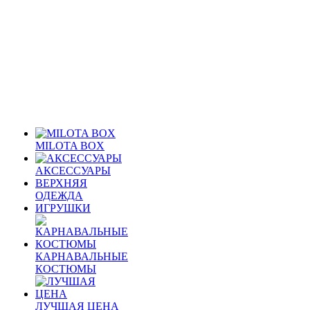
MILOTA BOX
АКСЕССУАРЫ
ВЕРХНЯЯ
ОДЕЖДА
ИГРУШКИ
КАРНАВАЛЬНЫЕ
КОСТЮМЫ
ЛУЧШАЯ ЦЕНА