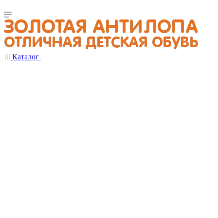
Каталог