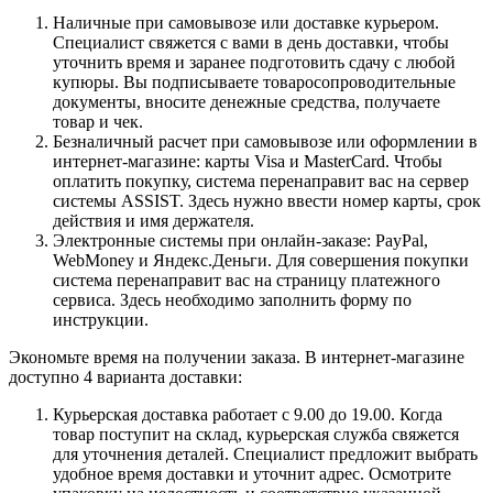
Наличные при самовывозе или доставке курьером.
Специалист свяжется с вами в день доставки, чтобы
уточнить время и заранее подготовить сдачу с любой
купюры. Вы подписываете товаросопроводительные
документы, вносите денежные средства, получаете
товар и чек.
Безналичный расчет при самовывозе или оформлении в
интернет-магазине: карты Visa и MasterCard. Чтобы
оплатить покупку, система перенаправит вас на сервер
системы ASSIST. Здесь нужно ввести номер карты, срок
действия и имя держателя.
Электронные системы при онлайн-заказе: PayPal,
WebMoney и Яндекс.Деньги. Для совершения покупки
система перенаправит вас на страницу платежного
сервиса. Здесь необходимо заполнить форму по
инструкции.
Экономьте время на получении заказа. В интернет-магазине
доступно 4 варианта доставки:
Курьерская доставка работает с 9.00 до 19.00. Когда
товар поступит на склад, курьерская служба свяжется
для уточнения деталей. Специалист предложит выбрать
удобное время доставки и уточнит адрес. Осмотрите