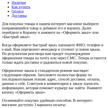
Наличие
Как купить
Оплата
Доставка
Для покупки товара в нашем интернет-магазине выберите
понравившийся товар и добавьте его в корзину. Далее
перейдите в Корзину и нажмите на «Оформить заказ» или
«Быстрый заказ».
Когда оформляете быстрый заказ, напишите ФИО, телефон и
e-mail. Вам перезвонит менеджер и уточнит условия заказа.
По результатам разговора вам придет подтверждение
оформления товара на почту или через СМС. Теперь останется
только ждать доставки и радоваться новой покупке.
Оформление заказа в стандартном режиме выглядит
следующим образом. Заполняете полностью форму по
последовательным этапам: адрес, способ доставки, оплаты,
данные о себе. Советуем в комментарии к заказу написать
информацию, которая поможет курьеру вас найти. Нажмите
кнопку «Оформить заказ».
Оплачивайте покупки удобным способом. В интернет-
магазине доступно 3 варианта оплаты: