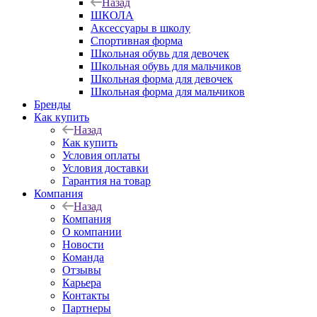
Назад
ШКОЛА
Аксессуары в школу
Спортивная форма
Школьная обувь для девочек
Школьная обувь для мальчиков
Школьная форма для девочек
Школьная форма для мальчиков
Бренды
Как купить
Назад
Как купить
Условия оплаты
Условия доставки
Гарантия на товар
Компания
Назад
Компания
О компании
Новости
Команда
Отзывы
Карьера
Контакты
Партнеры