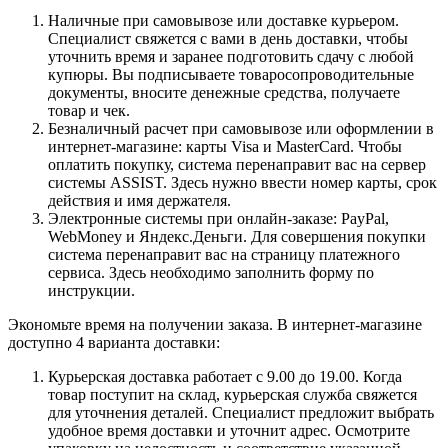
Наличные при самовывозе или доставке курьером.
Специалист свяжется с вами в день доставки, чтобы
уточнить время и заранее подготовить сдачу с любой
купюры. Вы подписываете товаросопроводительные
документы, вносите денежные средства, получаете
товар и чек.
Безналичный расчет при самовывозе или оформлении в
интернет-магазине: карты Visa и MasterCard. Чтобы
оплатить покупку, система перенаправит вас на сервер
системы ASSIST. Здесь нужно ввести номер карты, срок
действия и имя держателя.
Электронные системы при онлайн-заказе: PayPal,
WebMoney и Яндекс.Деньги. Для совершения покупки
система перенаправит вас на страницу платежного
сервиса. Здесь необходимо заполнить форму по
инструкции.
Экономьте время на получении заказа. В интернет-магазине
доступно 4 варианта доставки:
Курьерская доставка работает с 9.00 до 19.00. Когда
товар поступит на склад, курьерская служба свяжется
для уточнения деталей. Специалист предложит выбрать
удобное время доставки и уточнит адрес. Осмотрите