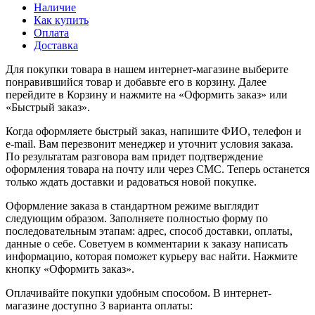
Наличие
Как купить
Оплата
Доставка
Для покупки товара в нашем интернет-магазине выберите
понравившийся товар и добавьте его в корзину. Далее
перейдите в Корзину и нажмите на «Оформить заказ» или
«Быстрый заказ».
Когда оформляете быстрый заказ, напишите ФИО, телефон и
e-mail. Вам перезвонит менеджер и уточнит условия заказа.
По результатам разговора вам придет подтверждение
оформления товара на почту или через СМС. Теперь останется
только ждать доставки и радоваться новой покупке.
Оформление заказа в стандартном режиме выглядит
следующим образом. Заполняете полностью форму по
последовательным этапам: адрес, способ доставки, оплаты,
данные о себе. Советуем в комментарии к заказу написать
информацию, которая поможет курьеру вас найти. Нажмите
кнопку «Оформить заказ».
Оплачивайте покупки удобным способом. В интернет-
магазине доступно 3 варианта оплаты: