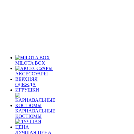
MILOTA BOX
АКСЕССУАРЫ
ВЕРХНЯЯ
ОДЕЖДА
ИГРУШКИ
КАРНАВАЛЬНЫЕ
КОСТЮМЫ
ЛУЧШАЯ ЦЕНА