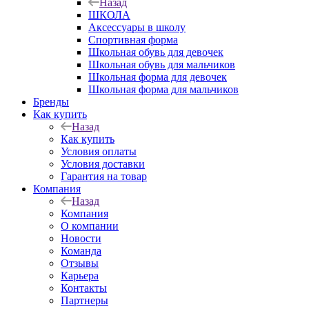
Назад
ШКОЛА
Аксессуары в школу
Спортивная форма
Школьная обувь для девочек
Школьная обувь для мальчиков
Школьная форма для девочек
Школьная форма для мальчиков
Бренды
Как купить
Назад
Как купить
Условия оплаты
Условия доставки
Гарантия на товар
Компания
Назад
Компания
О компании
Новости
Команда
Отзывы
Карьера
Контакты
Партнеры