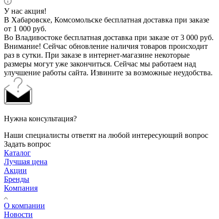
У нас акция!
В Хабаровске, Комсомольске бесплатная доставка при заказе
от 1 000 руб.
Во Владивостоке бесплатная доставка при заказе от 3 000 руб.
Внимание! Сейчас обновление наличия товаров происходит
раз в сутки. При заказе в интернет-магазине некоторые
размеры могут уже закончиться. Сейчас мы работаем над
улучшение работы сайта. Извините за возможные неудобства.
Нужна консультация?
Наши специалисты ответят на любой интересующий вопрос
Задать вопрос
Каталог
Лучшая цена
Акции
Бренды
Компания
О компании
Новости