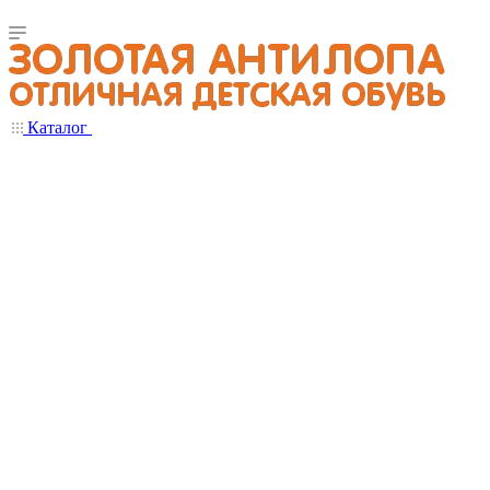
Каталог