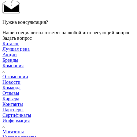
Нужна консультация?
Наши специалисты ответят на любой интересующий вопрос
Задать вопрос
Каталог
Лучшая цена
Акции
Бренды
Компания
О компании
Новости
Команда
Отзывы
Карьера
Контакты
Партнеры
Сертификаты
Информация
Магазины