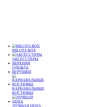
MILOTA BOX
АКСЕССУАРЫ
ВЕРХНЯЯ
ОДЕЖДА
ИГРУШКИ
КАРНАВАЛЬНЫЕ
КОСТЮМЫ
ЛУЧШАЯ ЦЕНА