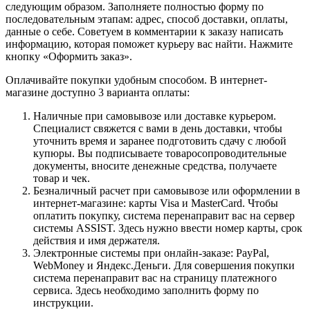
следующим образом. Заполняете полностью форму по
последовательным этапам: адрес, способ доставки, оплаты,
данные о себе. Советуем в комментарии к заказу написать
информацию, которая поможет курьеру вас найти. Нажмите
кнопку «Оформить заказ».
Оплачивайте покупки удобным способом. В интернет-
магазине доступно 3 варианта оплаты:
Наличные при самовывозе или доставке курьером.
Специалист свяжется с вами в день доставки, чтобы
уточнить время и заранее подготовить сдачу с любой
купюры. Вы подписываете товаросопроводительные
документы, вносите денежные средства, получаете
товар и чек.
Безналичный расчет при самовывозе или оформлении в
интернет-магазине: карты Visa и MasterCard. Чтобы
оплатить покупку, система перенаправит вас на сервер
системы ASSIST. Здесь нужно ввести номер карты, срок
действия и имя держателя.
Электронные системы при онлайн-заказе: PayPal,
WebMoney и Яндекс.Деньги. Для совершения покупки
система перенаправит вас на страницу платежного
сервиса. Здесь необходимо заполнить форму по
инструкции.