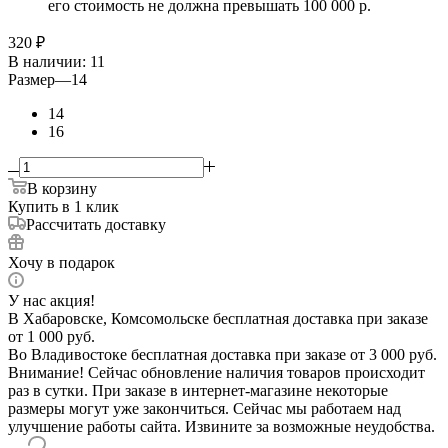
его стоимость не должна превышать 100 000 р.
320
₽
В наличии
: 11
Размер
—
14
14
16
В корзину
Купить в 1 клик
Рассчитать доставку
Хочу в подарок
У нас акция!
В Хабаровске, Комсомольске бесплатная доставка при заказе
от 1 000 руб.
Во Владивостоке бесплатная доставка при заказе от 3 000 руб.
Внимание! Сейчас обновление наличия товаров происходит
раз в сутки. При заказе в интернет-магазине некоторые
размеры могут уже закончиться. Сейчас мы работаем над
улучшение работы сайта. Извините за возможные неудобства.