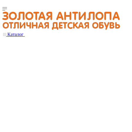
Каталог