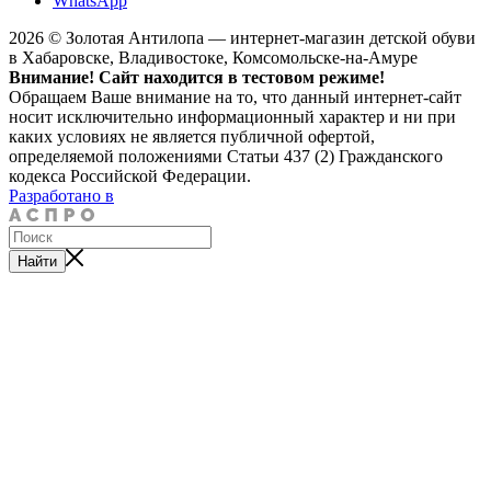
WhatsApp
2026 © Золотая Антилопа — интернет-магазин детской обуви
в Хабаровске, Владивостоке, Комсомольске-на-Амуре
Внимание! Сайт находится в тестовом режиме!
Обращаем Ваше внимание на то, что данный интернет-сайт
носит исключительно информационный характер и ни при
каких условиях не является публичной офертой,
определяемой положениями Статьи 437 (2) Гражданского
кодекса Российской Федерации.
Разработано в
Найти