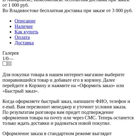
от 1 000 руб.
Во Владивостоке бесплатная доставка при заказе от 3 000 руб.
Описание
Наличие
Как купить
Оплата
Доставка
Галерея
1/0
—
Для покупки товара в нашем интернет-магазине выберите
понравившийся товар и добавьте его в корзину. Далее
перейдите в Корзину и нажмите на «Оформить заказ» или
«Быстрый заказ».
Когда оформляете быстрый заказ, напишите ФИО, телефон и
e-mail. Вам перезвонит менеджер и уточнит условия заказа.
По результатам разговора вам придет подтверждение
оформления товара на почту или через СМС. Теперь останется
только ждать доставки и радоваться новой покупке.
Оформление заказа в стандартном режиме выглядит