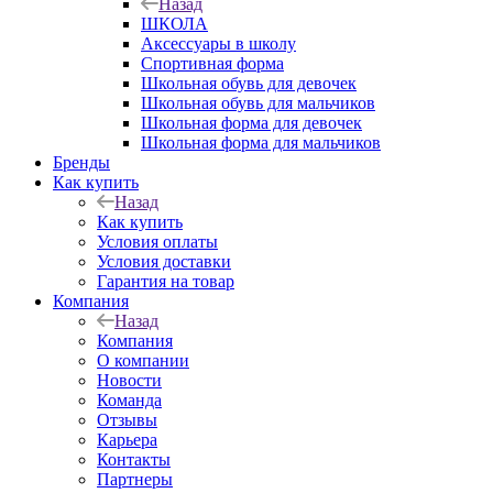
Назад
ШКОЛА
Аксессуары в школу
Спортивная форма
Школьная обувь для девочек
Школьная обувь для мальчиков
Школьная форма для девочек
Школьная форма для мальчиков
Бренды
Как купить
Назад
Как купить
Условия оплаты
Условия доставки
Гарантия на товар
Компания
Назад
Компания
О компании
Новости
Команда
Отзывы
Карьера
Контакты
Партнеры