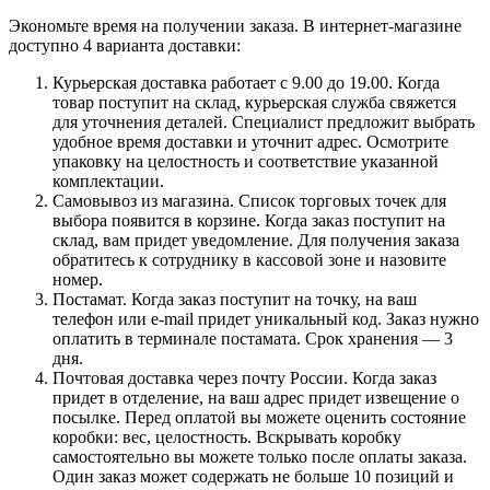
Экономьте время на получении заказа. В интернет-магазине
доступно 4 варианта доставки:
Курьерская доставка работает с 9.00 до 19.00. Когда
товар поступит на склад, курьерская служба свяжется
для уточнения деталей. Специалист предложит выбрать
удобное время доставки и уточнит адрес. Осмотрите
упаковку на целостность и соответствие указанной
комплектации.
Самовывоз из магазина. Список торговых точек для
выбора появится в корзине. Когда заказ поступит на
склад, вам придет уведомление. Для получения заказа
обратитесь к сотруднику в кассовой зоне и назовите
номер.
Постамат. Когда заказ поступит на точку, на ваш
телефон или e-mail придет уникальный код. Заказ нужно
оплатить в терминале постамата. Срок хранения — 3
дня.
Почтовая доставка через почту России. Когда заказ
придет в отделение, на ваш адрес придет извещение о
посылке. Перед оплатой вы можете оценить состояние
коробки: вес, целостность. Вскрывать коробку
самостоятельно вы можете только после оплаты заказа.
Один заказ может содержать не больше 10 позиций и