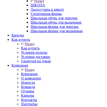
Назад
ШКОЛА
Аксессуары в школу
Спортивная форма
Школьная обувь для девочек
Школьная обувь для мальчиков
Школьная форма для девочек
Школьная форма для мальчиков
Бренды
Как купить
Назад
Как купить
Условия оплаты
Условия доставки
Гарантия на товар
Компания
Назад
Компания
О компании
Новости
Команда
Отзывы
Карьера
Контакты
Партнеры