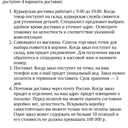
доступно 4 варианта доставки:
Курьерская доставка работает с 9.00 до 19.00. Когда
товар поступит на склад, курьерская служба свяжется
для уточнения деталей. Специалист предложит выбрать
удобное время доставки и уточнит адрес. Осмотрите
упаковку на целостность и соответствие указанной
комплектации.
Самовывоз из магазина. Список торговых точек для
выбора появится в корзине. Когда заказ поступит на
склад, вам придет уведомление. Для получения заказа
обратитесь к сотруднику в кассовой зоне и назовите
номер.
Постамат. Когда заказ поступит на точку, на ваш
телефон или e-mail придет уникальный код. Заказ нужно
оплатить в терминале постамата. Срок хранения — 3
дня.
Почтовая доставка через почту России. Когда заказ
придет в отделение, на ваш адрес придет извещение о
посылке. Перед оплатой вы можете оценить состояние
коробки: вес, целостность. Вскрывать коробку
самостоятельно вы можете только после оплаты заказа.
Один заказ может содержать не больше 10 позиций и
его стоимость не должна превышать 100 000 р.