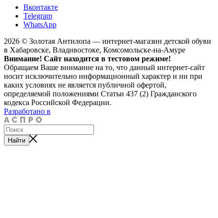
Вконтакте
Telegram
WhatsApp
2026 © Золотая Антилопа — интернет-магазин детской обуви
в Хабаровске, Владивостоке, Комсомольске-на-Амуре
Внимание! Сайт находится в тестовом режиме!
Обращаем Ваше внимание на то, что данный интернет-сайт
носит исключительно информационный характер и ни при
каких условиях не является публичной офертой,
определяемой положениями Статьи 437 (2) Гражданского
кодекса Российской Федерации.
Разработано в
Найти