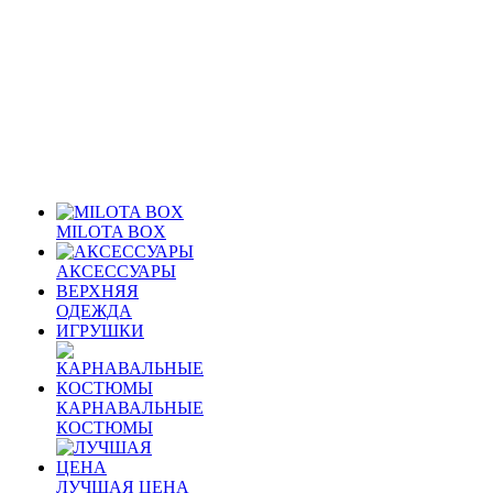
MILOTA BOX
АКСЕССУАРЫ
ВЕРХНЯЯ
ОДЕЖДА
ИГРУШКИ
КАРНАВАЛЬНЫЕ
КОСТЮМЫ
ЛУЧШАЯ ЦЕНА