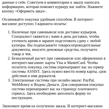
данные о себе. Советуем в комментарии к заказу написать
информацию, которая поможет курьеру вас найти. Нажмите
кнопку «Оформить заказ».
Оплачивайте покупки удобным способом. В интернет-
магазине доступно 3 варианта оплаты:
Наличные при самовывозе или доставке курьером.
Специалист свяжется с вами в день доставки, чтобы
уточнить время и заранее подготовить сдачу с любой
купюры. Вы подписываете товаросопроводительные
документы, вносите денежные средства, получаете
товар и чек.
Безналичный расчет при самовывозе или оформлении в
интернет-магазине: карты Visa и MasterCard. Чтобы
оплатить покупку, система перенаправит вас на сервер
системы ASSIST. Здесь нужно ввести номер карты, срок
действия и имя держателя.
Электронные системы при онлайн-заказе: PayPal,
WebMoney и Яндекс.Деньги. Для совершения покупки
система перенаправит вас на страницу платежного
сервиса. Здесь необходимо заполнить форму по
инструкции.
Экономьте время на получении заказа. В интернет-магазине