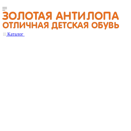
Каталог