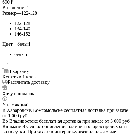
690
₽
В наличии
: 1
Размер
—
122-128
122-128
134-140
146-152
Цвет
—
белый
белый
В корзину
Купить в 1 клик
Рассчитать доставку
Хочу в подарок
У нас акция!
В Хабаровске, Комсомольске бесплатная доставка при заказе
от 1 000 руб.
Во Владивостоке бесплатная доставка при заказе от 3 000 руб.
Внимание! Сейчас обновление наличия товаров происходит
раз в сутки. При заказе в интернет-магазине некоторые