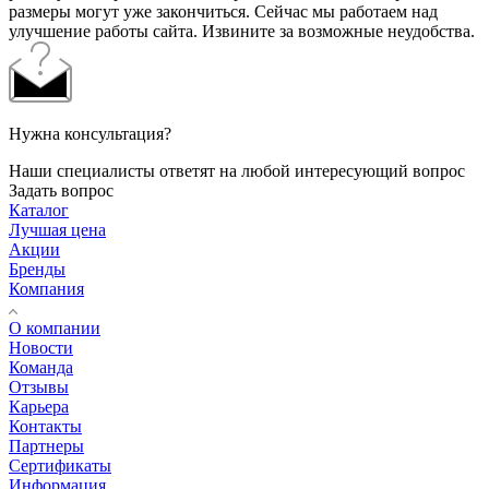
размеры могут уже закончиться. Сейчас мы работаем над
улучшение работы сайта. Извините за возможные неудобства.
Нужна консультация?
Наши специалисты ответят на любой интересующий вопрос
Задать вопрос
Каталог
Лучшая цена
Акции
Бренды
Компания
О компании
Новости
Команда
Отзывы
Карьера
Контакты
Партнеры
Сертификаты
Информация