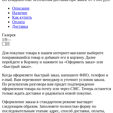
Описание
Наличие
Как купить
Оплата
Доставка
Галерея
1/0
—
Для покупки товара в нашем интернет-магазине выберите
понравившийся товар и добавьте его в корзину. Далее
перейдите в Корзину и нажмите на «Оформить заказ» или
«Быстрый заказ».
Когда оформляете быстрый заказ, напишите ФИО, телефон и
e-mail. Вам перезвонит менеджер и уточнит условия заказа.
По результатам разговора вам придет подтверждение
оформления товара на почту или через СМС. Теперь останется
только ждать доставки и радоваться новой покупке.
Оформление заказа в стандартном режиме выглядит
следующим образом. Заполняете полностью форму по
последовательным этапам: адрес, способ доставки, оплаты,