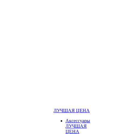
ЛУЧШАЯ ЦЕНА
Аксессуары
ЛУЧШАЯ
ЦЕНА