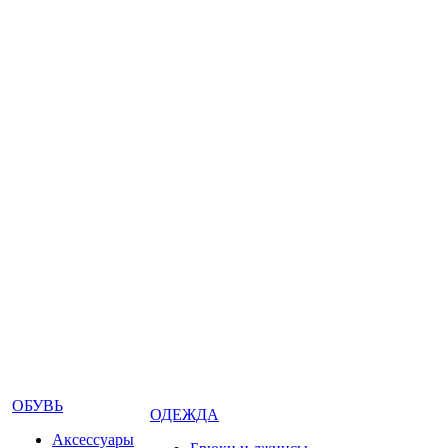
ОБУВЬ
ОДЕЖДА
Аксессуары