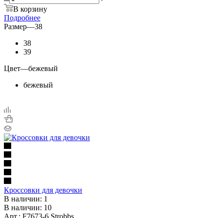
В корзину
Подробнее
Размер
—
38
38
39
Цвет
—
бежевый
бежевый
Кроссовки для девочки
В наличии: 1
В наличии: 10
Арт.: F7673-6 Strobbs