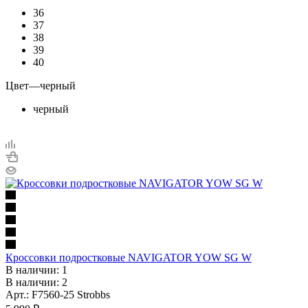
36
37
38
39
40
Цвет
—
черный
черный
Кроссовки подростковые NAVIGATOR YOW SG W
В наличии: 1
В наличии: 2
Арт.: F7560-25 Strobbs