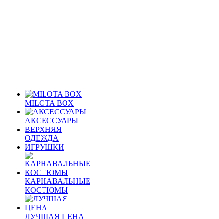
MILOTA BOX
АКСЕССУАРЫ
ВЕРХНЯЯ
ОДЕЖДА
ИГРУШКИ
КАРНАВАЛЬНЫЕ
КОСТЮМЫ
ЛУЧШАЯ ЦЕНА