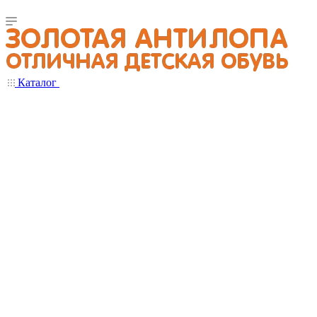
Каталог