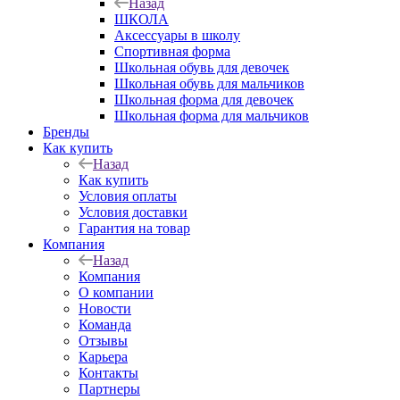
Назад
ШКОЛА
Аксессуары в школу
Спортивная форма
Школьная обувь для девочек
Школьная обувь для мальчиков
Школьная форма для девочек
Школьная форма для мальчиков
Бренды
Как купить
Назад
Как купить
Условия оплаты
Условия доставки
Гарантия на товар
Компания
Назад
Компания
О компании
Новости
Команда
Отзывы
Карьера
Контакты
Партнеры