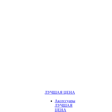
ЛУЧШАЯ ЦЕНА
Аксессуары
ЛУЧШАЯ
ЦЕНА