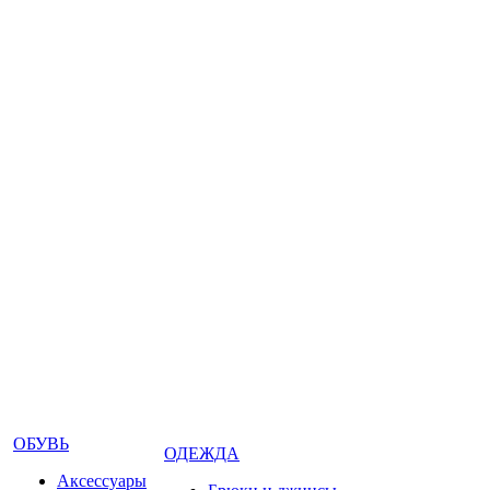
ОБУВЬ
ОДЕЖДА
Аксессуары