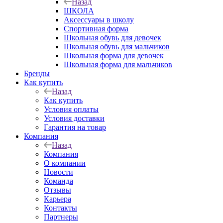
Назад
ШКОЛА
Аксессуары в школу
Спортивная форма
Школьная обувь для девочек
Школьная обувь для мальчиков
Школьная форма для девочек
Школьная форма для мальчиков
Бренды
Как купить
Назад
Как купить
Условия оплаты
Условия доставки
Гарантия на товар
Компания
Назад
Компания
О компании
Новости
Команда
Отзывы
Карьера
Контакты
Партнеры