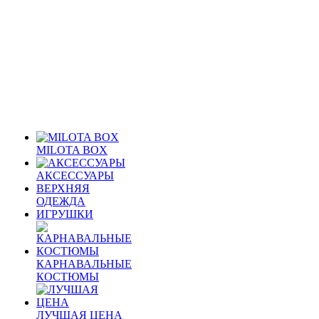
MILOTA BOX
АКСЕССУАРЫ
ВЕРХНЯЯ
ОДЕЖДА
ИГРУШКИ
КАРНАВАЛЬНЫЕ
КОСТЮМЫ
ЛУЧШАЯ ЦЕНА