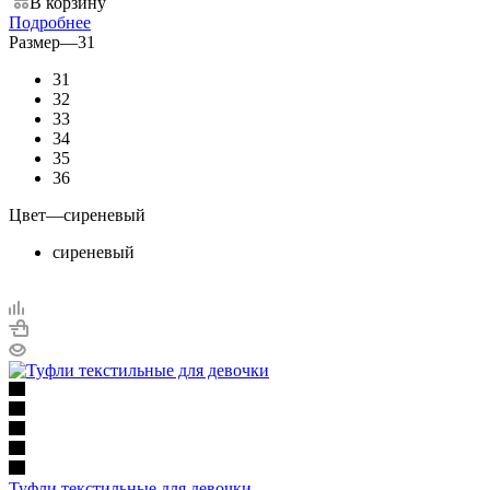
В корзину
Подробнее
Размер
—
31
31
32
33
34
35
36
Цвет
—
сиреневый
сиреневый
Туфли текстильные для девочки