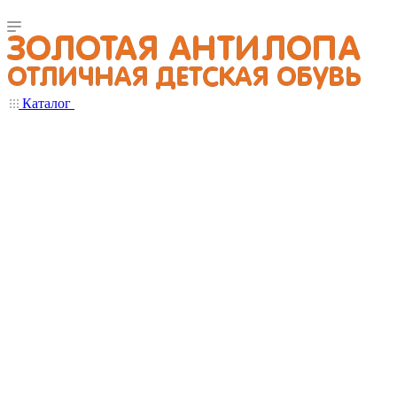
Каталог