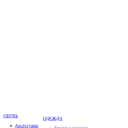
ОБУВЬ
ОДЕЖДА
Аксессуары