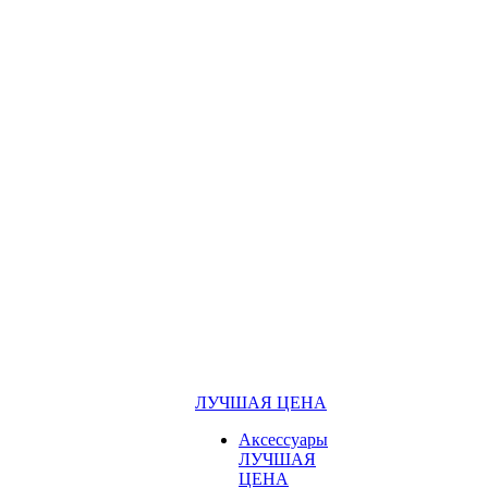
ЛУЧШАЯ ЦЕНА
Аксессуары
ЛУЧШАЯ
ЦЕНА