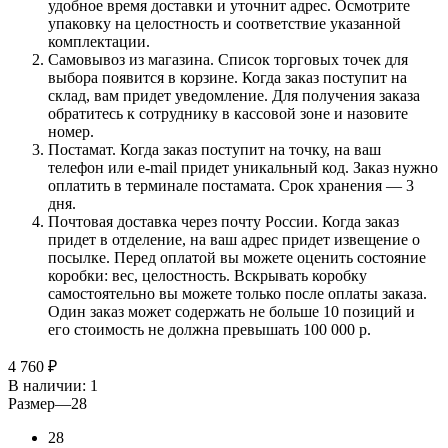
удобное время доставки и уточнит адрес. Осмотрите
упаковку на целостность и соответствие указанной
комплектации.
Самовывоз из магазина. Список торговых точек для
выбора появится в корзине. Когда заказ поступит на
склад, вам придет уведомление. Для получения заказа
обратитесь к сотруднику в кассовой зоне и назовите
номер.
Постамат. Когда заказ поступит на точку, на ваш
телефон или e-mail придет уникальный код. Заказ нужно
оплатить в терминале постамата. Срок хранения — 3
дня.
Почтовая доставка через почту России. Когда заказ
придет в отделение, на ваш адрес придет извещение о
посылке. Перед оплатой вы можете оценить состояние
коробки: вес, целостность. Вскрывать коробку
самостоятельно вы можете только после оплаты заказа.
Один заказ может содержать не больше 10 позиций и
его стоимость не должна превышать 100 000 р.
4 760
₽
В наличии
: 1
Размер
—
28
28