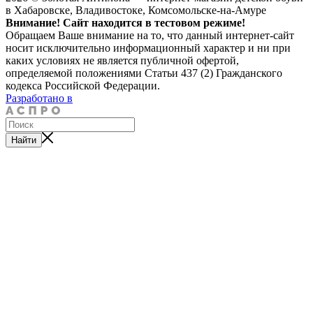
в Хабаровске, Владивостоке, Комсомольске-на-Амуре
Внимание! Сайт находится в тестовом режиме!
Обращаем Ваше внимание на то, что данный интернет-сайт
носит исключительно информационный характер и ни при
каких условиях не является публичной офертой,
определяемой положениями Статьи 437 (2) Гражданского
кодекса Российской Федерации.
Разработано в
Найти