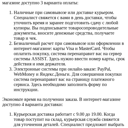
магазине доступно 3 варианта оплаты:
Наличные при самовывозе или доставке курьером.
Специалист свяжется с вами в день доставки, чтобы
уточнить время и заранее подготовить сдачу с любой
купюры. Вы подписываете товаросопроводительные
документы, вносите денежные средства, получаете
товар и чек.
Безналичный расчет при самовывозе или оформлении в
интернет-магазине: карты Visa и MasterCard. Чтобы
оплатить покупку, система перенаправит вас на сервер
системы ASSIST. Здесь нужно ввести номер карты, срок
действия и имя держателя.
Электронные системы при онлайн-заказе: PayPal,
WebMoney и Яндекс.Деньги. Для совершения покупки
система перенаправит вас на страницу платежного
сервиса. Здесь необходимо заполнить форму по
инструкции.
Экономьте время на получении заказа. В интернет-магазине
доступно 4 варианта доставки:
Курьерская доставка работает с 9.00 до 19.00. Когда
товар поступит на склад, курьерская служба свяжется
для уточнения деталей. Специалист предложит выбрать