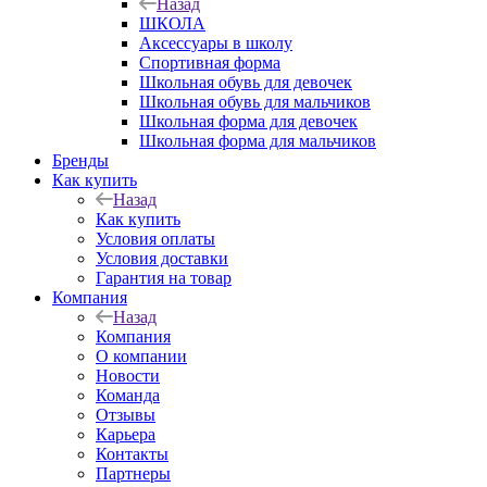
Назад
ШКОЛА
Аксессуары в школу
Спортивная форма
Школьная обувь для девочек
Школьная обувь для мальчиков
Школьная форма для девочек
Школьная форма для мальчиков
Бренды
Как купить
Назад
Как купить
Условия оплаты
Условия доставки
Гарантия на товар
Компания
Назад
Компания
О компании
Новости
Команда
Отзывы
Карьера
Контакты
Партнеры