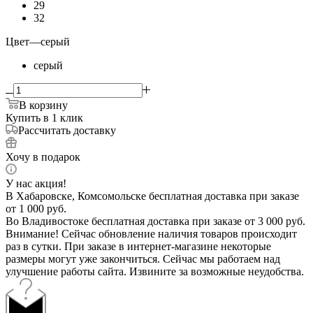
29
32
Цвет
—
серый
серый
В корзину
Купить в 1 клик
Рассчитать доставку
Хочу в подарок
У нас акция!
В Хабаровске, Комсомольске бесплатная доставка при заказе
от 1 000 руб.
Во Владивостоке бесплатная доставка при заказе от 3 000 руб.
Внимание! Сейчас обновление наличия товаров происходит
раз в сутки. При заказе в интернет-магазине некоторые
размеры могут уже закончиться. Сейчас мы работаем над
улучшение работы сайта. Извините за возможные неудобства.