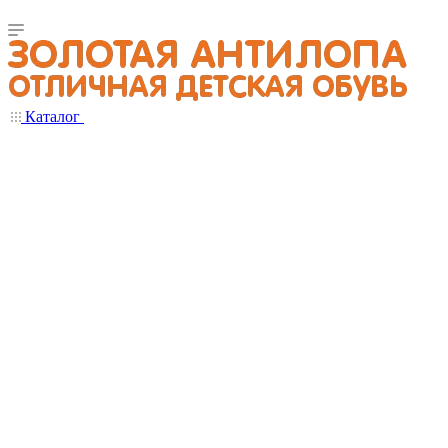
Каталог