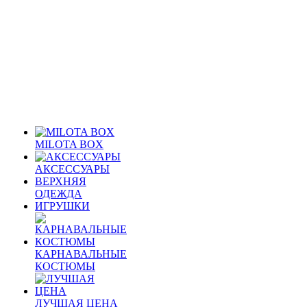
MILOTA BOX
АКСЕССУАРЫ
ВЕРХНЯЯ
ОДЕЖДА
ИГРУШКИ
КАРНАВАЛЬНЫЕ
КОСТЮМЫ
ЛУЧШАЯ ЦЕНА