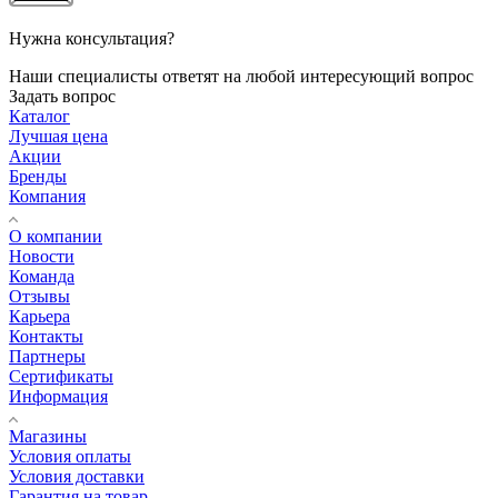
Нужна консультация?
Наши специалисты ответят на любой интересующий вопрос
Задать вопрос
Каталог
Лучшая цена
Акции
Бренды
Компания
О компании
Новости
Команда
Отзывы
Карьера
Контакты
Партнеры
Сертификаты
Информация
Магазины
Условия оплаты
Условия доставки
Гарантия на товар