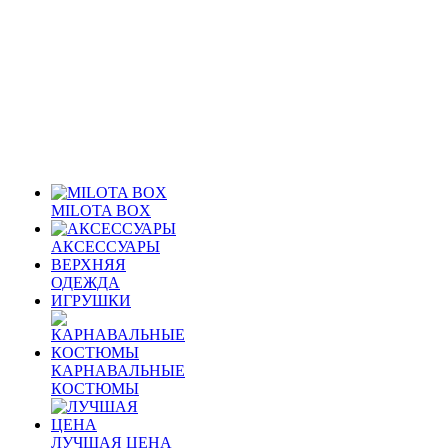
MILOTA BOX
АКСЕССУАРЫ
ВЕРХНЯЯ
ОДЕЖДА
ИГРУШКИ
КАРНАВАЛЬНЫЕ
КОСТЮМЫ
ЛУЧШАЯ ЦЕНА