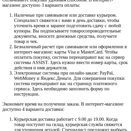
магазине доступно 3 варианта оплаты:
Наличные при самовывозе или доставке курьером.
Специалист свяжется с вами в день доставки, чтобы
уточнить время и заранее подготовить сдачу с любой
купюры. Вы подписываете товаросопроводительные
документы, вносите денежные средства, получаете
товар и чек.
Безналичный расчет при самовывозе или оформлении в
интернет-магазине: карты Visa и MasterCard. Чтобы
оплатить покупку, система перенаправит вас на сервер
системы ASSIST. Здесь нужно ввести номер карты, срок
действия и имя держателя.
Электронные системы при онлайн-заказе: PayPal,
WebMoney и Яндекс.Деньги. Для совершения покупки
система перенаправит вас на страницу платежного
сервиса. Здесь необходимо заполнить форму по
инструкции.
Экономьте время на получении заказа. В интернет-магазине
доступно 4 варианта доставки:
Курьерская доставка работает с 9.00 до 19.00. Когда
товар поступит на склад, курьерская служба свяжется
для уточнения деталей. Специалист предложит выбрать