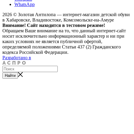
WhatsApp
2026 © Золотая Антилопа — интернет-магазин детской обуви
в Хабаровске, Владивостоке, Комсомольске-на-Амуре
Внимание! Сайт находится в тестовом режиме!
Обращаем Ваше внимание на то, что данный интернет-сайт
носит исключительно информационный характер и ни при
каких условиях не является публичной офертой,
определяемой положениями Статьи 437 (2) Гражданского
кодекса Российской Федерации.
Разработано в
Найти