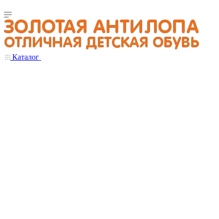
Каталог