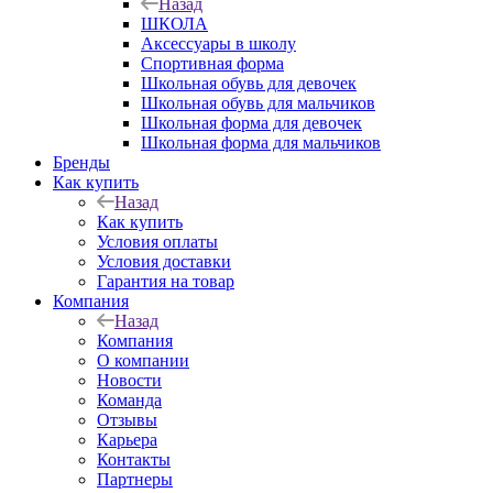
Назад
ШКОЛА
Аксессуары в школу
Спортивная форма
Школьная обувь для девочек
Школьная обувь для мальчиков
Школьная форма для девочек
Школьная форма для мальчиков
Бренды
Как купить
Назад
Как купить
Условия оплаты
Условия доставки
Гарантия на товар
Компания
Назад
Компания
О компании
Новости
Команда
Отзывы
Карьера
Контакты
Партнеры