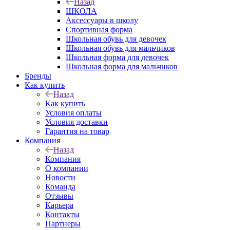
Назад
ШКОЛА
Аксессуары в школу
Спортивная форма
Школьная обувь для девочек
Школьная обувь для мальчиков
Школьная форма для девочек
Школьная форма для мальчиков
Бренды
Как купить
Назад
Как купить
Условия оплаты
Условия доставки
Гарантия на товар
Компания
Назад
Компания
О компании
Новости
Команда
Отзывы
Карьера
Контакты
Партнеры