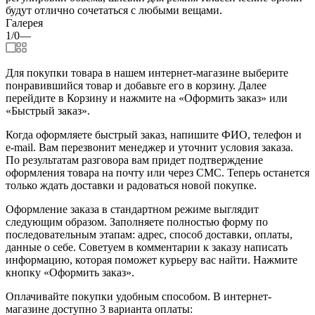
будут отлично сочетаться с любыми вещами.
Галерея
1/0
—
Для покупки товара в нашем интернет-магазине выберите
понравившийся товар и добавьте его в корзину. Далее
перейдите в Корзину и нажмите на «Оформить заказ» или
«Быстрый заказ».
Когда оформляете быстрый заказ, напишите ФИО, телефон и
e-mail. Вам перезвонит менеджер и уточнит условия заказа.
По результатам разговора вам придет подтверждение
оформления товара на почту или через СМС. Теперь останется
только ждать доставки и радоваться новой покупке.
Оформление заказа в стандартном режиме выглядит
следующим образом. Заполняете полностью форму по
последовательным этапам: адрес, способ доставки, оплаты,
данные о себе. Советуем в комментарии к заказу написать
информацию, которая поможет курьеру вас найти. Нажмите
кнопку «Оформить заказ».
Оплачивайте покупки удобным способом. В интернет-
магазине доступно 3 варианта оплаты: