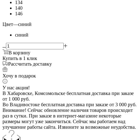
134
140
146
Цвет
—
синий
синий
В корзину
Купить в 1 клик
Рассчитать доставку
Хочу в подарок
У нас акция!
В Хабаровске, Комсомольске бесплатная доставка при заказе
от 1 000 руб.
Во Владивостоке бесплатная доставка при заказе от 3 000 руб.
Внимание! Сейчас обновление наличия товаров происходит
раз в сутки. При заказе в интернет-магазине некоторые
размеры могут уже закончиться. Сейчас мы работаем над
улучшение работы сайта. Извините за возможные неудобства.