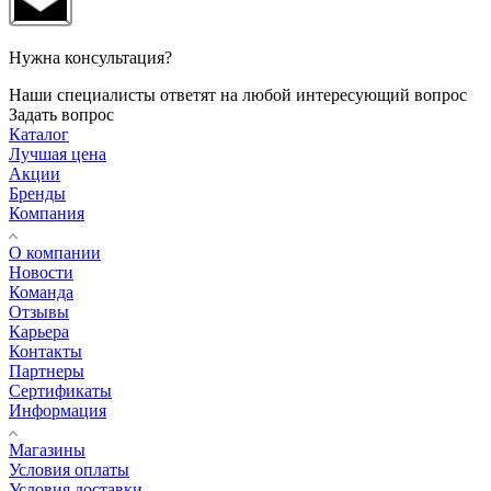
Нужна консультация?
Наши специалисты ответят на любой интересующий вопрос
Задать вопрос
Каталог
Лучшая цена
Акции
Бренды
Компания
О компании
Новости
Команда
Отзывы
Карьера
Контакты
Партнеры
Сертификаты
Информация
Магазины
Условия оплаты
Условия доставки