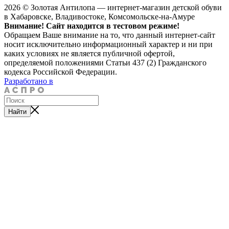
2026 © Золотая Антилопа — интернет-магазин детской обуви
в Хабаровске, Владивостоке, Комсомольске-на-Амуре
Внимание! Сайт находится в тестовом режиме!
Обращаем Ваше внимание на то, что данный интернет-сайт
носит исключительно информационный характер и ни при
каких условиях не является публичной офертой,
определяемой положениями Статьи 437 (2) Гражданского
кодекса Российской Федерации.
Разработано в
Найти