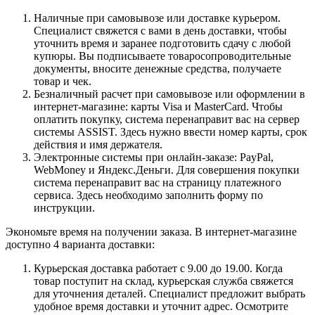
Наличные при самовывозе или доставке курьером.
Специалист свяжется с вами в день доставки, чтобы
уточнить время и заранее подготовить сдачу с любой
купюры. Вы подписываете товаросопроводительные
документы, вносите денежные средства, получаете
товар и чек.
Безналичный расчет при самовывозе или оформлении в
интернет-магазине: карты Visa и MasterCard. Чтобы
оплатить покупку, система перенаправит вас на сервер
системы ASSIST. Здесь нужно ввести номер карты, срок
действия и имя держателя.
Электронные системы при онлайн-заказе: PayPal,
WebMoney и Яндекс.Деньги. Для совершения покупки
система перенаправит вас на страницу платежного
сервиса. Здесь необходимо заполнить форму по
инструкции.
Экономьте время на получении заказа. В интернет-магазине
доступно 4 варианта доставки:
Курьерская доставка работает с 9.00 до 19.00. Когда
товар поступит на склад, курьерская служба свяжется
для уточнения деталей. Специалист предложит выбрать
удобное время доставки и уточнит адрес. Осмотрите