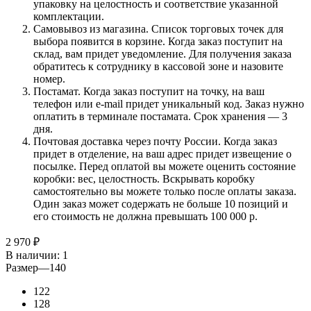
упаковку на целостность и соответствие указанной
комплектации.
Самовывоз из магазина. Список торговых точек для
выбора появится в корзине. Когда заказ поступит на
склад, вам придет уведомление. Для получения заказа
обратитесь к сотруднику в кассовой зоне и назовите
номер.
Постамат. Когда заказ поступит на точку, на ваш
телефон или e-mail придет уникальный код. Заказ нужно
оплатить в терминале постамата. Срок хранения — 3
дня.
Почтовая доставка через почту России. Когда заказ
придет в отделение, на ваш адрес придет извещение о
посылке. Перед оплатой вы можете оценить состояние
коробки: вес, целостность. Вскрывать коробку
самостоятельно вы можете только после оплаты заказа.
Один заказ может содержать не больше 10 позиций и
его стоимость не должна превышать 100 000 р.
2 970
₽
В наличии
: 1
Размер
—
140
122
128