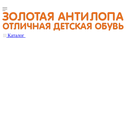
Каталог