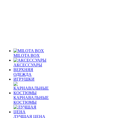
MILOTA BOX
АКСЕССУАРЫ
ВЕРХНЯЯ
ОДЕЖДА
ИГРУШКИ
КАРНАВАЛЬНЫЕ
КОСТЮМЫ
ЛУЧШАЯ ЦЕНА