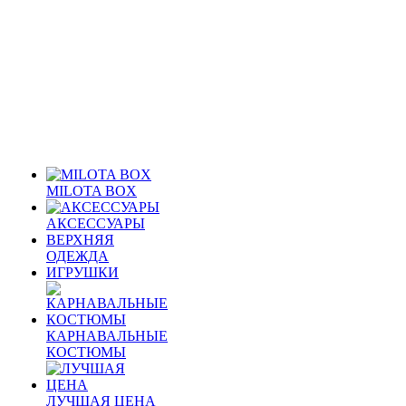
MILOTA BOX
АКСЕССУАРЫ
ВЕРХНЯЯ
ОДЕЖДА
ИГРУШКИ
КАРНАВАЛЬНЫЕ
КОСТЮМЫ
ЛУЧШАЯ ЦЕНА