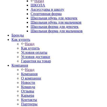
Назад
ШКОЛА
Аксессуары в школу
Спортивная форма
Школьная обувь для девочек
Школьная обувь для мальчиков
Школьная форма для девочек
Школьная форма для мальчиков
Бренды
Как купить
Назад
Как купить
Условия оплаты
Условия доставки
Гарантия на товар
Компания
Назад
Компания
О компании
Новости
Команда
Отзывы
Карьера
Контакты
Партнеры