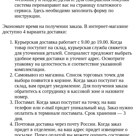
система перенаправит вас на страницу платежного
сервиса. Здесь необходимо заполнить форму по
инструкции.
Экономьте время на получении заказа. В интернет-магазине
доступно 4 варианта доставки:
Курьерская доставка работает с 9.00 до 19.00. Когда
товар поступит на склад, курьерская служба свяжется
для уточнения деталей. Специалист предложит выбрать
удобное время доставки и уточнит адрес. Осмотрите
упаковку на целостность и соответствие указанной
комплектации.
Самовывоз из магазина. Список торговых точек для
выбора появится в корзине. Когда заказ поступит на
склад, вам придет уведомление. Для получения заказа
обратитесь к сотруднику в кассовой зоне и назовите
номер.
Постамат. Когда заказ поступит на точку, на ваш
телефон или e-mail придет уникальный код. Заказ нужно
оплатить в терминале постамата. Срок хранения — 3
дня.
Почтовая доставка через почту России. Когда заказ
придет в отделение, на ваш адрес придет извещение о
посылке. Перед оплатой вы можете оценить состояние