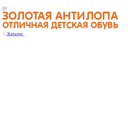
Каталог