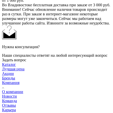
от 1 000 руб.
Во Владивостоке бесплатная доставка при заказе от 3 000 руб.
Внимание! Сейчас обновление наличия товаров происходит
раз в сутки. При заказе в интернет-магазине некоторые
размеры могут уже закончиться. Сейчас мы работаем над
улучшение работы сайта. Извините за возможные неудобства.
Нужна консультация?
Наши специалисты ответят на любой интересующий вопрос
Задать вопрос
Каталог
Лучшая цена
Акции
Бренды
Компания
О компании
Новости
Команда
Отзывы
Карьера