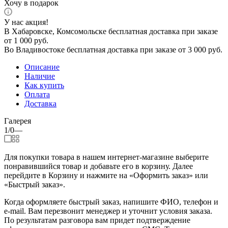
Хочу в подарок
У нас акция!
В Хабаровске, Комсомольске бесплатная доставка при заказе
от 1 000 руб.
Во Владивостоке бесплатная доставка при заказе от 3 000 руб.
Описание
Наличие
Как купить
Оплата
Доставка
Галерея
1/0
—
Для покупки товара в нашем интернет-магазине выберите
понравившийся товар и добавьте его в корзину. Далее
перейдите в Корзину и нажмите на «Оформить заказ» или
«Быстрый заказ».
Когда оформляете быстрый заказ, напишите ФИО, телефон и
e-mail. Вам перезвонит менеджер и уточнит условия заказа.
По результатам разговора вам придет подтверждение