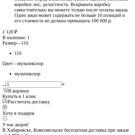
коробки: вес, целостность. Вскрывать коробку
самостоятельно вы можете только после оплаты заказа.
Один заказ может содержать не больше 10 позиций и
его стоимость не должна превышать 100 000 р.
1 120
₽
В наличии
: 1
Размер
—
110
110
Цвет
—
мультиколор
мультиколор
В корзину
Купить в 1 клик
Рассчитать доставку
Хочу в подарок
У нас акция!
В Хабаровске, Комсомольске бесплатная доставка при заказе