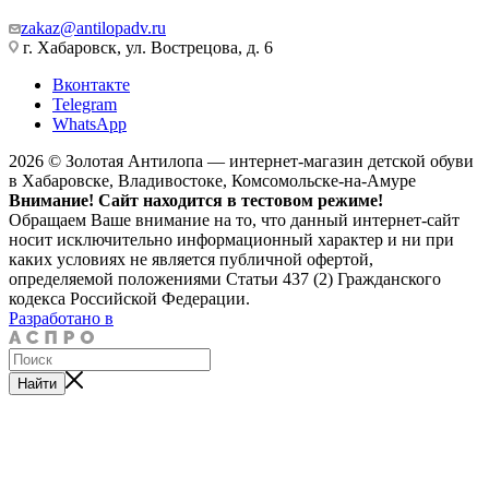
zakaz@antilopadv.ru
г. Хабаровск, ул. Вострецова, д. 6
Вконтакте
Telegram
WhatsApp
2026 © Золотая Антилопа — интернет-магазин детской обуви
в Хабаровске, Владивостоке, Комсомольске-на-Амуре
Внимание! Сайт находится в тестовом режиме!
Обращаем Ваше внимание на то, что данный интернет-сайт
носит исключительно информационный характер и ни при
каких условиях не является публичной офертой,
определяемой положениями Статьи 437 (2) Гражданского
кодекса Российской Федерации.
Разработано в
Найти