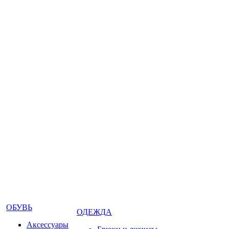
ОБУВЬ
ОДЕЖДА
Аксессуары