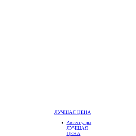
ЛУЧШАЯ ЦЕНА
Аксессуары
ЛУЧШАЯ
ЦЕНА