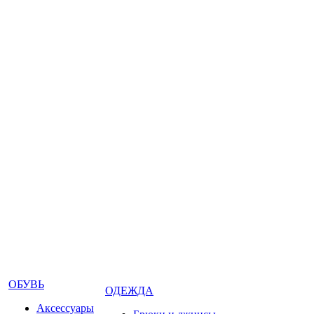
ОБУВЬ
ОДЕЖДА
Аксессуары