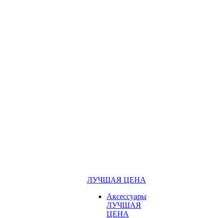
ЛУЧШАЯ ЦЕНА
Аксессуары
ЛУЧШАЯ
ЦЕНА