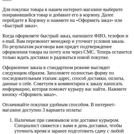
Для покупки товара в нашем интернет-магазине выберите
понравившийся товар и добавьте его в корзину. Далее
перейдите в Корзину и нажмите на «Оформить заказ» или
«Быстрый заказ».
Когда оформляете быстрый заказ, напишите ФИО, телефон и
e-mail. Вам перезвонит менеджер и уточнит условия заказа.
По результатам разговора вам придет подтверждение
оформления товара на почту или через СМС. Теперь останется
только ждать доставки и радоваться новой покупке.
Оформление заказа в стандартном режиме выглядит
следующим образом. Заполняете полностью форму по
последовательным этапам: адрес, способ доставки, оплаты,
данные о себе. Советуем в комментарии к заказу написать
информацию, которая поможет курьеру вас найти. Нажмите
кнопку «Оформить заказ».
Оплачивайте покупки удобным способом. В интернет-
магазине доступно 3 варианта оплаты:
Наличные при самовывозе или доставке курьером.
Специалист свяжется с вами в день доставки, чтобы
уточнить время и заранее подготовить сдачу с любой