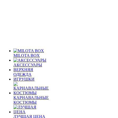
MILOTA BOX
АКСЕССУАРЫ
ВЕРХНЯЯ
ОДЕЖДА
ИГРУШКИ
КАРНАВАЛЬНЫЕ
КОСТЮМЫ
ЛУЧШАЯ ЦЕНА