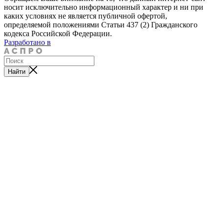
носит исключительно информационный характер и ни при
каких условиях не является публичной офертой,
определяемой положениями Статьи 437 (2) Гражданского
кодекса Российской Федерации.
Разработано в
Найти