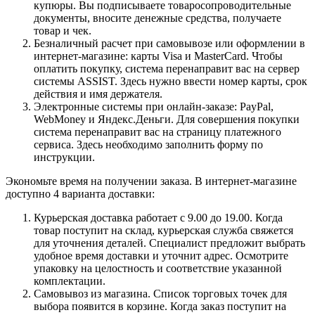
купюры. Вы подписываете товаросопроводительные
документы, вносите денежные средства, получаете
товар и чек.
Безналичный расчет при самовывозе или оформлении в
интернет-магазине: карты Visa и MasterCard. Чтобы
оплатить покупку, система перенаправит вас на сервер
системы ASSIST. Здесь нужно ввести номер карты, срок
действия и имя держателя.
Электронные системы при онлайн-заказе: PayPal,
WebMoney и Яндекс.Деньги. Для совершения покупки
система перенаправит вас на страницу платежного
сервиса. Здесь необходимо заполнить форму по
инструкции.
Экономьте время на получении заказа. В интернет-магазине
доступно 4 варианта доставки:
Курьерская доставка работает с 9.00 до 19.00. Когда
товар поступит на склад, курьерская служба свяжется
для уточнения деталей. Специалист предложит выбрать
удобное время доставки и уточнит адрес. Осмотрите
упаковку на целостность и соответствие указанной
комплектации.
Самовывоз из магазина. Список торговых точек для
выбора появится в корзине. Когда заказ поступит на