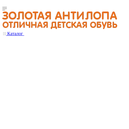
Каталог