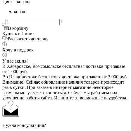
Цвет
—
коралл
коралл
В корзину
Купить в 1 клик
Рассчитать доставку
Хочу в подарок
У нас акция!
В Хабаровске, Комсомольске бесплатная доставка при заказе
от 1 000 руб.
Во Владивостоке бесплатная доставка при заказе от 3 000 руб.
Внимание! Сейчас обновление наличия товаров происходит
раз в сутки. При заказе в интернет-магазине некоторые
размеры могут уже закончиться. Сейчас мы работаем над
улучшение работы сайта. Извините за возможные неудобства.
Нужна консультация?