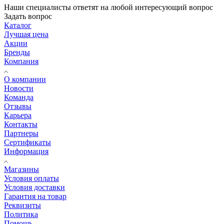
Наши специалисты ответят на любой интересующий вопрос
Задать вопрос
Каталог
Лучшая цена
Акции
Бренды
Компания
О компании
Новости
Команда
Отзывы
Карьера
Контакты
Партнеры
Сертификаты
Информация
Магазины
Условия оплаты
Условия доставки
Гарантия на товар
Реквизиты
Политика
Помощь