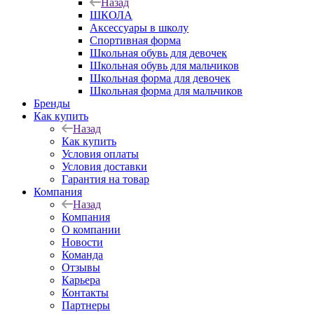
Назад
ШКОЛА
Аксессуары в школу
Спортивная форма
Школьная обувь для девочек
Школьная обувь для мальчиков
Школьная форма для девочек
Школьная форма для мальчиков
Бренды
Как купить
Назад
Как купить
Условия оплаты
Условия доставки
Гарантия на товар
Компания
Назад
Компания
О компании
Новости
Команда
Отзывы
Карьера
Контакты
Партнеры