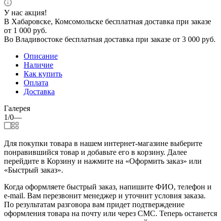
У нас акция!
В Хабаровске, Комсомольске бесплатная доставка при заказе
от 1 000 руб.
Во Владивостоке бесплатная доставка при заказе от 3 000 руб.
Описание
Наличие
Как купить
Оплата
Доставка
Галерея
1/0
—
Для покупки товара в нашем интернет-магазине выберите
понравившийся товар и добавьте его в корзину. Далее
перейдите в Корзину и нажмите на «Оформить заказ» или
«Быстрый заказ».
Когда оформляете быстрый заказ, напишите ФИО, телефон и
e-mail. Вам перезвонит менеджер и уточнит условия заказа.
По результатам разговора вам придет подтверждение
оформления товара на почту или через СМС. Теперь останется