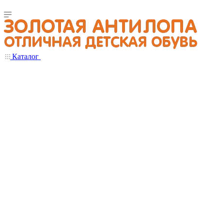
Каталог