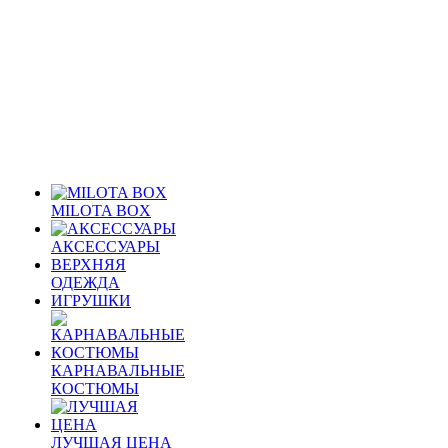
MILOTA BOX
АКСЕССУАРЫ
ВЕРХНЯЯ
ОДЕЖДА
ИГРУШКИ
КАРНАВАЛЬНЫЕ
КОСТЮМЫ
ЛУЧШАЯ ЦЕНА