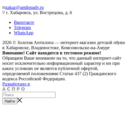
zakaz@antilopadv.ru
г. Хабаровск, ул. Вострецова, д. 6
Вконтакте
Telegram
WhatsApp
2026 © Золотая Антилопа — интернет-магазин детской обуви
в Хабаровске, Владивостоке, Комсомольске-на-Амуре
Внимание! Сайт находится в тестовом режиме!
Обращаем Ваше внимание на то, что данный интернет-сайт
носит исключительно информационный характер и ни при
каких условиях не является публичной офертой,
определяемой положениями Статьи 437 (2) Гражданского
кодекса Российской Федерации.
Разработано в
Найти