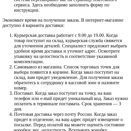
сервиса. Здесь необходимо заполнить форму по
инструкции.
Экономьте время на получении заказа. В интернет-магазине
доступно 4 варианта доставки:
Курьерская доставка работает с 9.00 до 19.00. Когда
товар поступит на склад, курьерская служба свяжется
для уточнения деталей. Специалист предложит выбрать
удобное время доставки и уточнит адрес. Осмотрите
упаковку на целостность и соответствие указанной
комплектации.
Самовывоз из магазина. Список торговых точек для
выбора появится в корзине. Когда заказ поступит на
склад, вам придет уведомление. Для получения заказа
обратитесь к сотруднику в кассовой зоне и назовите
номер.
Постамат. Когда заказ поступит на точку, на ваш
телефон или e-mail придет уникальный код. Заказ нужно
оплатить в терминале постамата. Срок хранения — 3
дня.
Почтовая доставка через почту России. Когда заказ
придет в отделение, на ваш адрес придет извещение о
посылке. Перед оплатой вы можете оценить состояние
коробки: вес, целостность. Вскрывать коробку