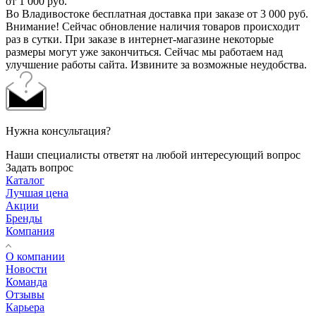
от 1 000 руб.
Во Владивостоке бесплатная доставка при заказе от 3 000 руб.
Внимание! Сейчас обновление наличия товаров происходит
раз в сутки. При заказе в интернет-магазине некоторые
размеры могут уже закончиться. Сейчас мы работаем над
улучшение работы сайта. Извините за возможные неудобства.
Нужна консультация?
Наши специалисты ответят на любой интересующий вопрос
Задать вопрос
Каталог
Лучшая цена
Акции
Бренды
Компания
О компании
Новости
Команда
Отзывы
Карьера