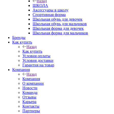
Назад
ШКОЛА
Аксессуары в школу
Спортивная форма
Школьная обувь для девочек
Школьная обувь для мальчиков
Школьная форма для девочек
Школьная форма для мальчиков
Бренды
Как купить
Назад
Как купить
Условия оплаты
Условия доставки
Гарантия на товар
Компания
Назад
Компания
О компании
Новости
Команда
Отзывы
Карьера
Контакты
Партнеры