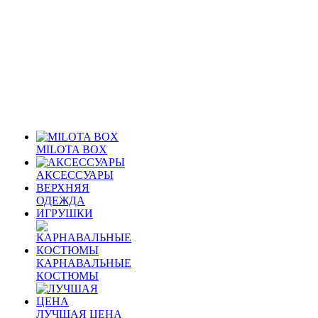
MILOTA BOX
АКСЕССУАРЫ
ВЕРХНЯЯ
ОДЕЖДА
ИГРУШКИ
КАРНАВАЛЬНЫЕ
КОСТЮМЫ
ЛУЧШАЯ ЦЕНА