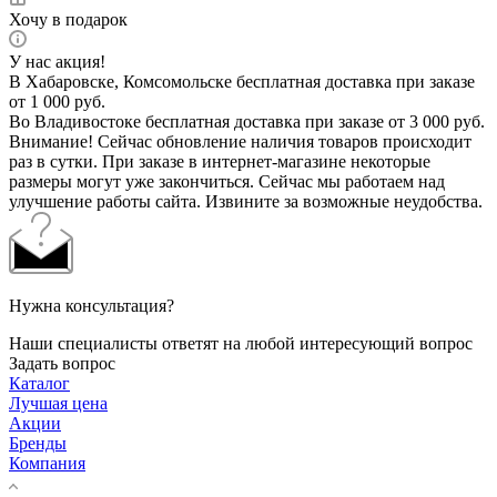
Хочу в подарок
У нас акция!
В Хабаровске, Комсомольске бесплатная доставка при заказе
от 1 000 руб.
Во Владивостоке бесплатная доставка при заказе от 3 000 руб.
Внимание! Сейчас обновление наличия товаров происходит
раз в сутки. При заказе в интернет-магазине некоторые
размеры могут уже закончиться. Сейчас мы работаем над
улучшение работы сайта. Извините за возможные неудобства.
Нужна консультация?
Наши специалисты ответят на любой интересующий вопрос
Задать вопрос
Каталог
Лучшая цена
Акции
Бренды
Компания