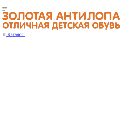
Каталог