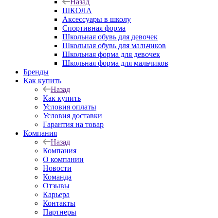
Назад
ШКОЛА
Аксессуары в школу
Спортивная форма
Школьная обувь для девочек
Школьная обувь для мальчиков
Школьная форма для девочек
Школьная форма для мальчиков
Бренды
Как купить
Назад
Как купить
Условия оплаты
Условия доставки
Гарантия на товар
Компания
Назад
Компания
О компании
Новости
Команда
Отзывы
Карьера
Контакты
Партнеры