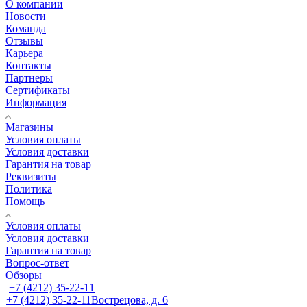
О компании
Новости
Команда
Отзывы
Карьера
Контакты
Партнеры
Сертификаты
Информация
Магазины
Условия оплаты
Условия доставки
Гарантия на товар
Реквизиты
Политика
Помощь
Условия оплаты
Условия доставки
Гарантия на товар
Вопрос-ответ
Обзоры
+7 (4212) 35-22-11
+7 (4212) 35-22-11
Вострецова, д. 6