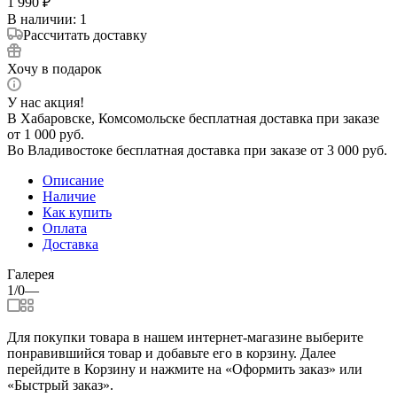
1 990
₽
В наличии
: 1
Рассчитать доставку
Хочу в подарок
У нас акция!
В Хабаровске, Комсомольске бесплатная доставка при заказе
от 1 000 руб.
Во Владивостоке бесплатная доставка при заказе от 3 000 руб.
Описание
Наличие
Как купить
Оплата
Доставка
Галерея
1/0
—
Для покупки товара в нашем интернет-магазине выберите
понравившийся товар и добавьте его в корзину. Далее
перейдите в Корзину и нажмите на «Оформить заказ» или
«Быстрый заказ».