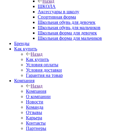
Назад
ШКОЛА
Аксессуары в школу
Спортивная форма
Школьная обувь для девочек
Школьная обувь для мальчиков
Школьная форма для девочек
Школьная форма для мальчиков
Бренды
Как купить
Назад
Как купить
Условия оплаты
Условия доставки
Гарантия на товар
Компания
Назад
Компания
О компании
Новости
Команда
Отзывы
Карьера
Контакты
Партнеры