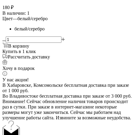
180
₽
В наличии
: 1
Цвет
—
белый/серебро
белый/серебро
В корзину
Купить в 1 клик
Рассчитать доставку
Хочу в подарок
У нас акция!
В Хабаровске, Комсомольске бесплатная доставка при заказе
от 1 000 руб.
Во Владивостоке бесплатная доставка при заказе от 3 000 руб.
Внимание! Сейчас обновление наличия товаров происходит
раз в сутки. При заказе в интернет-магазине некоторые
размеры могут уже закончиться. Сейчас мы работаем над
улучшение работы сайта. Извините за возможные неудобства.