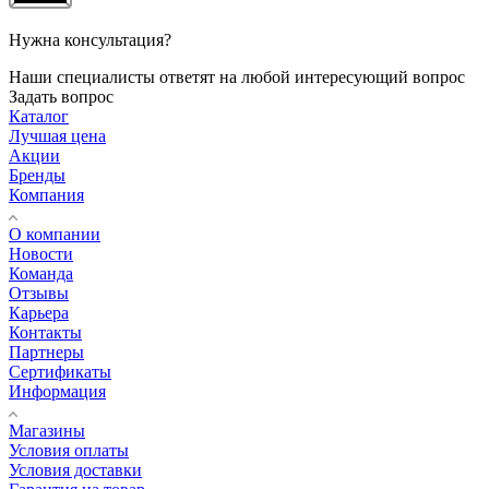
Нужна консультация?
Наши специалисты ответят на любой интересующий вопрос
Задать вопрос
Каталог
Лучшая цена
Акции
Бренды
Компания
О компании
Новости
Команда
Отзывы
Карьера
Контакты
Партнеры
Сертификаты
Информация
Магазины
Условия оплаты
Условия доставки