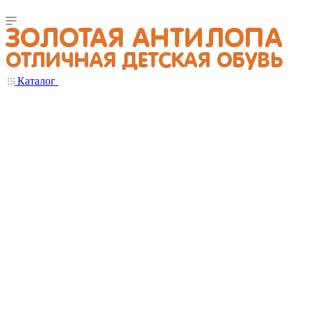
Каталог