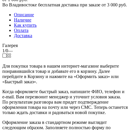
Во Владивостоке бесплатная доставка при заказе от 3 000 руб.
Описание
Наличие
Как купить
Оплата
Доставка
Галерея
1/0
—
Для покупки товара в нашем интернет-магазине выберите
понравившийся товар и добавьте его в корзину. Далее
перейдите в Корзину и нажмите на «Оформить заказ» или
«Быстрый заказ».
Когда оформляете быстрый заказ, напишите ФИО, телефон и
e-mail. Вам перезвонит менеджер и уточнит условия заказа.
По результатам разговора вам придет подтверждение
оформления товара на почту или через СМС. Теперь останется
только ждать доставки и радоваться новой покупке.
Оформление заказа в стандартном режиме выглядит
следующим образом. Заполняете полностью форму по