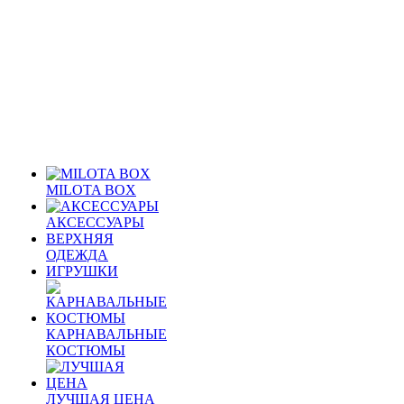
MILOTA BOX
АКСЕССУАРЫ
ВЕРХНЯЯ
ОДЕЖДА
ИГРУШКИ
КАРНАВАЛЬНЫЕ
КОСТЮМЫ
ЛУЧШАЯ ЦЕНА