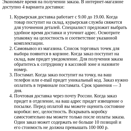
Экономьте время на получении заказа. В интернет-магазине
доступно 4 варианта доставки:
Курьерская доставка работает с 9.00 до 19.00. Когда
товар поступит на склад, курьерская служба свяжется
для уточнения деталей. Специалист предложит выбрать
удобное время доставки и уточнит адрес. Осмотрите
упаковку на целостность и соответствие указанной
комплектации.
Самовывоз из магазина. Список торговых точек для
выбора появится в корзине. Когда заказ поступит на
склад, вам придет уведомление. Для получения заказа
обратитесь к сотруднику в кассовой зоне и назовите
номер.
Постамат. Когда заказ поступит на точку, на ваш
телефон или e-mail придет уникальный код. Заказ нужно
оплатить в терминале постамата. Срок хранения — 3
дня.
Почтовая доставка через почту России. Когда заказ
придет в отделение, на ваш адрес придет извещение о
посылке. Перед оплатой вы можете оценить состояние
коробки: вес, целостность. Вскрывать коробку
самостоятельно вы можете только после оплаты заказа.
Один заказ может содержать не больше 10 позиций и
его стоимость не должна превышать 100 000 р.