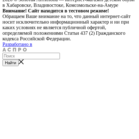
в Хабаровске, Владивостоке, Комсомольске-на-Амуре
Внимание! Сайт находится в тестовом режиме!
Обращаем Ваше внимание на то, что данный интернет-сайт
носит исключительно информационный характер и ни при
каких условиях не является публичной офертой,
определяемой положениями Статьи 437 (2) Гражданского
кодекса Российской Федерации.
Разработано в
Найти