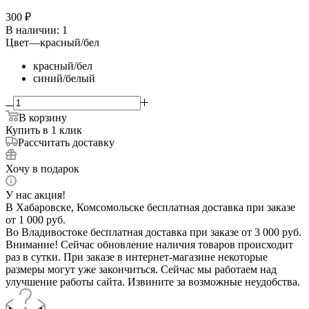
300
₽
В наличии
: 1
Цвет
—
красный/бел
красный/бел
синий/белый
В корзину
Купить в 1 клик
Рассчитать доставку
Хочу в подарок
У нас акция!
В Хабаровске, Комсомольске бесплатная доставка при заказе
от 1 000 руб.
Во Владивостоке бесплатная доставка при заказе от 3 000 руб.
Внимание! Сейчас обновление наличия товаров происходит
раз в сутки. При заказе в интернет-магазине некоторые
размеры могут уже закончиться. Сейчас мы работаем над
улучшение работы сайта. Извините за возможные неудобства.