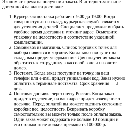
Экономьте время на получении заказа. В интернет-магазине
доступно 4 варианта доставки:
Курьерская доставка работает с 9.00 до 19.00. Когда
товар поступит на склад, курьерская служба свяжется
для уточнения деталей. Специалист предложит выбрать
удобное время доставки и уточнит адрес. Осмотрите
упаковку на целостность и соответствие указанной
комплектации.
Самовывоз из магазина. Список торговых точек для
выбора появится в корзине. Когда заказ поступит на
склад, вам придет уведомление. Для получения заказа
обратитесь к сотруднику в кассовой зоне и назовите
номер.
Постамат. Когда заказ поступит на точку, на ваш
телефон или e-mail придет уникальный код. Заказ нужно
оплатить в терминале постамата. Срок хранения — 3
дня.
Почтовая доставка через почту России. Когда заказ
придет в отделение, на ваш адрес придет извещение о
посылке. Перед оплатой вы можете оценить состояние
коробки: вес, целостность. Вскрывать коробку
самостоятельно вы можете только после оплаты заказа.
Один заказ может содержать не больше 10 позиций и
его стоимость не должна превышать 100 000 р.