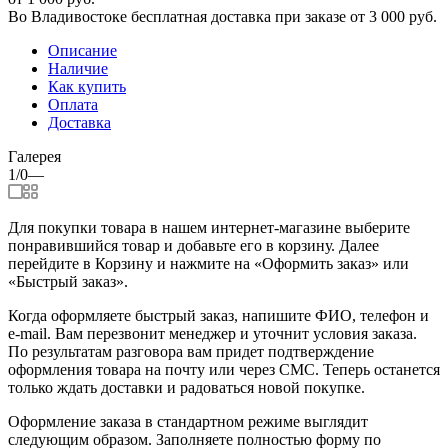
Во Владивостоке бесплатная доставка при заказе от 3 000 руб.
Описание
Наличие
Как купить
Оплата
Доставка
Галерея
1/0
—
Для покупки товара в нашем интернет-магазине выберите
понравившийся товар и добавьте его в корзину. Далее
перейдите в Корзину и нажмите на «Оформить заказ» или
«Быстрый заказ».
Когда оформляете быстрый заказ, напишите ФИО, телефон и
e-mail. Вам перезвонит менеджер и уточнит условия заказа.
По результатам разговора вам придет подтверждение
оформления товара на почту или через СМС. Теперь останется
только ждать доставки и радоваться новой покупке.
Оформление заказа в стандартном режиме выглядит
следующим образом. Заполняете полностью форму по