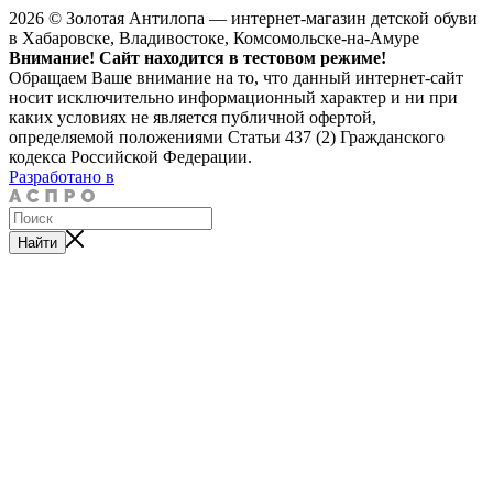
2026 © Золотая Антилопа — интернет-магазин детской обуви
в Хабаровске, Владивостоке, Комсомольске-на-Амуре
Внимание! Сайт находится в тестовом режиме!
Обращаем Ваше внимание на то, что данный интернет-сайт
носит исключительно информационный характер и ни при
каких условиях не является публичной офертой,
определяемой положениями Статьи 437 (2) Гражданского
кодекса Российской Федерации.
Разработано в
Найти