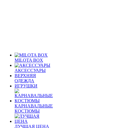
MILOTA BOX
АКСЕССУАРЫ
ВЕРХНЯЯ
ОДЕЖДА
ИГРУШКИ
КАРНАВАЛЬНЫЕ
КОСТЮМЫ
ЛУЧШАЯ ЦЕНА