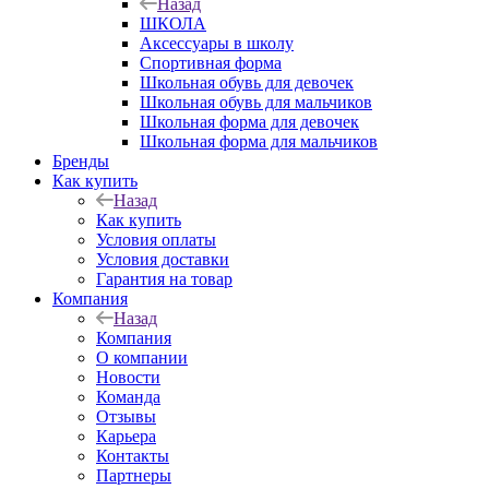
Назад
ШКОЛА
Аксессуары в школу
Спортивная форма
Школьная обувь для девочек
Школьная обувь для мальчиков
Школьная форма для девочек
Школьная форма для мальчиков
Бренды
Как купить
Назад
Как купить
Условия оплаты
Условия доставки
Гарантия на товар
Компания
Назад
Компания
О компании
Новости
Команда
Отзывы
Карьера
Контакты
Партнеры