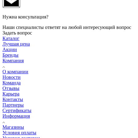
Нужна консультация?
Наши специалисты ответят на любой интересующий вопрос
Задать вопрос
Каталог
Лучшая цена
Акции
Бренды
Компания
О компании
Новости
Команда
Отзывы
Карьера
Контакты
Партнеры
Сертификаты
Информация
Магазины
Условия оплаты