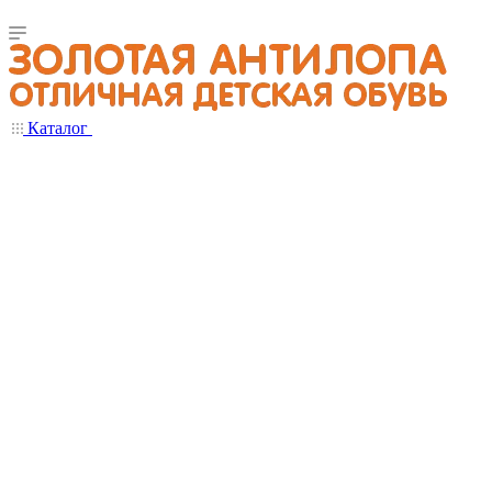
Каталог