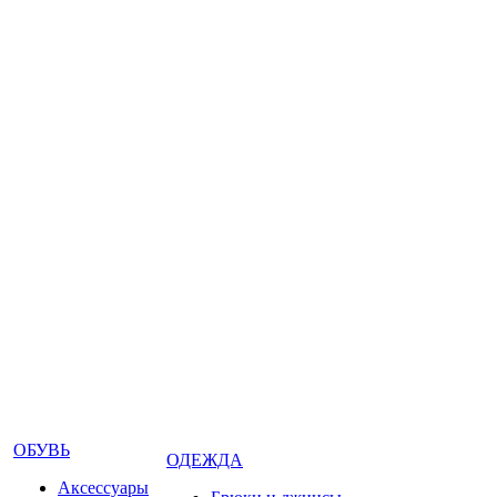
ОБУВЬ
ОДЕЖДА
Аксессуары