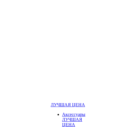
ЛУЧШАЯ ЦЕНА
Аксессуары
ЛУЧШАЯ
ЦЕНА