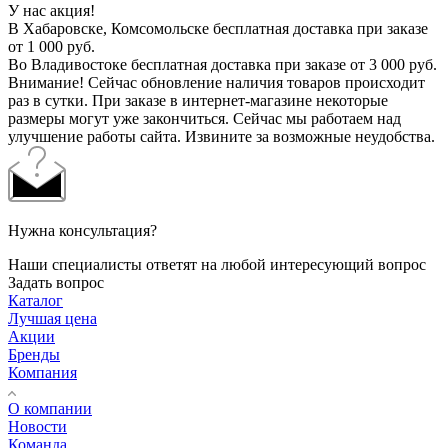
У нас акция!
В Хабаровске, Комсомольске бесплатная доставка при заказе
от 1 000 руб.
Во Владивостоке бесплатная доставка при заказе от 3 000 руб.
Внимание! Сейчас обновление наличия товаров происходит
раз в сутки. При заказе в интернет-магазине некоторые
размеры могут уже закончиться. Сейчас мы работаем над
улучшение работы сайта. Извините за возможные неудобства.
Нужна консультация?
Наши специалисты ответят на любой интересующий вопрос
Задать вопрос
Каталог
Лучшая цена
Акции
Бренды
Компания
О компании
Новости
Команда