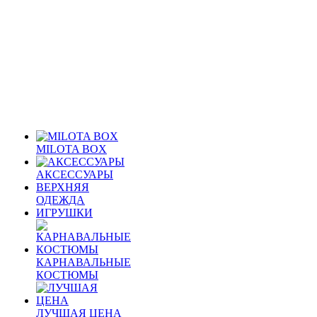
MILOTA BOX
АКСЕССУАРЫ
ВЕРХНЯЯ
ОДЕЖДА
ИГРУШКИ
КАРНАВАЛЬНЫЕ
КОСТЮМЫ
ЛУЧШАЯ ЦЕНА