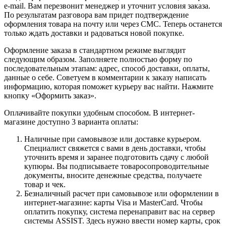
e-mail. Вам перезвонит менеджер и уточнит условия заказа.
По результатам разговора вам придет подтверждение
оформления товара на почту или через СМС. Теперь останется
только ждать доставки и радоваться новой покупке.
Оформление заказа в стандартном режиме выглядит
следующим образом. Заполняете полностью форму по
последовательным этапам: адрес, способ доставки, оплаты,
данные о себе. Советуем в комментарии к заказу написать
информацию, которая поможет курьеру вас найти. Нажмите
кнопку «Оформить заказ».
Оплачивайте покупки удобным способом. В интернет-
магазине доступно 3 варианта оплаты:
Наличные при самовывозе или доставке курьером.
Специалист свяжется с вами в день доставки, чтобы
уточнить время и заранее подготовить сдачу с любой
купюры. Вы подписываете товаросопроводительные
документы, вносите денежные средства, получаете
товар и чек.
Безналичный расчет при самовывозе или оформлении в
интернет-магазине: карты Visa и MasterCard. Чтобы
оплатить покупку, система перенаправит вас на сервер
системы ASSIST. Здесь нужно ввести номер карты, срок