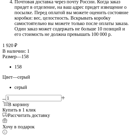
Почтовая доставка через почту России. Когда заказ
придет в отделение, на ваш адрес придет извещение о
посылке. Перед оплатой вы можете оценить состояние
коробки: вес, целостность. Вскрывать коробку
самостоятельно вы можете только после оплаты заказа.
Один заказ может содержать не больше 10 позиций и
его стоимость не должна превышать 100 000 р.
1 920
₽
В наличии
: 1
Размер
—
158
158
Цвет
—
серый
серый
В корзину
Купить в 1 клик
Рассчитать доставку
Хочу в подарок