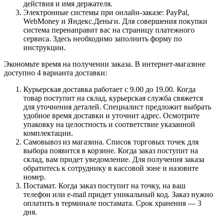
действия и имя держателя.
Электронные системы при онлайн-заказе: PayPal,
WebMoney и Яндекс.Деньги. Для совершения покупки
система перенаправит вас на страницу платежного
сервиса. Здесь необходимо заполнить форму по
инструкции.
Экономьте время на получении заказа. В интернет-магазине
доступно 4 варианта доставки:
Курьерская доставка работает с 9.00 до 19.00. Когда
товар поступит на склад, курьерская служба свяжется
для уточнения деталей. Специалист предложит выбрать
удобное время доставки и уточнит адрес. Осмотрите
упаковку на целостность и соответствие указанной
комплектации.
Самовывоз из магазина. Список торговых точек для
выбора появится в корзине. Когда заказ поступит на
склад, вам придет уведомление. Для получения заказа
обратитесь к сотруднику в кассовой зоне и назовите
номер.
Постамат. Когда заказ поступит на точку, на ваш
телефон или e-mail придет уникальный код. Заказ нужно
оплатить в терминале постамата. Срок хранения — 3
дня.