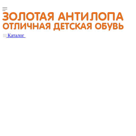
Каталог