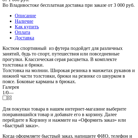
Во Владивостоке бесплатная доставка при заказе от 3 000 руб.
Описание
Наличие
Как купить
Оплата
Доставка
Костюм спортивный из футера подойдет для различных
занятий, будь то спорт, путешествия или повседневные
прогулки. Классическая серая расцветка. В комплекте
толстовка и брюки.
Толстовка на молнии. Широкая резинка в манжетах рукавов и
нижней части толстовки, брюки на резинке со шнурком в
поясе. Боковые карманы в брюках.
Галерея
1/0
—
Для покупки товара в нашем интернет-магазине выберите
понравившийся товар и добавьте его в корзину. Далее
перейдите в Корзину и нажмите на «Оформить заказ» или
«Быстрый заказ».
Когда оформляете быстрый заказ, напишите ФИО, телефон и