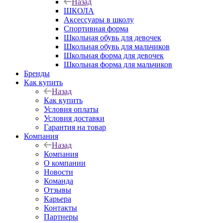
Назад
ШКОЛА
Аксессуары в школу
Спортивная форма
Школьная обувь для девочек
Школьная обувь для мальчиков
Школьная форма для девочек
Школьная форма для мальчиков
Бренды
Как купить
Назад
Как купить
Условия оплаты
Условия доставки
Гарантия на товар
Компания
Назад
Компания
О компании
Новости
Команда
Отзывы
Карьера
Контакты
Партнеры