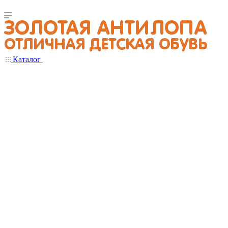
Каталог