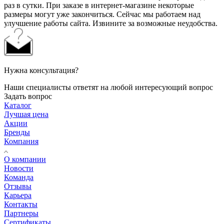
раз в сутки. При заказе в интернет-магазине некоторые
размеры могут уже закончиться. Сейчас мы работаем над
улучшение работы сайта. Извините за возможные неудобства.
Нужна консультация?
Наши специалисты ответят на любой интересующий вопрос
Задать вопрос
Каталог
Лучшая цена
Акции
Бренды
Компания
О компании
Новости
Команда
Отзывы
Карьера
Контакты
Партнеры
Сертификаты