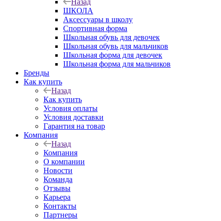
Назад
ШКОЛА
Аксессуары в школу
Спортивная форма
Школьная обувь для девочек
Школьная обувь для мальчиков
Школьная форма для девочек
Школьная форма для мальчиков
Бренды
Как купить
Назад
Как купить
Условия оплаты
Условия доставки
Гарантия на товар
Компания
Назад
Компания
О компании
Новости
Команда
Отзывы
Карьера
Контакты
Партнеры