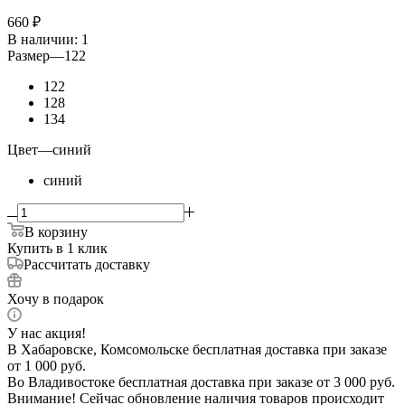
660
₽
В наличии
: 1
Размер
—
122
122
128
134
Цвет
—
синий
синий
В корзину
Купить в 1 клик
Рассчитать доставку
Хочу в подарок
У нас акция!
В Хабаровске, Комсомольске бесплатная доставка при заказе
от 1 000 руб.
Во Владивостоке бесплатная доставка при заказе от 3 000 руб.
Внимание! Сейчас обновление наличия товаров происходит