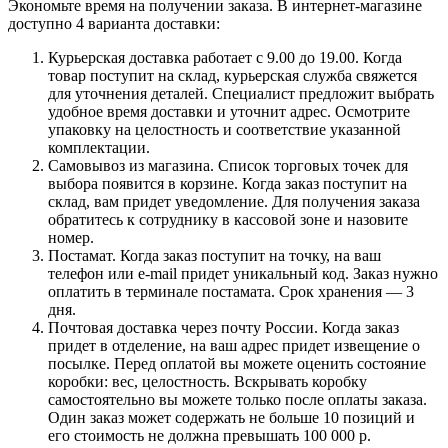
Экономьте время на получении заказа. В интернет-магазине
доступно 4 варианта доставки:
Курьерская доставка работает с 9.00 до 19.00. Когда
товар поступит на склад, курьерская служба свяжется
для уточнения деталей. Специалист предложит выбрать
удобное время доставки и уточнит адрес. Осмотрите
упаковку на целостность и соответствие указанной
комплектации.
Самовывоз из магазина. Список торговых точек для
выбора появится в корзине. Когда заказ поступит на
склад, вам придет уведомление. Для получения заказа
обратитесь к сотруднику в кассовой зоне и назовите
номер.
Постамат. Когда заказ поступит на точку, на ваш
телефон или e-mail придет уникальный код. Заказ нужно
оплатить в терминале постамата. Срок хранения — 3
дня.
Почтовая доставка через почту России. Когда заказ
придет в отделение, на ваш адрес придет извещение о
посылке. Перед оплатой вы можете оценить состояние
коробки: вес, целостность. Вскрывать коробку
самостоятельно вы можете только после оплаты заказа.
Один заказ может содержать не больше 10 позиций и
его стоимость не должна превышать 100 000 р.