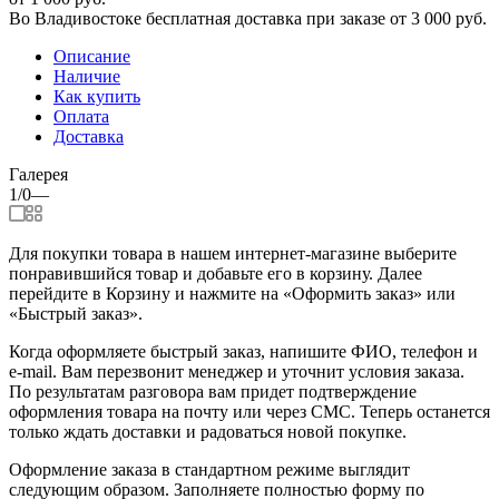
Во Владивостоке бесплатная доставка при заказе от 3 000 руб.
Описание
Наличие
Как купить
Оплата
Доставка
Галерея
1/0
—
Для покупки товара в нашем интернет-магазине выберите
понравившийся товар и добавьте его в корзину. Далее
перейдите в Корзину и нажмите на «Оформить заказ» или
«Быстрый заказ».
Когда оформляете быстрый заказ, напишите ФИО, телефон и
e-mail. Вам перезвонит менеджер и уточнит условия заказа.
По результатам разговора вам придет подтверждение
оформления товара на почту или через СМС. Теперь останется
только ждать доставки и радоваться новой покупке.
Оформление заказа в стандартном режиме выглядит
следующим образом. Заполняете полностью форму по