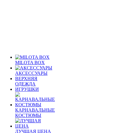
MILOTA BOX
АКСЕССУАРЫ
ВЕРХНЯЯ
ОДЕЖДА
ИГРУШКИ
КАРНАВАЛЬНЫЕ
КОСТЮМЫ
ЛУЧШАЯ ЦЕНА