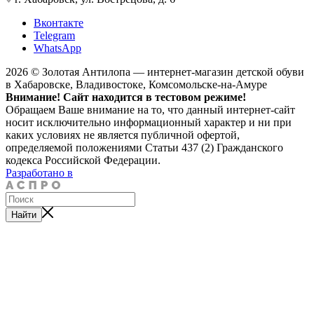
Вконтакте
Telegram
WhatsApp
2026 © Золотая Антилопа — интернет-магазин детской обуви
в Хабаровске, Владивостоке, Комсомольске-на-Амуре
Внимание! Сайт находится в тестовом режиме!
Обращаем Ваше внимание на то, что данный интернет-сайт
носит исключительно информационный характер и ни при
каких условиях не является публичной офертой,
определяемой положениями Статьи 437 (2) Гражданского
кодекса Российской Федерации.
Разработано в
Найти