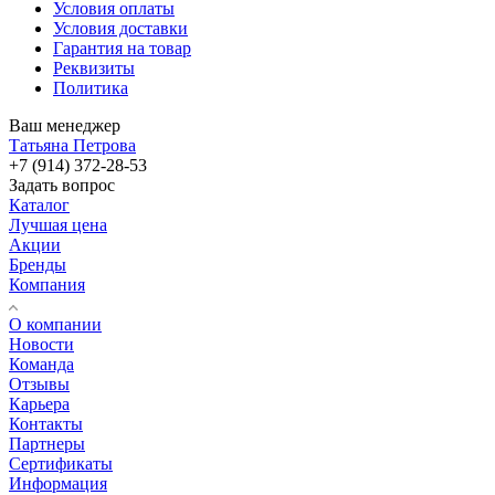
Условия оплаты
Условия доставки
Гарантия на товар
Реквизиты
Политика
Ваш менеджер
Татьяна Петрова
+7 (914) 372-28-53
Задать вопрос
Каталог
Лучшая цена
Акции
Бренды
Компания
О компании
Новости
Команда
Отзывы
Карьера
Контакты
Партнеры
Сертификаты
Информация