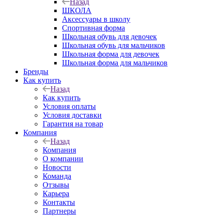
Назад
ШКОЛА
Аксессуары в школу
Спортивная форма
Школьная обувь для девочек
Школьная обувь для мальчиков
Школьная форма для девочек
Школьная форма для мальчиков
Бренды
Как купить
Назад
Как купить
Условия оплаты
Условия доставки
Гарантия на товар
Компания
Назад
Компания
О компании
Новости
Команда
Отзывы
Карьера
Контакты
Партнеры