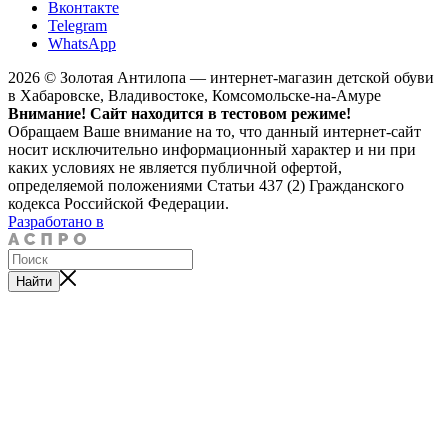
Вконтакте
Telegram
WhatsApp
2026 © Золотая Антилопа — интернет-магазин детской обуви
в Хабаровске, Владивостоке, Комсомольске-на-Амуре
Внимание! Сайт находится в тестовом режиме!
Обращаем Ваше внимание на то, что данный интернет-сайт
носит исключительно информационный характер и ни при
каких условиях не является публичной офертой,
определяемой положениями Статьи 437 (2) Гражданского
кодекса Российской Федерации.
Разработано в
Найти