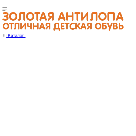
Каталог