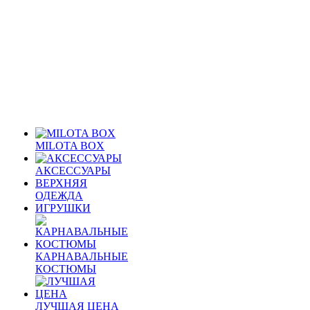
MILOTA BOX
АКСЕССУАРЫ
ВЕРХНЯЯ
ОДЕЖДА
ИГРУШКИ
КАРНАВАЛЬНЫЕ
КОСТЮМЫ
ЛУЧШАЯ ЦЕНА