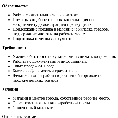
Обязанности:
Работа с клиентами в торговом зале.
Помощь в подборе товаров: консультация по
ассортименту демонстрацией преимуществ.
Поддержание порядка в магазине: выкладка товаров,
поддержание чистоты на рабочем месте.
Подготовка отчетных документов.
Требования:
Умение общаться с покупателями и снимать возражения.
Работать с документами и информацией.
Опыт продаж от 1 года.
Быстрая обучаемость и грамотная речь.
Желателен опыт работы в розничной торговле по
продаже детских товаров.
Условия
Магазин в центре города, собственное рабочее место.
Своевременная выплата заработной платы.
Сплоченный коллектив.
Отправить резюме