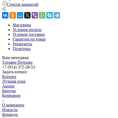
Список вакансий
Магазины
Условия оплаты
Условия доставки
Гарантия на товар
Реквизиты
Политика
Ваш менеджер
Татьяна Петрова
+7 (914) 372-28-53
Задать вопрос
Каталог
Лучшая цена
Акции
Бренды
Компания
О компании
Новости
Команда