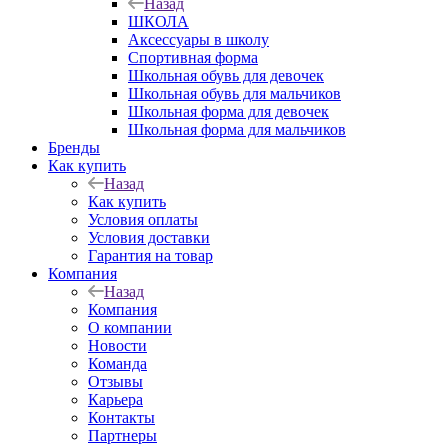
Назад
ШКОЛА
Аксессуары в школу
Спортивная форма
Школьная обувь для девочек
Школьная обувь для мальчиков
Школьная форма для девочек
Школьная форма для мальчиков
Бренды
Как купить
Назад
Как купить
Условия оплаты
Условия доставки
Гарантия на товар
Компания
Назад
Компания
О компании
Новости
Команда
Отзывы
Карьера
Контакты
Партнеры