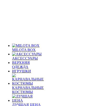
MILOTA BOX
АКСЕССУАРЫ
ВЕРХНЯЯ
ОДЕЖДА
ИГРУШКИ
КАРНАВАЛЬНЫЕ
КОСТЮМЫ
ЛУЧШАЯ ЦЕНА