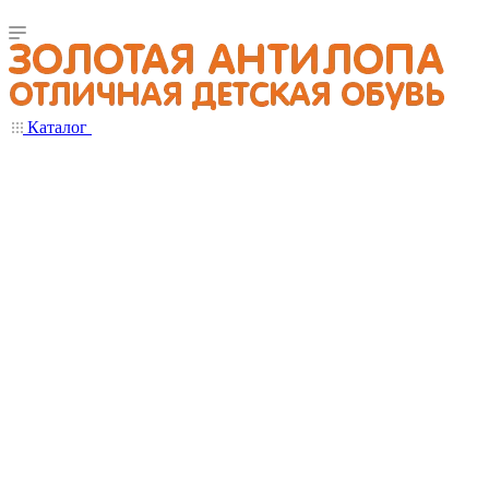
Каталог