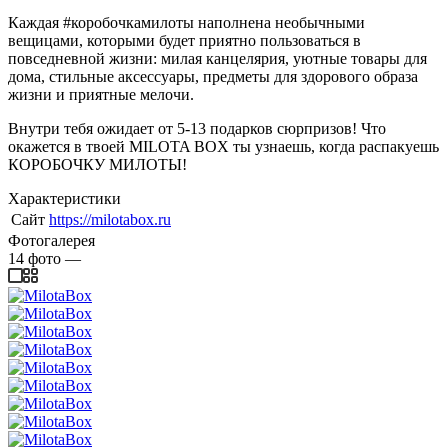
Каждая #коробочкамилоты наполнена необычными
вещицами, которыми будет приятно пользоваться в
повседневной жизни: милая канцелярия, уютные товары для
дома, стильные аксессуары, предметы для здорового образа
жизни и приятные мелочи.
Внутри тебя ожидает от 5-13 подарков сюрпризов! Что
окажется в твоей MILOTA BOX ты узнаешь, когда распакуешь
КОРОБОЧКУ МИЛОТЫ!
Характеристики
Сайт
https://milotabox.ru
Фотогалерея
14
фото
—