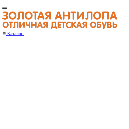
Каталог