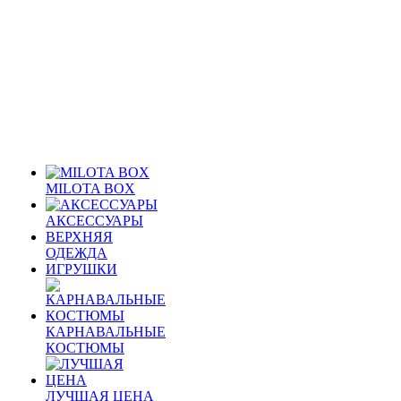
MILOTA BOX
АКСЕССУАРЫ
ВЕРХНЯЯ
ОДЕЖДА
ИГРУШКИ
КАРНАВАЛЬНЫЕ
КОСТЮМЫ
ЛУЧШАЯ ЦЕНА