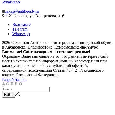
WhatsApp
zakaz@antilopadv.ru
г. Хабаровск, ул. Вострецова, д. 6
Вконтакте
Telegram
WhatsApp
2026 © Золотая Антилопа — интернет-магазин детской обуви
в Хабаровске, Владивостоке, Комсомольске-на-Амуре
Внимание! Сайт находится в тестовом режиме!
Обращаем Ваше внимание на то, что данный интернет-сайт
носит исключительно информационный характер и ни при
каких условиях не является публичной офертой,
определяемой положениями Статьи 437 (2) Гражданского
кодекса Российской Федерации.
Разработано в
Найти