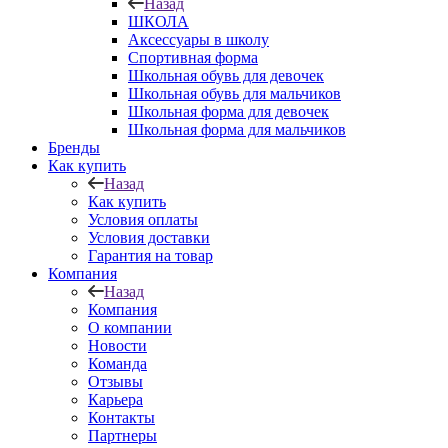
Назад
ШКОЛА
Аксессуары в школу
Спортивная форма
Школьная обувь для девочек
Школьная обувь для мальчиков
Школьная форма для девочек
Школьная форма для мальчиков
Бренды
Как купить
Назад
Как купить
Условия оплаты
Условия доставки
Гарантия на товар
Компания
Назад
Компания
О компании
Новости
Команда
Отзывы
Карьера
Контакты
Партнеры