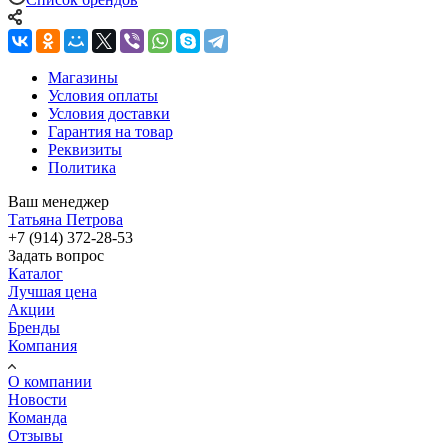
Магазины
Условия оплаты
Условия доставки
Гарантия на товар
Реквизиты
Политика
Ваш менеджер
Татьяна Петрова
+7 (914) 372-28-53
Задать вопрос
Каталог
Лучшая цена
Акции
Бренды
Компания
О компании
Новости
Команда
Отзывы