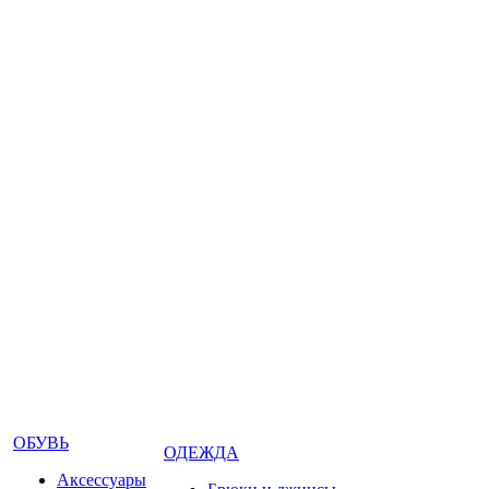
ОБУВЬ
ОДЕЖДА
Аксессуары