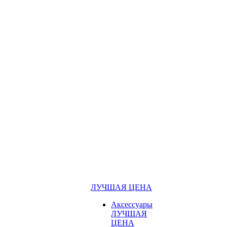
ЛУЧШАЯ ЦЕНА
Аксессуары
ЛУЧШАЯ
ЦЕНА