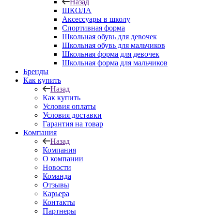
Назад
ШКОЛА
Аксессуары в школу
Спортивная форма
Школьная обувь для девочек
Школьная обувь для мальчиков
Школьная форма для девочек
Школьная форма для мальчиков
Бренды
Как купить
Назад
Как купить
Условия оплаты
Условия доставки
Гарантия на товар
Компания
Назад
Компания
О компании
Новости
Команда
Отзывы
Карьера
Контакты
Партнеры