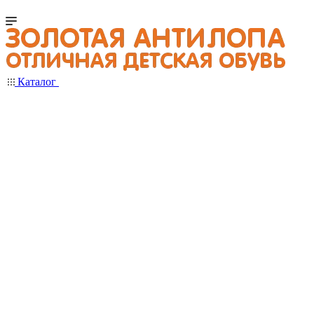
Каталог