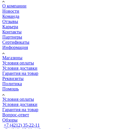
О компании
Новости
Команда
Отзывы
Карьера
Контакты
Партнеры
Сертификаты
Информация
Магазины
Условия оплаты
Условия доставки
Гарантия на товар
Реквизиты
Политика
Помощь
Условия оплаты
Условия доставки
Гарантия на товар
Вопрос-ответ
Обзоры
+7 (4212) 35-22-11