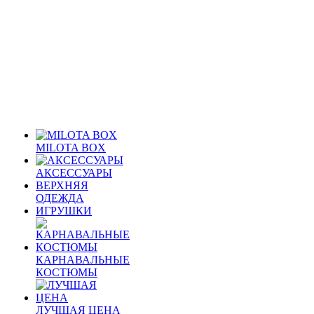
MILOTA BOX
АКСЕССУАРЫ
ВЕРХНЯЯ
ОДЕЖДА
ИГРУШКИ
КАРНАВАЛЬНЫЕ
КОСТЮМЫ
ЛУЧШАЯ ЦЕНА