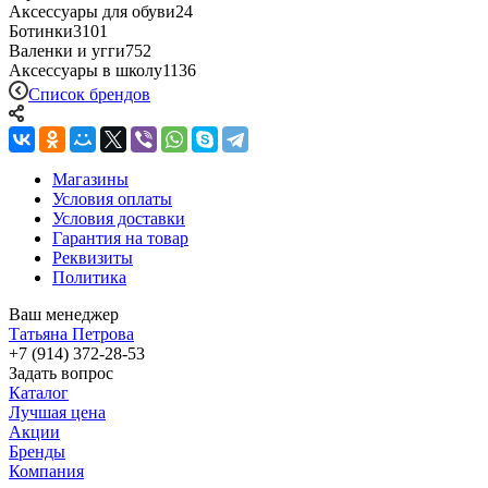
Аксессуары для обуви
24
Ботинки
3101
Валенки и угги
752
Аксессуары в школу
1136
Список брендов
Магазины
Условия оплаты
Условия доставки
Гарантия на товар
Реквизиты
Политика
Ваш менеджер
Татьяна Петрова
+7 (914) 372-28-53
Задать вопрос
Каталог
Лучшая цена
Акции
Бренды
Компания