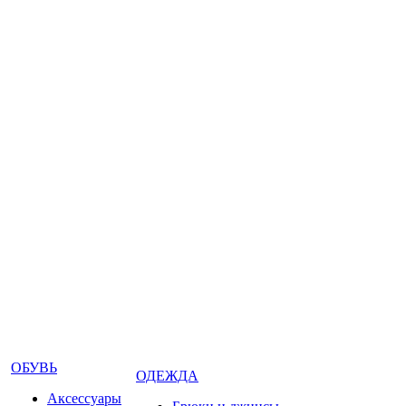
ОБУВЬ
ОДЕЖДА
Аксессуары