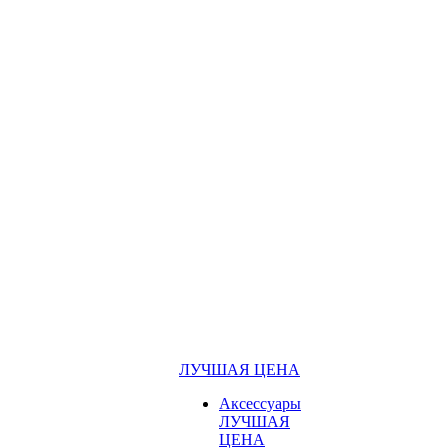
ЛУЧШАЯ ЦЕНА
Аксессуары
ЛУЧШАЯ
ЦЕНА