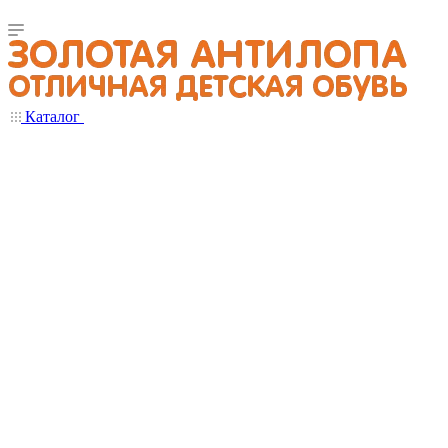
Каталог