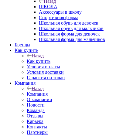
Назад
ШКОЛА
Аксессуары в школу
Спортивная форма
Школьная обувь для девочек
Школьная обувь для мальчиков
Школьная форма для девочек
Школьная форма для мальчиков
Бренды
Как купить
Назад
Как купить
Условия оплаты
Условия доставки
Гарантия на товар
Компания
Назад
Компания
О компании
Новости
Команда
Отзывы
Карьера
Контакты
Партнеры