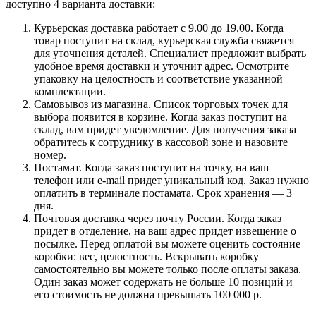
доступно 4 варианта доставки:
Курьерская доставка работает с 9.00 до 19.00. Когда
товар поступит на склад, курьерская служба свяжется
для уточнения деталей. Специалист предложит выбрать
удобное время доставки и уточнит адрес. Осмотрите
упаковку на целостность и соответствие указанной
комплектации.
Самовывоз из магазина. Список торговых точек для
выбора появится в корзине. Когда заказ поступит на
склад, вам придет уведомление. Для получения заказа
обратитесь к сотруднику в кассовой зоне и назовите
номер.
Постамат. Когда заказ поступит на точку, на ваш
телефон или e-mail придет уникальный код. Заказ нужно
оплатить в терминале постамата. Срок хранения — 3
дня.
Почтовая доставка через почту России. Когда заказ
придет в отделение, на ваш адрес придет извещение о
посылке. Перед оплатой вы можете оценить состояние
коробки: вес, целостность. Вскрывать коробку
самостоятельно вы можете только после оплаты заказа.
Один заказ может содержать не больше 10 позиций и
его стоимость не должна превышать 100 000 р.