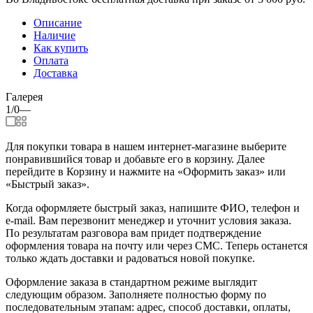
Описание
Наличие
Как купить
Оплата
Доставка
Галерея
1/0
—
Для покупки товара в нашем интернет-магазине выберите
понравившийся товар и добавьте его в корзину. Далее
перейдите в Корзину и нажмите на «Оформить заказ» или
«Быстрый заказ».
Когда оформляете быстрый заказ, напишите ФИО, телефон и
e-mail. Вам перезвонит менеджер и уточнит условия заказа.
По результатам разговора вам придет подтверждение
оформления товара на почту или через СМС. Теперь останется
только ждать доставки и радоваться новой покупке.
Оформление заказа в стандартном режиме выглядит
следующим образом. Заполняете полностью форму по
последовательным этапам: адрес, способ доставки, оплаты,