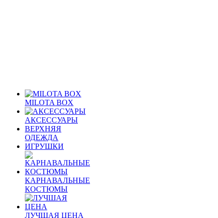
MILOTA BOX
АКСЕССУАРЫ
ВЕРХНЯЯ
ОДЕЖДА
ИГРУШКИ
КАРНАВАЛЬНЫЕ
КОСТЮМЫ
ЛУЧШАЯ ЦЕНА