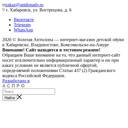
zakaz@antilopadv.ru
г. Хабаровск, ул. Вострецова, д. 6
Вконтакте
Telegram
WhatsApp
2026 © Золотая Антилопа — интернет-магазин детской обуви
в Хабаровске, Владивостоке, Комсомольске-на-Амуре
Внимание! Сайт находится в тестовом режиме!
Обращаем Ваше внимание на то, что данный интернет-сайт
носит исключительно информационный характер и ни при
каких условиях не является публичной офертой,
определяемой положениями Статьи 437 (2) Гражданского
кодекса Российской Федерации.
Разработано в
Найти