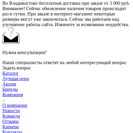
Во Владивостоке бесплатная доставка при заказе от 3 000 руб.
Внимание! Сейчас обновление наличия товаров происходит
раз в сутки. При заказе в интернет-магазине некоторые
размеры могут уже закончиться. Сейчас мы работаем над
улучшение работы сайта. Извините за возможные неудобства.
Нужна консультация?
Наши специалисты ответят на любой интересующий вопрос
Задать вопрос
Каталог
Лучшая цена
Акции
Бренды
Компания
О компании
Новости
Команда
Отзывы
Карьера
Контакты