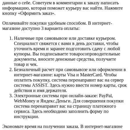
данные о себе. Советуем в комментарии к заказу написать
информацию, которая поможет курьеру вас найти. Нажмите
кнопку «Оформить заказ».
Оплачивайте покупки удобным способом. В интернет-
магазине доступно 3 варианта оплаты:
Наличные при самовывозе или доставке курьером.
Специалист свяжется с вами в день доставки, чтобы
уточнить время и заранее подготовить сдачу с любой
купюры. Вы подписываете товаросопроводительные
документы, вносите денежные средства, получаете
товар и чек.
Безналичный расчет при самовывозе или оформлении в
интернет-магазине: карты Visa и MasterCard. Чтобы
оплатить покупку, система перенаправит вас на сервер
системы ASSIST. Здесь нужно ввести номер карты, срок
действия и имя держателя.
Электронные системы при онлайн-заказе: PayPal,
WebMoney и Яндекс.Деньги. Для совершения покупки
система перенаправит вас на страницу платежного
сервиса. Здесь необходимо заполнить форму по
инструкции.
Экономьте время на получении заказа. В интернет-магазине