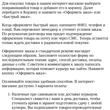
Для покупки товара в нашем интернет-магазине выберите
понравившийся товар и добавьте его в корзину. Далее
перейдите в Корзину и нажмите на «Оформить заказ» или
«Быстрый заказ».
Когда оформляете быстрый заказ, напишите ФИО, телефон и
e-mail. Вам перезвонит менеджер и уточнит условия заказа.
По результатам разговора вам придет подтверждение
оформления товара на почту или через СМС. Теперь останется
только ждать доставки и радоваться новой покупке.
Оформление заказа в стандартном режиме выглядит
следующим образом. Заполняете полностью форму по
последовательным этапам: адрес, способ доставки, оплаты,
данные о себе. Советуем в комментарии к заказу написать
информацию, которая поможет курьеру вас найти. Нажмите
кнопку «Оформить заказ».
Оплачивайте покупки удобным способом. В интернет-
магазине доступно 3 варианта оплаты:
Наличные при самовывозе или доставке курьером.
Специалист свяжется с вами в день доставки, чтобы
уточнить время и заранее подготовить сдачу с любой
купюры. Вы подписываете товаросопроводительные