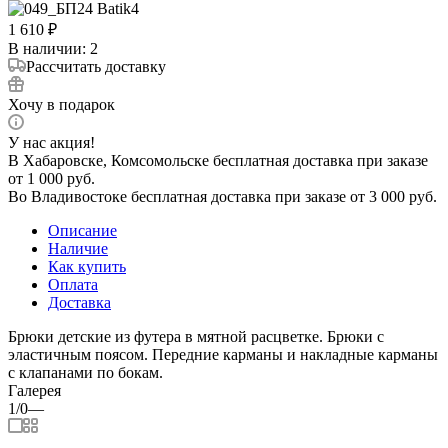
1 610
₽
В наличии
: 2
Рассчитать доставку
Хочу в подарок
У нас акция!
В Хабаровске, Комсомольске бесплатная доставка при заказе
от 1 000 руб.
Во Владивостоке бесплатная доставка при заказе от 3 000 руб.
Описание
Наличие
Как купить
Оплата
Доставка
Брюки детские из футера в мятной расцветке. Брюки с
эластичным поясом. Передние карманы и накладные карманы
с клапанами по бокам.
Галерея
1/0
—