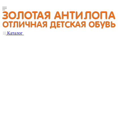
Каталог