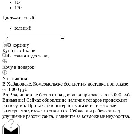
164
170
Цвет
—
зеленый
зеленый
В корзину
Купить в 1 клик
Рассчитать доставку
Хочу в подарок
У нас акция!
В Хабаровске, Комсомольске бесплатная доставка при заказе
от 1 000 руб.
Во Владивостоке бесплатная доставка при заказе от 3 000 руб.
Внимание! Сейчас обновление наличия товаров происходит
раз в сутки. При заказе в интернет-магазине некоторые
размеры могут уже закончиться. Сейчас мы работаем над
улучшение работы сайта. Извините за возможные неудобства.