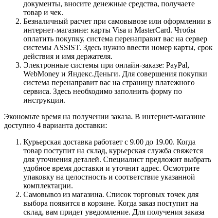
документы, вносите денежные средства, получаете
товар и чек.
Безналичный расчет при самовывозе или оформлении в
интернет-магазине: карты Visa и MasterCard. Чтобы
оплатить покупку, система перенаправит вас на сервер
системы ASSIST. Здесь нужно ввести номер карты, срок
действия и имя держателя.
Электронные системы при онлайн-заказе: PayPal,
WebMoney и Яндекс.Деньги. Для совершения покупки
система перенаправит вас на страницу платежного
сервиса. Здесь необходимо заполнить форму по
инструкции.
Экономьте время на получении заказа. В интернет-магазине
доступно 4 варианта доставки:
Курьерская доставка работает с 9.00 до 19.00. Когда
товар поступит на склад, курьерская служба свяжется
для уточнения деталей. Специалист предложит выбрать
удобное время доставки и уточнит адрес. Осмотрите
упаковку на целостность и соответствие указанной
комплектации.
Самовывоз из магазина. Список торговых точек для
выбора появится в корзине. Когда заказ поступит на
склад, вам придет уведомление. Для получения заказа