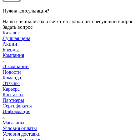
Нужна консультация?
Наши специалисты ответят на любой интересующий вопрос
Задать вопрос
Каталог
Лучшая цена
Акции
Бренды
Компания
О компании
Новости
Команда
Отзывы
Карьера
Контакты
Партнеры
Сертификаты
Информация
Магазины
Условия оплаты
Условия доставки
Гарантия на товар