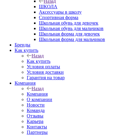
Назад
ШКОЛА
Аксессуары в школу
Спортивная форма
Школьная обувь для девочек
Школьная обувь для мальчиков
Школьная форма для девочек
Школьная форма для мальчиков
Бренды
Как купить
Назад
Как купить
Условия оплаты
Условия доставки
Гарантия на товар
Компания
Назад
Компания
О компании
Новости
Команда
Отзывы
Карьера
Контакты
Партнеры