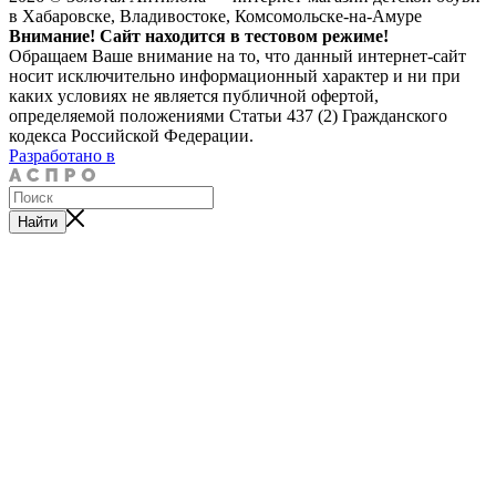
в Хабаровске, Владивостоке, Комсомольске-на-Амуре
Внимание! Сайт находится в тестовом режиме!
Обращаем Ваше внимание на то, что данный интернет-сайт
носит исключительно информационный характер и ни при
каких условиях не является публичной офертой,
определяемой положениями Статьи 437 (2) Гражданского
кодекса Российской Федерации.
Разработано в
Найти