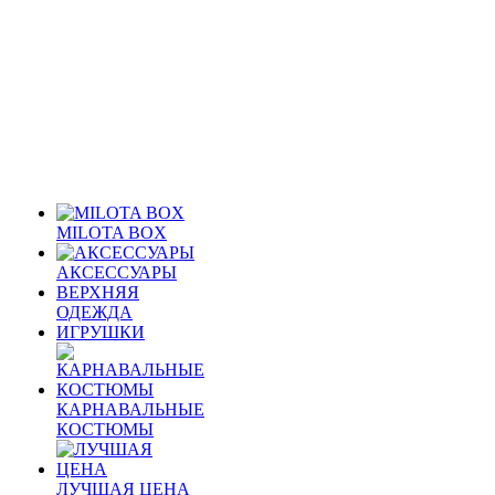
MILOTA BOX
АКСЕССУАРЫ
ВЕРХНЯЯ
ОДЕЖДА
ИГРУШКИ
КАРНАВАЛЬНЫЕ
КОСТЮМЫ
ЛУЧШАЯ ЦЕНА