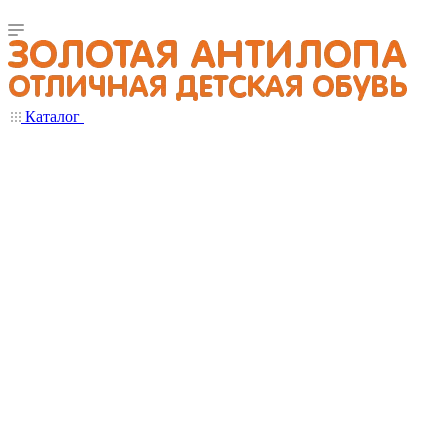
Каталог