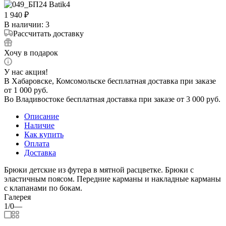
1 940
₽
В наличии
: 3
Рассчитать доставку
Хочу в подарок
У нас акция!
В Хабаровске, Комсомольске бесплатная доставка при заказе
от 1 000 руб.
Во Владивостоке бесплатная доставка при заказе от 3 000 руб.
Описание
Наличие
Как купить
Оплата
Доставка
Брюки детские из футера в мятной расцветке. Брюки с
эластичным поясом. Передние карманы и накладные карманы
с клапанами по бокам.
Галерея
1/0
—