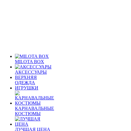
MILOTA BOX
АКСЕССУАРЫ
ВЕРХНЯЯ
ОДЕЖДА
ИГРУШКИ
КАРНАВАЛЬНЫЕ
КОСТЮМЫ
ЛУЧШАЯ ЦЕНА