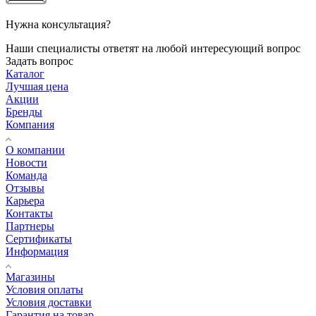
Нужна консультация?
Наши специалисты ответят на любой интересующий вопрос
Задать вопрос
Каталог
Лучшая цена
Акции
Бренды
Компания
О компании
Новости
Команда
Отзывы
Карьера
Контакты
Партнеры
Сертификаты
Информация
Магазины
Условия оплаты
Условия доставки
Гарантия на товар