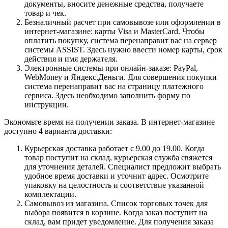
документы, вносите денежные средства, получаете
товар и чек.
Безналичный расчет при самовывозе или оформлении в
интернет-магазине: карты Visa и MasterCard. Чтобы
оплатить покупку, система перенаправит вас на сервер
системы ASSIST. Здесь нужно ввести номер карты, срок
действия и имя держателя.
Электронные системы при онлайн-заказе: PayPal,
WebMoney и Яндекс.Деньги. Для совершения покупки
система перенаправит вас на страницу платежного
сервиса. Здесь необходимо заполнить форму по
инструкции.
Экономьте время на получении заказа. В интернет-магазине
доступно 4 варианта доставки:
Курьерская доставка работает с 9.00 до 19.00. Когда
товар поступит на склад, курьерская служба свяжется
для уточнения деталей. Специалист предложит выбрать
удобное время доставки и уточнит адрес. Осмотрите
упаковку на целостность и соответствие указанной
комплектации.
Самовывоз из магазина. Список торговых точек для
выбора появится в корзине. Когда заказ поступит на
склад, вам придет уведомление. Для получения заказа