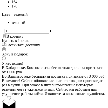
164
170
Цвет
—
зеленый
зеленый
В корзину
Купить в 1 клик
Рассчитать доставку
Хочу в подарок
У нас акция!
В Хабаровске, Комсомольске бесплатная доставка при заказе
от 1 000 руб.
Во Владивостоке бесплатная доставка при заказе от 3 000 руб.
Внимание! Сейчас обновление наличия товаров происходит
раз в сутки. При заказе в интернет-магазине некоторые
размеры могут уже закончиться. Сейчас мы работаем над
улучшение работы сайта. Извините за возможные неудобства.