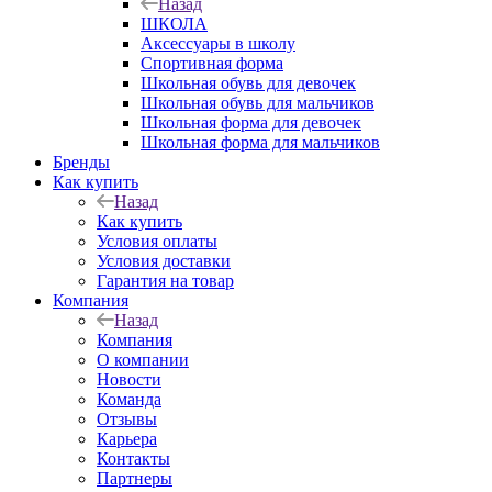
Назад
ШКОЛА
Аксессуары в школу
Спортивная форма
Школьная обувь для девочек
Школьная обувь для мальчиков
Школьная форма для девочек
Школьная форма для мальчиков
Бренды
Как купить
Назад
Как купить
Условия оплаты
Условия доставки
Гарантия на товар
Компания
Назад
Компания
О компании
Новости
Команда
Отзывы
Карьера
Контакты
Партнеры