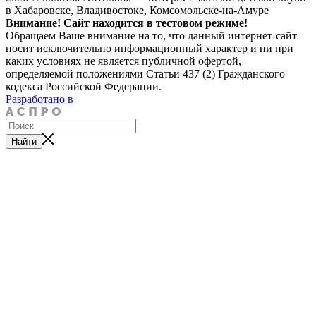
в Хабаровске, Владивостоке, Комсомольске-на-Амуре
Внимание! Сайт находится в тестовом режиме!
Обращаем Ваше внимание на то, что данный интернет-сайт
носит исключительно информационный характер и ни при
каких условиях не является публичной офертой,
определяемой положениями Статьи 437 (2) Гражданского
кодекса Российской Федерации.
Разработано в
Найти