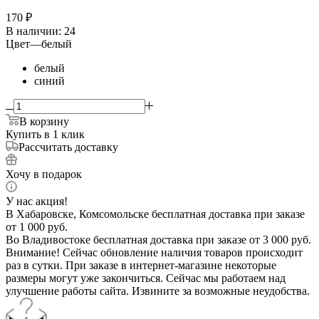
170
₽
В наличии
: 24
Цвет
—
белый
белый
синий
В корзину
Купить в 1 клик
Рассчитать доставку
Хочу в подарок
У нас акция!
В Хабаровске, Комсомольске бесплатная доставка при заказе
от 1 000 руб.
Во Владивостоке бесплатная доставка при заказе от 3 000 руб.
Внимание! Сейчас обновление наличия товаров происходит
раз в сутки. При заказе в интернет-магазине некоторые
размеры могут уже закончиться. Сейчас мы работаем над
улучшение работы сайта. Извините за возможные неудобства.