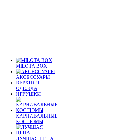
MILOTA BOX
АКСЕССУАРЫ
ВЕРХНЯЯ
ОДЕЖДА
ИГРУШКИ
КАРНАВАЛЬНЫЕ
КОСТЮМЫ
ЛУЧШАЯ ЦЕНА