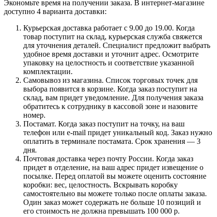
Экономьте время на получении заказа. В интернет-магазине
доступно 4 варианта доставки:
Курьерская доставка работает с 9.00 до 19.00. Когда
товар поступит на склад, курьерская служба свяжется
для уточнения деталей. Специалист предложит выбрать
удобное время доставки и уточнит адрес. Осмотрите
упаковку на целостность и соответствие указанной
комплектации.
Самовывоз из магазина. Список торговых точек для
выбора появится в корзине. Когда заказ поступит на
склад, вам придет уведомление. Для получения заказа
обратитесь к сотруднику в кассовой зоне и назовите
номер.
Постамат. Когда заказ поступит на точку, на ваш
телефон или e-mail придет уникальный код. Заказ нужно
оплатить в терминале постамата. Срок хранения — 3
дня.
Почтовая доставка через почту России. Когда заказ
придет в отделение, на ваш адрес придет извещение о
посылке. Перед оплатой вы можете оценить состояние
коробки: вес, целостность. Вскрывать коробку
самостоятельно вы можете только после оплаты заказа.
Один заказ может содержать не больше 10 позиций и
его стоимость не должна превышать 100 000 р.