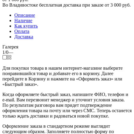
Во Владивостоке бесплатная доставка при заказе от 3 000 руб.
Описание
Наличие
Как купить
Оплата
Доставка
Галерея
1/0
—
Для покупки товара в нашем интернет-магазине выберите
понравившийся товар и добавьте его в корзину. Далее
перейдите в Корзину и нажмите на «Оформить заказ» или
«Быстрый заказ».
Когда оформляете быстрый заказ, напишите ФИО, телефон и
e-mail. Вам перезвонит менеджер и уточнит условия заказа.
По результатам разговора вам придет подтверждение
оформления товара на почту или через СМС. Теперь останется
только ждать доставки и радоваться новой покупке.
Оформление заказа в стандартном режиме выглядит
следующим образом. Заполняете полностью форму по