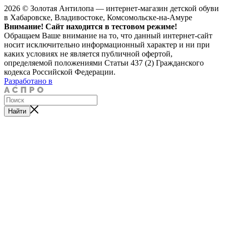
2026 © Золотая Антилопа — интернет-магазин детской обуви
в Хабаровске, Владивостоке, Комсомольске-на-Амуре
Внимание! Сайт находится в тестовом режиме!
Обращаем Ваше внимание на то, что данный интернет-сайт
носит исключительно информационный характер и ни при
каких условиях не является публичной офертой,
определяемой положениями Статьи 437 (2) Гражданского
кодекса Российской Федерации.
Разработано в
Найти