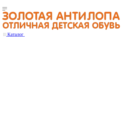
Каталог