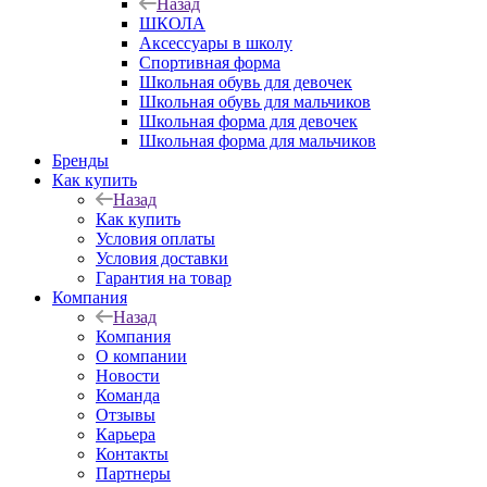
Назад
ШКОЛА
Аксессуары в школу
Спортивная форма
Школьная обувь для девочек
Школьная обувь для мальчиков
Школьная форма для девочек
Школьная форма для мальчиков
Бренды
Как купить
Назад
Как купить
Условия оплаты
Условия доставки
Гарантия на товар
Компания
Назад
Компания
О компании
Новости
Команда
Отзывы
Карьера
Контакты
Партнеры