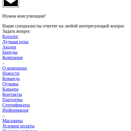
Нужна консультация?
Наши специалисты ответят на любой интересующий вопрос
Задать вопрос
Каталог
Лучшая цена
Акции
Бренды
Компания
О компании
Новости
Команда
Отзывы
Карьера
Контакты
Партнеры
Сертификаты
Информация
Магазины
Условия оплаты