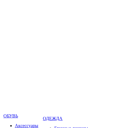
ОБУВЬ
ОДЕЖДА
Аксессуары