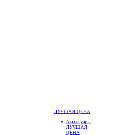
ЛУЧШАЯ ЦЕНА
Аксессуары
ЛУЧШАЯ
ЦЕНА